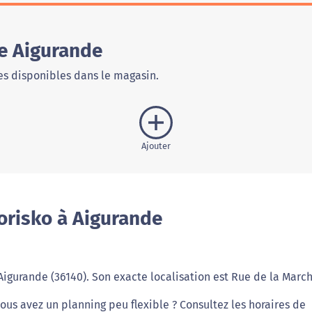
e Aigurande
s disponibles dans le magasin.
Ajouter
orisko à Aigurande
 Aigurande (36140). Son exacte localisation est Rue de la March
vous avez un planning peu flexible ? Consultez les horaires de