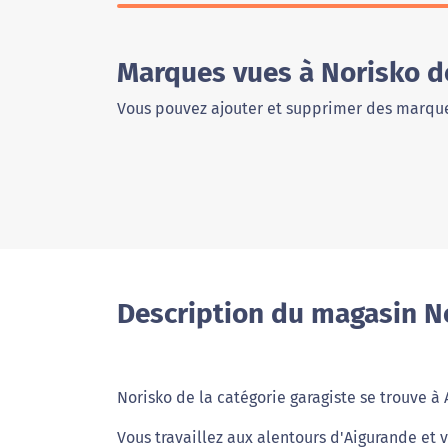
Marques vues à Norisko d
Vous pouvez ajouter et supprimer des marque
Description du magasin N
Norisko de la catégorie garagiste se trouve à
Vous travaillez aux alentours d'Aigurande et 