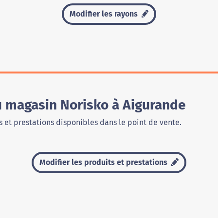
Modifier les rayons
u magasin Norisko à Aigurande
 et prestations disponibles dans le point de vente.
Modifier les produits et prestations