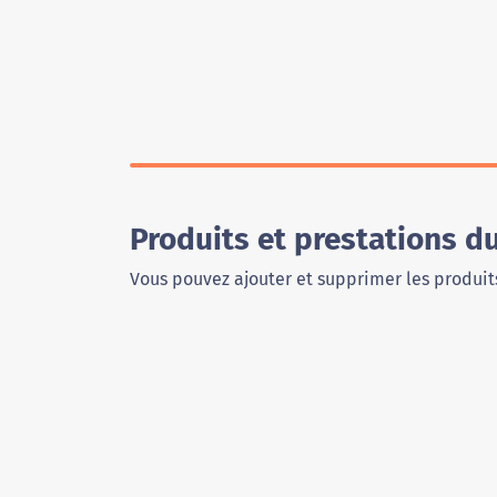
Produits et prestations d
Vous pouvez ajouter et supprimer les produits