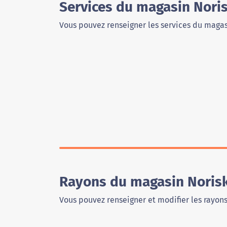
Services du magasin Nori
Vous pouvez renseigner les services du magas
Rayons du magasin Norisk
Vous pouvez renseigner et modifier les rayon