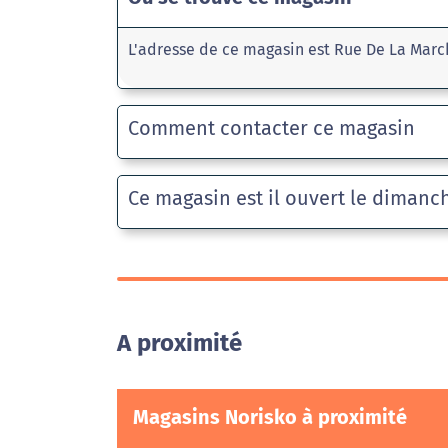
L'adresse de ce magasin est Rue De La Marc
Comment contacter ce magasin
Ce magasin est il ouvert le dimanc
A proximité
Magasins Norisko à proximité