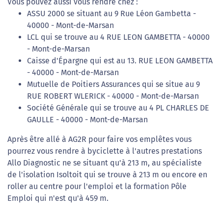
Vous pouvez aussi vous rendre chez :
ASSU 2000 se situant au 9 Rue Léon Gambetta -
40000 - Mont-de-Marsan
LCL qui se trouve au 4 RUE LEON GAMBETTA - 40000
- Mont-de-Marsan
Caisse d'Épargne qui est au 13. RUE LEON GAMBETTA
- 40000 - Mont-de-Marsan
Mutuelle de Poitiers Assurances qui se situe au 9
RUE ROBERT WLERICK - 40000 - Mont-de-Marsan
Société Générale qui se trouve au 4 PL CHARLES DE
GAULLE - 40000 - Mont-de-Marsan
Après être allé à AG2R pour faire vos emplêtes vous
pourrez vous rendre à byciclette à l'autres prestations
Allo Diagnostic ne se situant qu'à 213 m, au spécialiste
de l'isolation Isoltoit qui se trouve à 213 m ou encore en
roller au centre pour l'emploi et la formation Pôle
Emploi qui n'est qu'à 459 m.