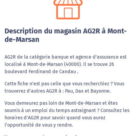
Description du magasin AG2R à Mont-
de-Marsan
AG2R de la catégorie banque et agence d'assurance est
localisé à Mont-de-Marsan (40000). Il se trouve 26
boulevard Ferdinand de Candau .
Cette fiche n'est pas celle que vous recherchiez ? Vous
trouverez d'autres AG2R à : Pau, Dax et Bayonne.
Vous demeurez pas loin de Mont-de-Marsan et êtes
soumis à un emploi du temps astraignant ? Consultez les
horaires d'AG2R pour savoir quand vous aurez
l'opportunité de vous y rendre.