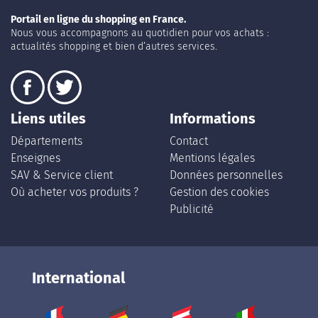
Portail en ligne du shopping en France.
Nous vous accompagnons au quotidien pour vos achats :
actualités shopping et bien d’autres services.
Liens utiles
Informations
Départements
Contact
Enseignes
Mentions légales
SAV & Service client
Données personnelles
Où acheter vos produits ?
Gestion des cookies
Publicité
International