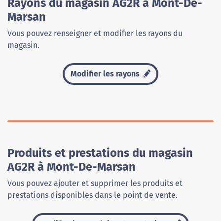
Rayons du magasin AG2R à Mont-De-
Marsan
Vous pouvez renseigner et modifier les rayons du
magasin.
Modifier les rayons
Produits et prestations du magasin
AG2R à Mont-De-Marsan
Vous pouvez ajouter et supprimer les produits et
prestations disponibles dans le point de vente.