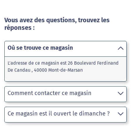
Vous avez des questions, trouvez les
réponses :
Où se trouve ce magasin
L'adresse de ce magasin est 26 Boulevard Ferdinand
De Candau , 40000 Mont-de-Marsan
Comment contacter ce magasin
Ce magasin est il ouvert le dimanche ?