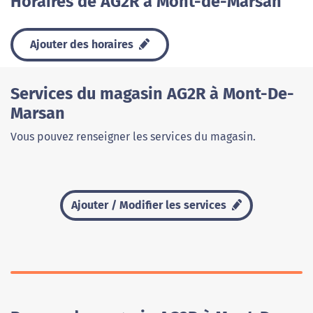
Horaires de AG2R à Mont-de-Marsan
Ajouter des horaires
Services du magasin AG2R à Mont-De-
Marsan
Vous pouvez renseigner les services du magasin.
Ajouter / Modifier les services