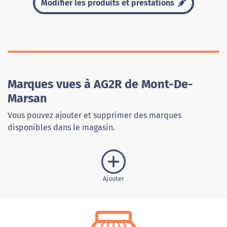
Modifier les produits et prestations
Marques vues à AG2R de Mont-De-
Marsan
Vous pouvez ajouter et supprimer des marques
disponibles dans le magasin.
Ajouter