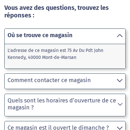
Vous avez des questions, trouvez les
réponses :
Où se trouve ce magasin
L'adresse de ce magasin est 75 Av Du Pdt John
Kennedy, 40000 Mont-de-Marsan
Comment contacter ce magasin
Quels sont les horaires d’ouverture de ce
magasin ?
Ce magasin est il ouvert le dimanche ?