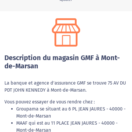
Description du magasin GMF à Mont-
de-Marsan
La banque et agence d'assurance GMF se trouve 75 AV DU
PDT JOHN KENNEDY à Mont-de-Marsan.
Vous pouvez essayer de vous rendre chez :
Groupama se situant au 6 PL JEAN JAURES - 40000 -
Mont-de-Marsan
MAAF qui est au 11 PLACE JEAN JAURES - 40000 -
Mont-de-Marsan