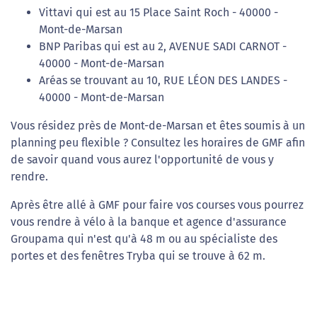
Vittavi qui est au 15 Place Saint Roch - 40000 -
Mont-de-Marsan
BNP Paribas qui est au 2, AVENUE SADI CARNOT -
40000 - Mont-de-Marsan
Aréas se trouvant au 10, RUE LÉON DES LANDES -
40000 - Mont-de-Marsan
Vous résidez près de Mont-de-Marsan et êtes soumis à un
planning peu flexible ? Consultez les horaires de GMF afin
de savoir quand vous aurez l'opportunité de vous y
rendre.
Après être allé à GMF pour faire vos courses vous pourrez
vous rendre à vélo à la banque et agence d'assurance
Groupama qui n'est qu'à 48 m ou au spécialiste des
portes et des fenêtres Tryba qui se trouve à 62 m.