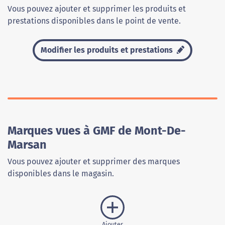
Vous pouvez ajouter et supprimer les produits et
prestations disponibles dans le point de vente.
Modifier les produits et prestations
Marques vues à GMF de Mont-De-
Marsan
Vous pouvez ajouter et supprimer des marques
disponibles dans le magasin.
Ajouter