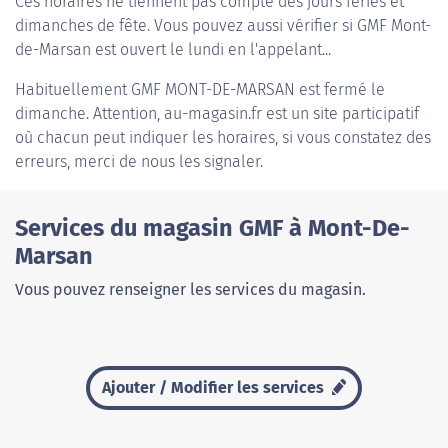
Ces horaires ne tiennent pas compte des jours fériés et
dimanches de fête. Vous pouvez aussi vérifier si GMF Mont-
de-Marsan est ouvert le lundi en l'appelant...
Habituellement
GMF MONT-DE-MARSAN
est fermé le
dimanche. Attention, au-magasin.fr est un site participatif
où chacun peut indiquer les horaires, si vous constatez des
erreurs, merci de nous les signaler.
Services du magasin GMF à Mont-De-
Marsan
Vous pouvez renseigner les services du magasin.
Ajouter / Modifier les services