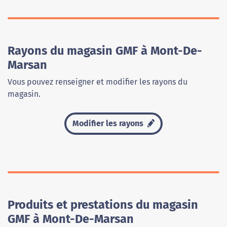
Rayons du magasin GMF à Mont-De-
Marsan
Vous pouvez renseigner et modifier les rayons du
magasin.
Modifier les rayons
Produits et prestations du magasin
GMF à Mont-De-Marsan