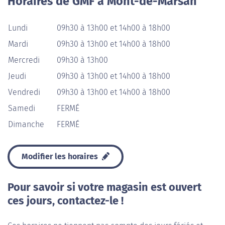
Horaires de GMF à Mont-de-Marsan
Lundi
09h30 à 13h00 et 14h00 à 18h00
Mardi
09h30 à 13h00 et 14h00 à 18h00
Mercredi
09h30 à 13h00
Jeudi
09h30 à 13h00 et 14h00 à 18h00
Vendredi
09h30 à 13h00 et 14h00 à 18h00
Samedi
FERMÉ
Dimanche
FERMÉ
Modifier les horaires
Pour savoir si votre magasin est ouvert
ces jours, contactez-le !