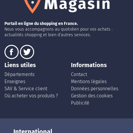
Portail en ligne du shopping en France.
Nous vous accompagnons au quotidien pour vos achats :
actualités shopping et bien d’autres services.
Liens utiles
Informations
Départements
Contact
Enseignes
Mentions légales
SAV & Service client
Données personnelles
Où acheter vos produits ?
Gestion des cookies
Publicité
International