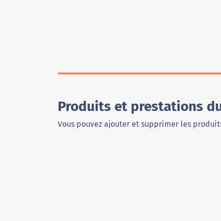
Produits et prestations 
Vous pouvez ajouter et supprimer les produits