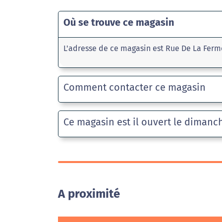
Où se trouve ce magasin
L'adresse de ce magasin est Rue De La Fer
Comment contacter ce magasin
Ce magasin est il ouvert le dimanc
A proximité