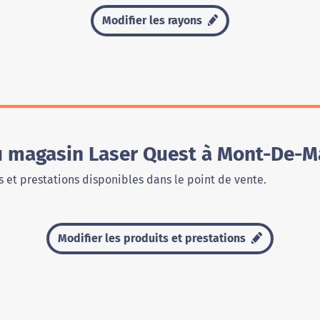
Modifier les rayons
du magasin Laser Quest à Mont-De-
 et prestations disponibles dans le point de vente.
Modifier les produits et prestations