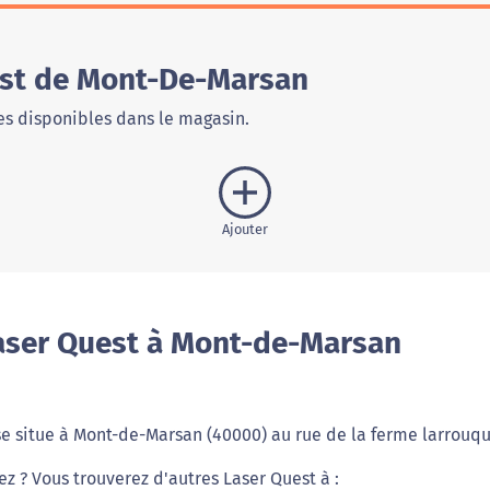
est de Mont-De-Marsan
s disponibles dans le magasin.
Ajouter
aser Quest à Mont-de-Marsan
 se situe à Mont-de-Marsan (40000) au rue de la ferme larrouqu
ez ? Vous trouverez d'autres Laser Quest à :