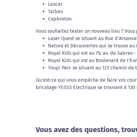
Lescar
Tarbes
Capbreton
Vous souhaitez tester un nouveau lieu ? Vous 
Laser Quest se situant au Rue d'Arsonval
Nature et Découvertes qui se trouve au
Royal Kids qui est au 79, av. de Sabres
Royal Kids qui est au Boulevard de l'Eu
Youpi Parc se situant au 123 chemin de t
Qu'est-ce qui vous empêche de faire vos cour
bricolage YESSS Electrique se trouvant à 130 
Vous avez des questions, trou