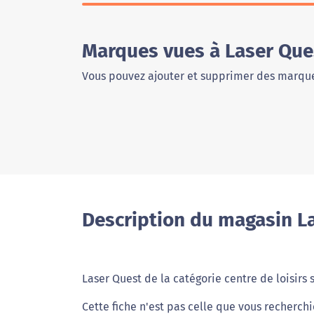
Marques vues à Laser Qu
Vous pouvez ajouter et supprimer des marque
Description du magasin L
Laser Quest de la catégorie centre de loisirs
Cette fiche n'est pas celle que vous recherchi