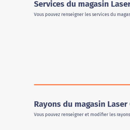
Services du magasin Lase
Vous pouvez renseigner les services du magas
Rayons du magasin Laser
Vous pouvez renseigner et modifier les rayon