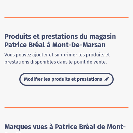
Produits et prestations du magasin
Patrice Bréal à Mont-De-Marsan
Vous pouvez ajouter et supprimer les produits et
prestations disponibles dans le point de vente.
Modifier les produits et prestations
Marques vues à Patrice Bréal de Mont-