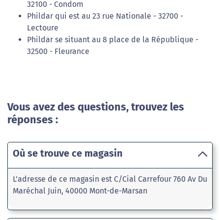
32100 - Condom
Phildar qui est au 23 rue Nationale - 32700 -
Lectoure
Phildar se situant au 8 place de la République -
32500 - Fleurance
Vous avez des questions, trouvez les
réponses :
Où se trouve ce magasin
L'adresse de ce magasin est C/Cial Carrefour 760 Av Du
Maréchal Juin, 40000 Mont-de-Marsan