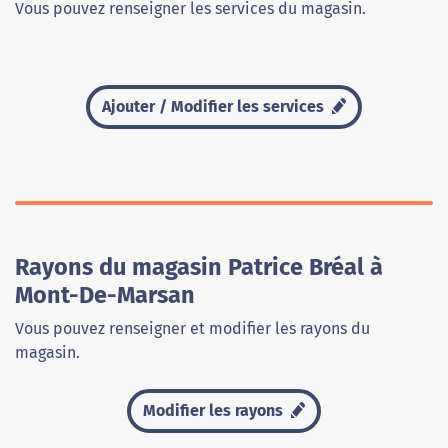
Vous pouvez renseigner les services du magasin.
Ajouter / Modifier les services
Rayons du magasin Patrice Bréal à
Mont-De-Marsan
Vous pouvez renseigner et modifier les rayons du
magasin.
Modifier les rayons