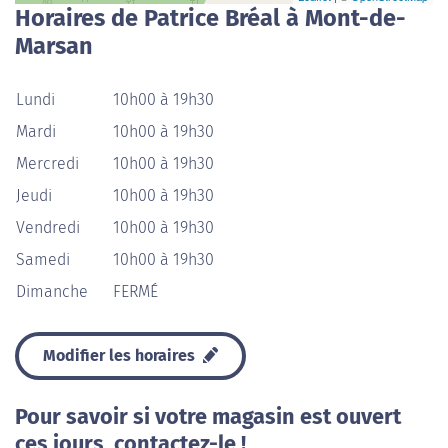
Horaires de Patrice Bréal à Mont-de-
Marsan
Lundi
10h00 à 19h30
Mardi
10h00 à 19h30
Mercredi
10h00 à 19h30
Jeudi
10h00 à 19h30
Vendredi
10h00 à 19h30
Samedi
10h00 à 19h30
Dimanche
FERMÉ
Modifier les horaires
Pour savoir si votre magasin est ouvert
ces jours, contactez-le !