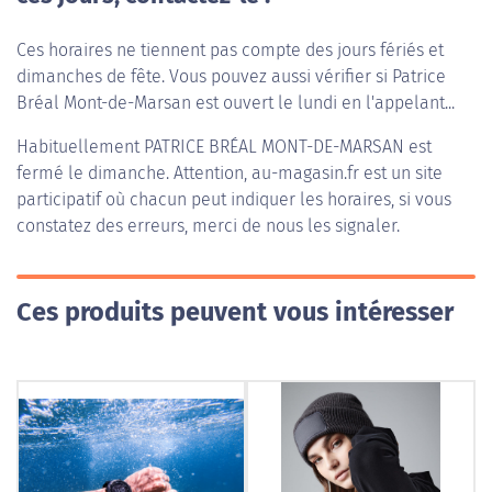
Ces horaires ne tiennent pas compte des jours fériés et
dimanches de fête. Vous pouvez aussi vérifier si Patrice
Bréal Mont-de-Marsan est ouvert le lundi en l'appelant...
Habituellement
PATRICE BRÉAL MONT-DE-MARSAN
est
fermé le dimanche. Attention, au-magasin.fr est un site
participatif où chacun peut indiquer les horaires, si vous
constatez des erreurs, merci de nous les signaler.
Ces produits peuvent vous intéresser