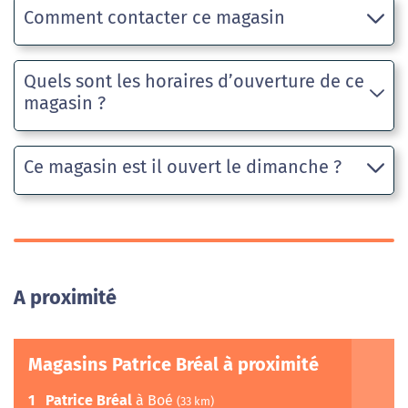
Comment contacter ce magasin
Quels sont les horaires d’ouverture de ce
magasin ?
Ce magasin est il ouvert le dimanche ?
A proximité
Magasins Patrice Bréal à proximité
1
Patrice Bréal
à Boé
(33 km)