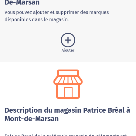
De-Marsan
Vous pouvez ajouter et supprimer des marques
disponibles dans le magasin.
Ajouter
Description du magasin Patrice Bréal à
Mont-de-Marsan