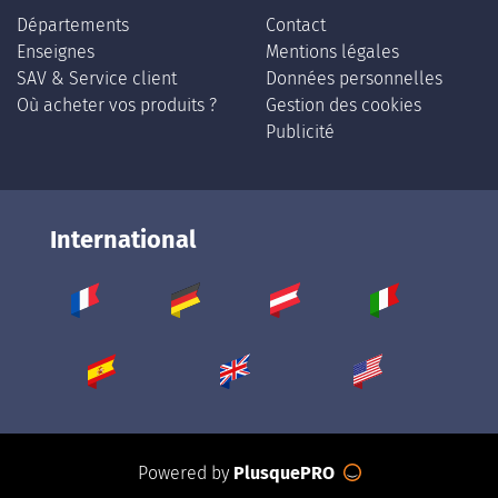
Départements
Contact
Enseignes
Mentions légales
SAV & Service client
Données personnelles
Où acheter vos produits ?
Gestion des cookies
Publicité
International
Powered by
PlusquePRO