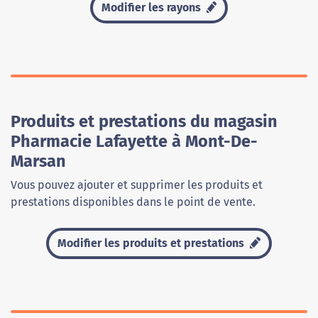
Modifier les rayons
Produits et prestations du magasin
Pharmacie Lafayette à Mont-De-
Marsan
Vous pouvez ajouter et supprimer les produits et
prestations disponibles dans le point de vente.
Modifier les produits et prestations