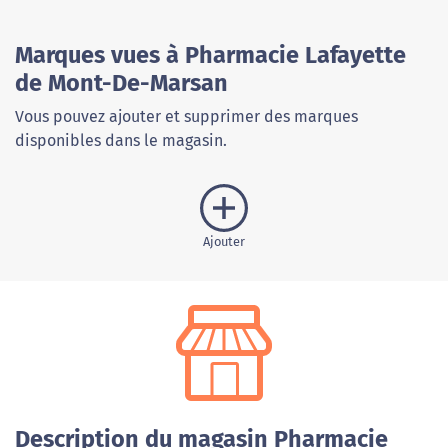
Marques vues à Pharmacie Lafayette
de Mont-De-Marsan
Vous pouvez ajouter et supprimer des marques
disponibles dans le magasin.
Ajouter
Description du magasin Pharmacie