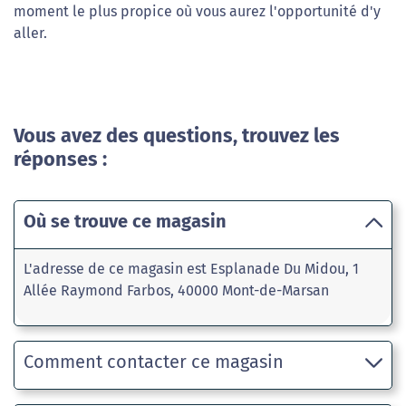
moment le plus propice où vous aurez l'opportunité d'y
aller.
Vous avez des questions, trouvez les
réponses :
Où se trouve ce magasin
L'adresse de ce magasin est Esplanade Du Midou, 1
Allée Raymond Farbos, 40000 Mont-de-Marsan
Comment contacter ce magasin