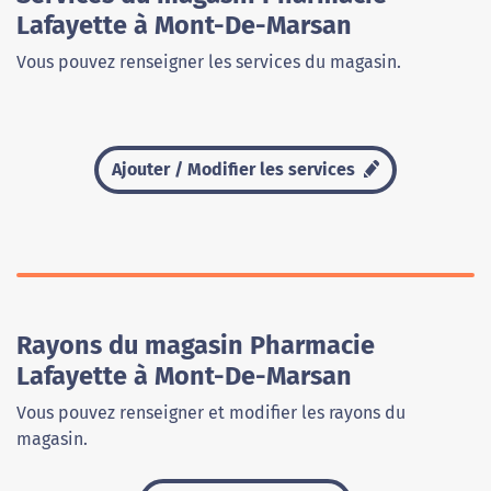
Lafayette à Mont-De-Marsan
Vous pouvez renseigner les services du magasin.
Ajouter / Modifier les services
Rayons du magasin Pharmacie
Lafayette à Mont-De-Marsan
Vous pouvez renseigner et modifier les rayons du
magasin.