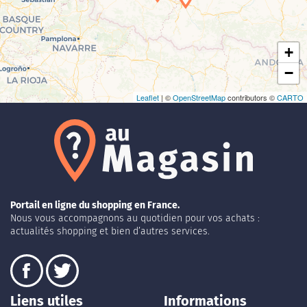
+
−
Leaflet
| ©
OpenStreetMap
contributors ©
CARTO
Portail en ligne du shopping en France.
Nous vous accompagnons au quotidien pour vos achats :
actualités shopping et bien d’autres services.
Liens utiles
Informations