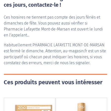
ces jours, contactez-le !
Ces horaires ne tiennent pas compte des jours fériés et
dimanches de fête. Vous pouvez aussi vérifier si
Pharmacie Lafayette Mont-de-Marsan est ouvert le lundi
en l'appelant...
Habituellement
PHARMACIE LAFAYETTE MONT-DE-MARSAN
est fermé le dimanche. Attention, au-magasin.fr est un site
participatif où chacun peut indiquer les horaires, si vous
constatez des erreurs, merci de nous les signaler.
Ces produits peuvent vous intéresser