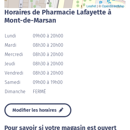
Leaflet
| ©
OpenStreetMap
Horaires de Pharmacie Lafayette à
Mont-de-Marsan
Lundi
09h00 à 20h00
Mardi
08h30 à 20h00
Mercredi
08h30 à 20h00
Jeudi
08h30 à 20h00
Vendredi
08h30 à 20h00
Samedi
09h00 à 19h00
Dimanche
FERMÉ
Modifier les horaires
Pour savoir si votre magasin est ouvert