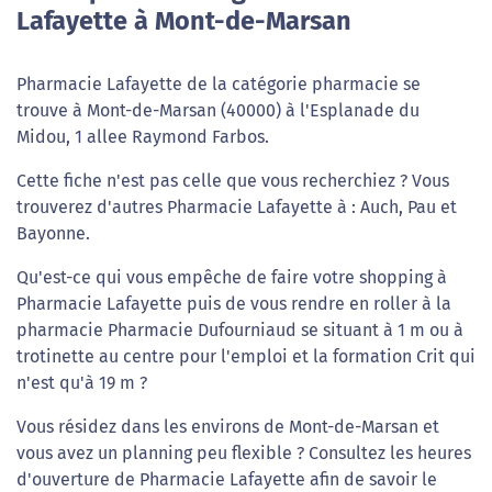
Lafayette à Mont-de-Marsan
Pharmacie Lafayette de la catégorie pharmacie se
trouve à Mont-de-Marsan (40000) à l'Esplanade du
Midou, 1 allee Raymond Farbos.
Cette fiche n'est pas celle que vous recherchiez ? Vous
trouverez d'autres Pharmacie Lafayette à : Auch, Pau et
Bayonne.
Qu'est-ce qui vous empêche de faire votre shopping à
Pharmacie Lafayette puis de vous rendre en roller à la
pharmacie Pharmacie Dufourniaud se situant à 1 m ou à
trotinette au centre pour l'emploi et la formation Crit qui
n'est qu'à 19 m ?
Vous résidez dans les environs de Mont-de-Marsan et
vous avez un planning peu flexible ? Consultez les heures
d'ouverture de Pharmacie Lafayette afin de savoir le