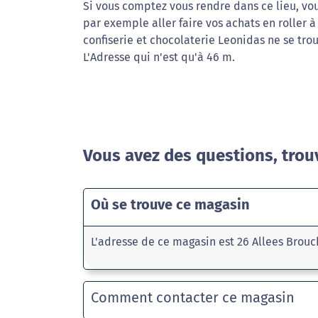
Si vous comptez vous rendre dans ce lieu, vou
par exemple aller faire vos achats en roller à
confiserie et chocolaterie Leonidas ne se tro
L'Adresse qui n'est qu'à 46 m.
Vous avez des questions, trou
Où se trouve ce magasin
L'adresse de ce magasin est 26 Allees Brou
Comment contacter ce magasin