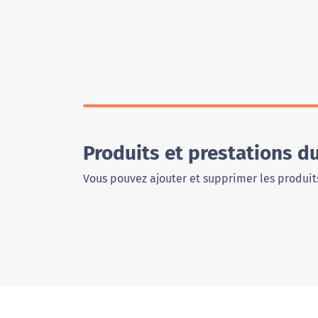
Produits et prestations 
Vous pouvez ajouter et supprimer les produits