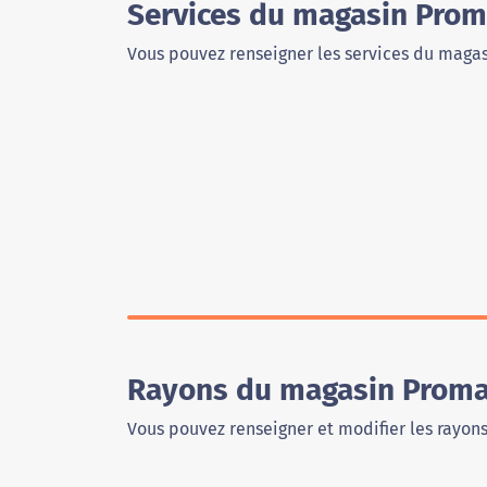
Services du magasin Pro
Vous pouvez renseigner les services du magas
Rayons du magasin Prom
Vous pouvez renseigner et modifier les rayon