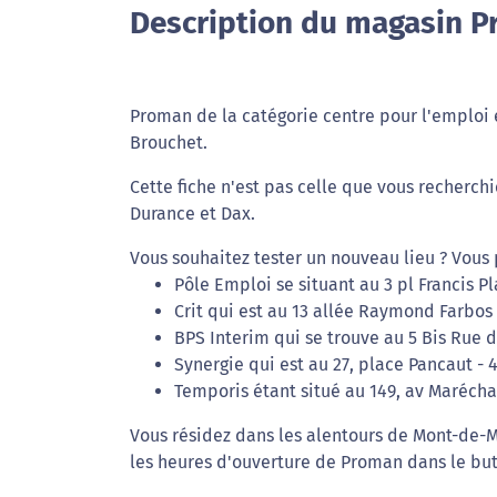
Description du magasin 
Proman de la catégorie centre pour l'emploi 
Brouchet.
Cette fiche n'est pas celle que vous recherch
Durance et Dax.
Vous souhaitez tester un nouveau lieu ? Vous
Pôle Emploi se situant au 3 pl Francis 
Crit qui est au 13 allée Raymond Farbo
BPS Interim qui se trouve au 5 Bis Rue 
Synergie qui est au 27, place Pancaut -
Temporis étant situé au 149, av Maréch
Vous résidez dans les alentours de Mont-de-Ma
les heures d'ouverture de Proman dans le but