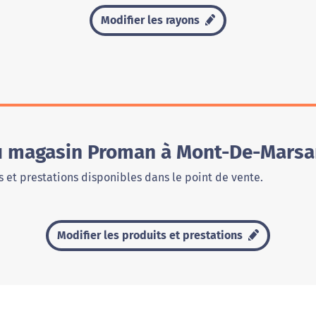
Modifier les rayons
du magasin Proman à Mont-De-Mars
 et prestations disponibles dans le point de vente.
Modifier les produits et prestations