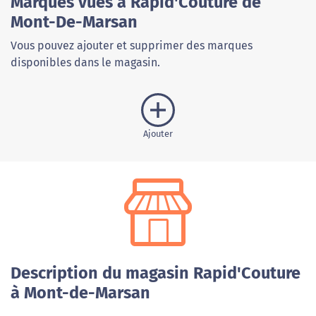
Marques vues à Rapid'Couture de
Mont-De-Marsan
Vous pouvez ajouter et supprimer des marques
disponibles dans le magasin.
Ajouter
Description du magasin Rapid'Couture
à Mont-de-Marsan