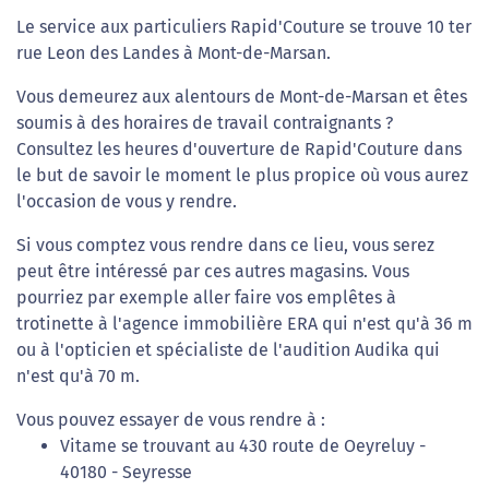
Le service aux particuliers Rapid'Couture se trouve 10 ter
rue Leon des Landes à Mont-de-Marsan.
Vous demeurez aux alentours de Mont-de-Marsan et êtes
soumis à des horaires de travail contraignants ?
Consultez les heures d'ouverture de Rapid'Couture dans
le but de savoir le moment le plus propice où vous aurez
l'occasion de vous y rendre.
Si vous comptez vous rendre dans ce lieu, vous serez
peut être intéressé par ces autres magasins. Vous
pourriez par exemple aller faire vos emplêtes à
trotinette à l'agence immobilière ERA qui n'est qu'à 36 m
ou à l'opticien et spécialiste de l'audition Audika qui
n'est qu'à 70 m.
Vous pouvez essayer de vous rendre à :
Vitame se trouvant au 430 route de Oeyreluy -
40180 - Seyresse