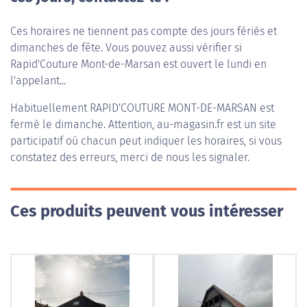
Ces horaires ne tiennent pas compte des jours fériés et
dimanches de fête. Vous pouvez aussi vérifier si
Rapid'Couture Mont-de-Marsan est ouvert le lundi en
l'appelant...
Habituellement
RAPID'COUTURE MONT-DE-MARSAN
est
fermé le dimanche. Attention, au-magasin.fr est un site
participatif où chacun peut indiquer les horaires, si vous
constatez des erreurs, merci de nous les signaler.
Ces produits peuvent vous intéresser