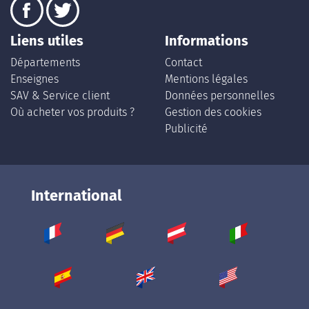
Liens utiles
Informations
Départements
Contact
Enseignes
Mentions légales
SAV & Service client
Données personnelles
Où acheter vos produits ?
Gestion des cookies
Publicité
International