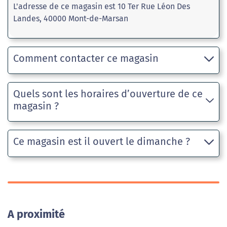
L'adresse de ce magasin est 10 Ter Rue Léon Des
Landes, 40000 Mont-de-Marsan
Comment contacter ce magasin
Quels sont les horaires d’ouverture de ce
magasin ?
Ce magasin est il ouvert le dimanche ?
A proximité