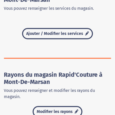
Vous pouvez renseigner les services du magasin.
Ajouter / Modifier les services
Rayons du magasin Rapid'Couture à
Mont-De-Marsan
Vous pouvez renseigner et modifier les rayons du
magasin.
Modifier les rayons