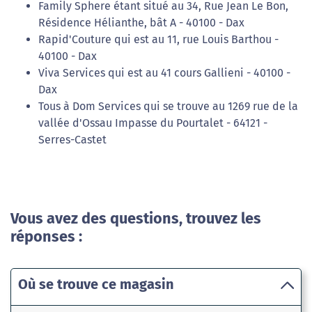
Family Sphere étant situé au 34, Rue Jean Le Bon,
Résidence Hélianthe, bât A - 40100 - Dax
Rapid'Couture qui est au 11, rue Louis Barthou -
40100 - Dax
Viva Services qui est au 41 cours Gallieni - 40100 -
Dax
Tous à Dom Services qui se trouve au 1269 rue de la
vallée d'Ossau Impasse du Pourtalet - 64121 -
Serres-Castet
Vous avez des questions, trouvez les
réponses :
Où se trouve ce magasin