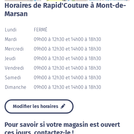
Horaires de Rapid'Couture à Mont-de-
Marsan
Lundi
FERMÉ
Mardi
09h00 à 12h30 et 14h00 à 18h30
Mercredi
09h00 à 12h30 et 14h00 à 18h30
Jeudi
09h00 à 12h30 et 14h00 à 18h30
Vendredi
09h00 à 12h30 et 14h00 à 18h30
Samedi
09h00 à 12h30 et 14h00 à 18h30
Dimanche
09h00 à 12h30 et 14h00 à 18h30
Modifier les horaires
Pour savoir si votre magasin est ouvert
ces jours, contactez-le !