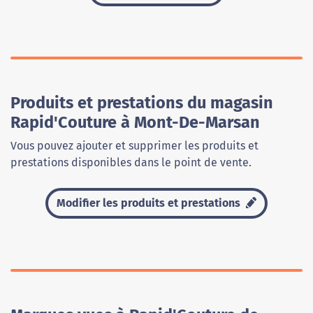
Produits et prestations du magasin
Rapid'Couture à Mont-De-Marsan
Vous pouvez ajouter et supprimer les produits et
prestations disponibles dans le point de vente.
Modifier les produits et prestations