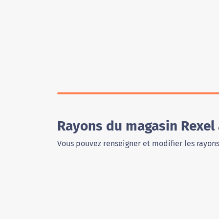
Rayons du magasin Rexel
Vous pouvez renseigner et modifier les rayon