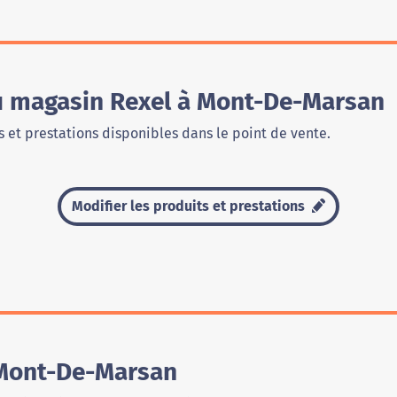
du magasin Rexel à Mont-De-Marsan
 et prestations disponibles dans le point de vente.
Modifier les produits et prestations
 Mont-De-Marsan