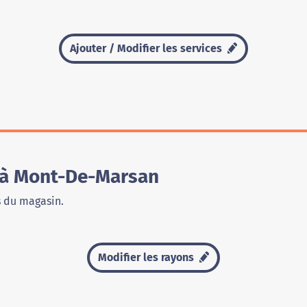
Ajouter / Modifier les services
 à Mont-De-Marsan
s du magasin.
Modifier les rayons