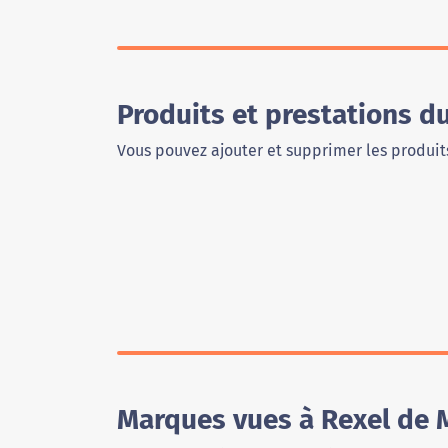
Produits et prestations 
Vous pouvez ajouter et supprimer les produits
Marques vues à Rexel de