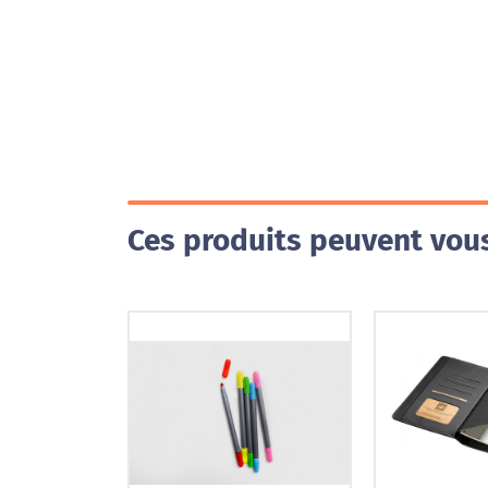
Ces produits peuvent vous