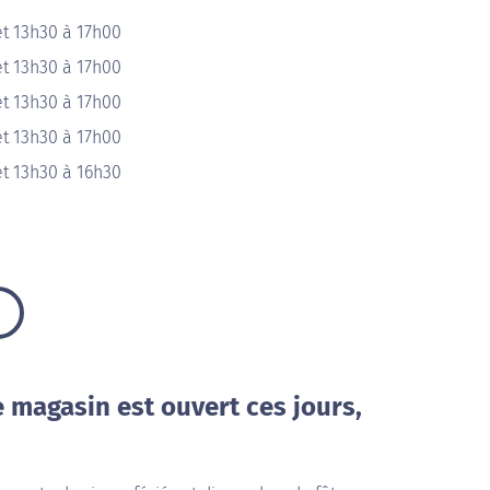
t 13h30 à 17h00
t 13h30 à 17h00
t 13h30 à 17h00
t 13h30 à 17h00
t 13h30 à 16h30
e magasin est ouvert ces jours,