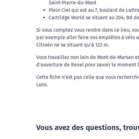
Saint-Pierre-du-Mont
Plein Ciel qui est au 7, boulard de Latt
Cartridge World se situant au 204, Bd 
Si vous comptez vous rendre dans ce lieu, vou
par exemple aller faire vos emplêtes à vélo au
Citroën ne se situant qu'à 122 m.
Vous travaillez non loin de Mont-de-Marsan e
d'ouverture de Rexel pour savoir le moment le
Cette fiche n'est pas celle que vous recherchi
Lons.
Vous avez des questions, trou