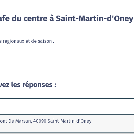
fe du centre à Saint-Martin-d'Oney
s regionaux et de saison .
vez les réponses :
Mont De Marsan, 40090 Saint-Martin-d'Oney