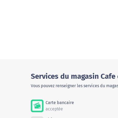
Services du magasin Cafe 
Vous pouvez renseigner les services du magas
Carte bancaire
acceptée