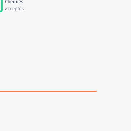
Chèques
acceptés