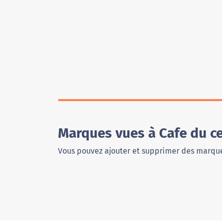
Marques vues à Cafe du c
Vous pouvez ajouter et supprimer des marque