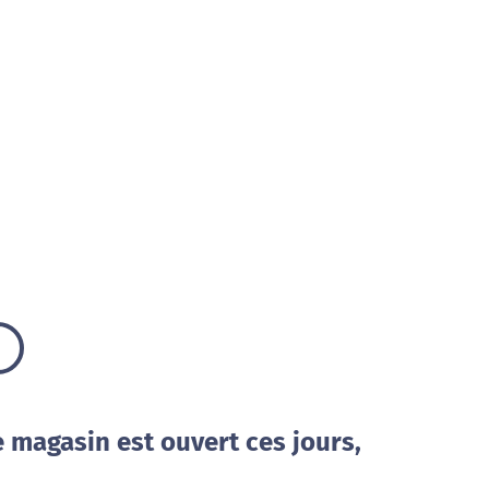
e magasin est ouvert ces jours,