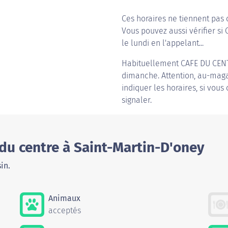
Ces horaires ne tiennent pas 
Vous pouvez aussi vérifier si
le lundi en l'appelant...
Habituellement
CAFE DU CEN
dimanche. Attention, au-magas
indiquer les horaires, si vous
signaler.
du centre à Saint-Martin-D'oney
in.
Animaux
acceptés