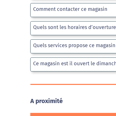
Comment contacter ce magasin
Quels sont les horaires d’ouvertur
Quels services propose ce magasin
Ce magasin est il ouvert le dimanc
A proximité