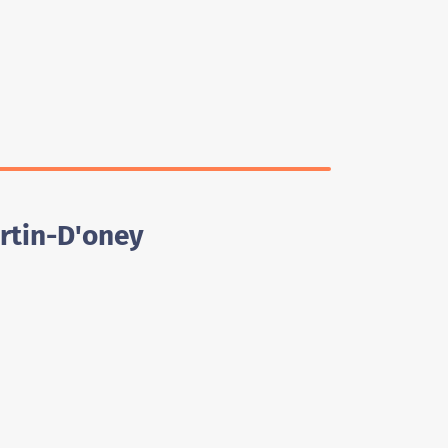
artin-D'oney