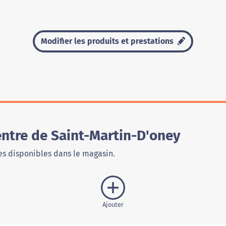
Modifier les produits et prestations
entre de Saint-Martin-D'oney
s disponibles dans le magasin.
Ajouter