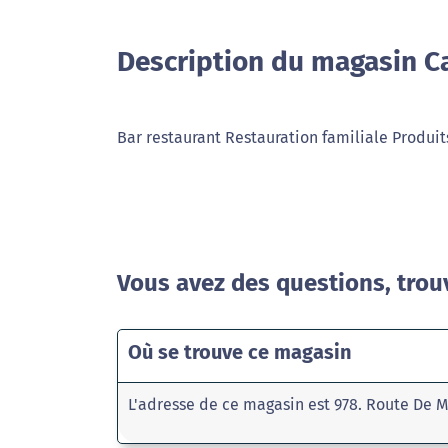
Description du magasin Ca
Bar restaurant Restauration familiale Produit
Vous avez des questions, trou
Où se trouve ce magasin
L'adresse de ce magasin est 978. Route De 