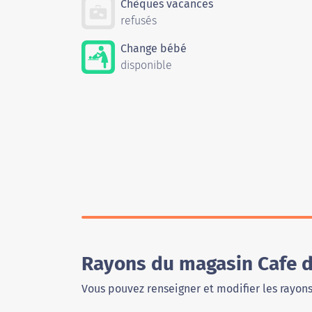
Chèques vacances
refusés
Change bébé
disponible
Rayons du magasin Cafe d
Vous pouvez renseigner et modifier les rayon