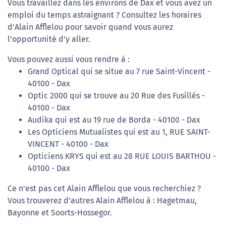
Vous travaillez dans les environs de Dax et vous avez un
emploi du temps astraignant ? Consultez les horaires
d'Alain Afflelou pour savoir quand vous aurez
l'opportunité d'y aller.
Vous pouvez aussi vous rendre à :
Grand Optical qui se situe au 7 rue Saint-Vincent -
40100 - Dax
Optic 2000 qui se trouve au 20 Rue des Fusillés -
40100 - Dax
Audika qui est au 19 rue de Borda - 40100 - Dax
Les Opticiens Mutualistes qui est au 1, RUE SAINT-
VINCENT - 40100 - Dax
Opticiens KRYS qui est au 28 RUE LOUIS BARTHOU -
40100 - Dax
Ce n'est pas cet Alain Afflelou que vous recherchiez ?
Vous trouverez d'autres Alain Afflelou à : Hagetmau,
Bayonne et Soorts-Hossegor.