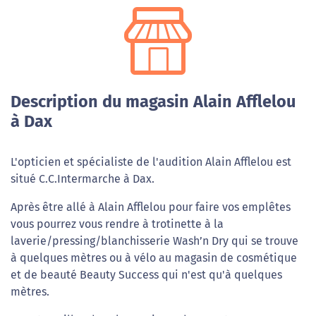
Description du magasin Alain Afflelou
à Dax
L'opticien et spécialiste de l'audition Alain Afflelou est
situé C.C.Intermarche à Dax.
Après être allé à Alain Afflelou pour faire vos emplêtes
vous pourrez vous rendre à trotinette à la
laverie/pressing/blanchisserie Wash’n Dry qui se trouve
à quelques mètres ou à vélo au magasin de cosmétique
et de beauté Beauty Success qui n'est qu'à quelques
mètres.