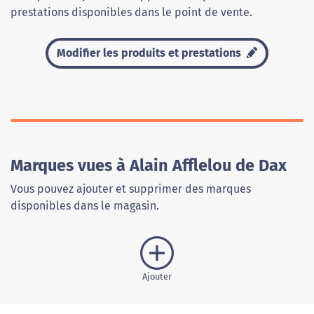
prestations disponibles dans le point de vente.
Modifier les produits et prestations
Marques vues à Alain Afflelou de Dax
Vous pouvez ajouter et supprimer des marques
disponibles dans le magasin.
Ajouter