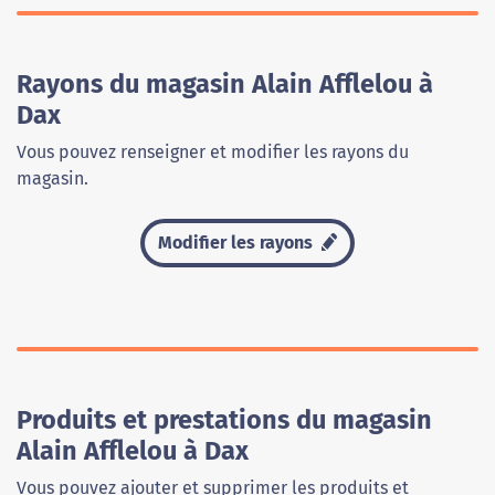
Rayons du magasin Alain Afflelou à
Dax
Vous pouvez renseigner et modifier les rayons du
magasin.
Modifier les rayons
Produits et prestations du magasin
Alain Afflelou à Dax
Vous pouvez ajouter et supprimer les produits et