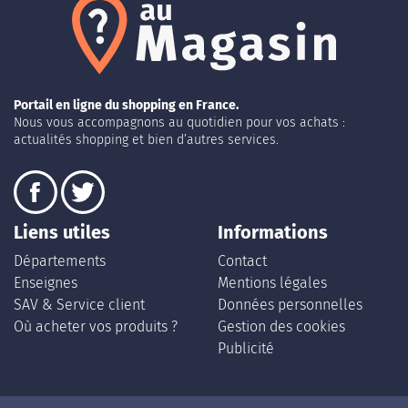
Portail en ligne du shopping en France.
Nous vous accompagnons au quotidien pour vos achats :
actualités shopping et bien d’autres services.
Liens utiles
Informations
Départements
Contact
Enseignes
Mentions légales
SAV & Service client
Données personnelles
Où acheter vos produits ?
Gestion des cookies
Publicité