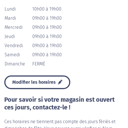
Lundi
10h00 à 19h00
Mardi
09h00 à 19h00
Mercredi
09h00 à 19h00
Jeudi
09h00 à 19h00
Vendredi
09h00 à 19h00
Samedi
09h00 à 19h00
Dimanche
FERMÉ
Modifier les horaires
Pour savoir si votre magasin est ouvert
ces jours, contactez-le !
Ces horaires ne tiennent pas compte des jours fériés et