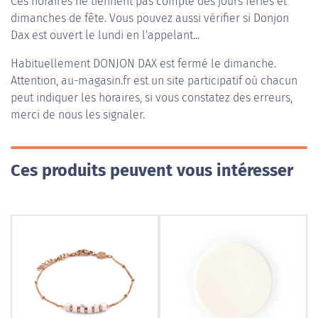
Ces horaires ne tiennent pas compte des jours fériés et
dimanches de fête. Vous pouvez aussi vérifier si Donjon
Dax est ouvert le lundi en l'appelant...
Habituellement
DONJON DAX
est fermé le dimanche.
Attention, au-magasin.fr est un site participatif où chacun
peut indiquer les horaires, si vous constatez des erreurs,
merci de nous les signaler.
Ces produits peuvent vous intéresser