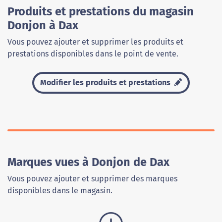
Produits et prestations du magasin
Donjon à Dax
Vous pouvez ajouter et supprimer les produits et
prestations disponibles dans le point de vente.
Modifier les produits et prestations
Marques vues à Donjon de Dax
Vous pouvez ajouter et supprimer des marques
disponibles dans le magasin.