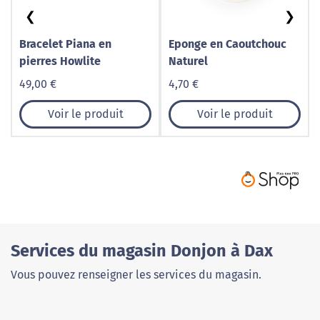
❮
❯
Bracelet Piana en
Eponge en Caoutchouc
pierres Howlite
Naturel
49,00 €
4,70 €
Voir le produit
Voir le produit
Services du magasin Donjon à Dax
Vous pouvez renseigner les services du magasin.