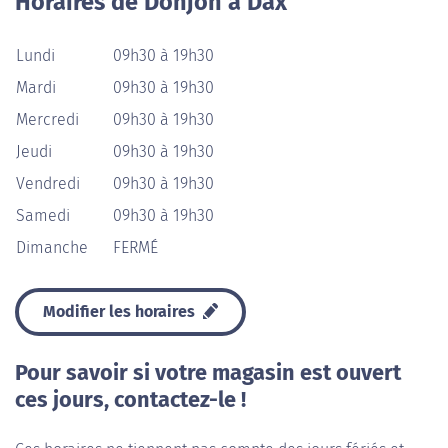
Horaires de Donjon à Dax
Lundi
09h30 à 19h30
Mardi
09h30 à 19h30
Mercredi
09h30 à 19h30
Jeudi
09h30 à 19h30
Vendredi
09h30 à 19h30
Samedi
09h30 à 19h30
Dimanche
FERMÉ
Modifier les horaires
Pour savoir si votre magasin est ouvert
ces jours, contactez-le !