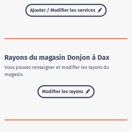
Ajouter / Modifier les services
Rayons du magasin Donjon à Dax
Vous pouvez renseigner et modifier les rayons du
magasin.
Modifier les rayons