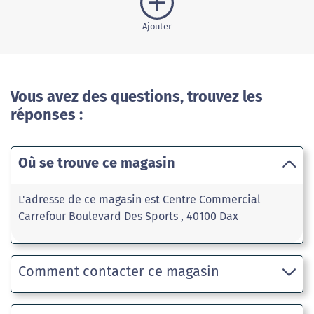
Ajouter
Vous avez des questions, trouvez les
réponses :
Où se trouve ce magasin
L'adresse de ce magasin est Centre Commercial
Carrefour Boulevard Des Sports , 40100 Dax
Comment contacter ce magasin