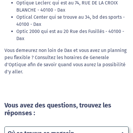
Optique Leclerc qui est au 74, RUE DE LA CROIX
BLANCHE - 40100 - Dax
Optical Center qui se trouve au 34, bd des sports -
40100 - Dax
Optic 2000 qui est au 20 Rue des Fusillés - 40100 -
Dax
Vous demeurez non loin de Dax et vous avez un planning
peu flexible ? Consultez les horaires de Generale
d'Optique afin de savoir quand vous aurez la possibilité
d'y aller.
Vous avez des questions, trouvez les
réponses :