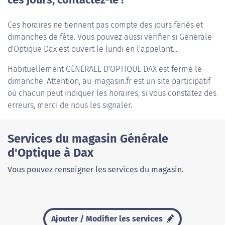
ces jours, contactez-le !
Ces horaires ne tiennent pas compte des jours fériés et
dimanches de fête. Vous pouvez aussi vérifier si Générale
d'Optique Dax est ouvert le lundi en l'appelant...
Habituellement
GÉNÉRALE D'OPTIQUE DAX
est fermé le
dimanche. Attention, au-magasin.fr est un site participatif
où chacun peut indiquer les horaires, si vous constatez des
erreurs, merci de nous les signaler.
Services du magasin Générale
d'Optique à Dax
Vous pouvez renseigner les services du magasin.
Ajouter / Modifier les services