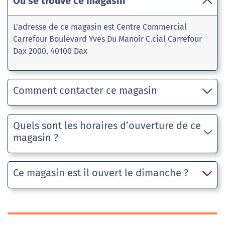
Où se trouve ce magasin
L'adresse de ce magasin est Centre Commercial
Carrefour Boulevard Yves Du Manoir C.cial Carrefour
Dax 2000, 40100 Dax
Comment contacter ce magasin
Quels sont les horaires d’ouverture de ce
magasin ?
Ce magasin est il ouvert le dimanche ?