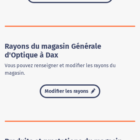
Rayons du magasin Générale
d'Optique à Dax
Vous pouvez renseigner et modifier les rayons du
magasin.
Modifier les rayons