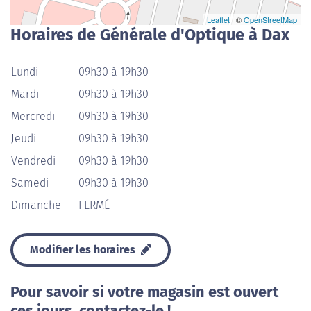
Leaflet
| ©
OpenStreetMap
Horaires de Générale d'Optique à Dax
Lundi
09h30 à 19h30
Mardi
09h30 à 19h30
Mercredi
09h30 à 19h30
Jeudi
09h30 à 19h30
Vendredi
09h30 à 19h30
Samedi
09h30 à 19h30
Dimanche
FERMÉ
Modifier les horaires
Pour savoir si votre magasin est ouvert