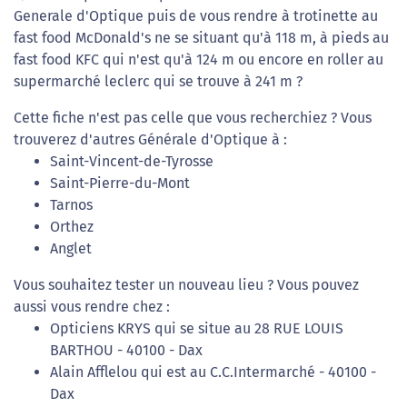
Generale d'Optique puis de vous rendre à trotinette au
fast food McDonald's ne se situant qu'à 118 m, à pieds au
fast food KFC qui n'est qu'à 124 m ou encore en roller au
supermarché leclerc qui se trouve à 241 m ?
Cette fiche n'est pas celle que vous recherchiez ? Vous
trouverez d'autres Générale d'Optique à :
Saint-Vincent-de-Tyrosse
Saint-Pierre-du-Mont
Tarnos
Orthez
Anglet
Vous souhaitez tester un nouveau lieu ? Vous pouvez
aussi vous rendre chez :
Opticiens KRYS qui se situe au 28 RUE LOUIS
BARTHOU - 40100 - Dax
Alain Afflelou qui est au C.C.Intermarché - 40100 -
Dax