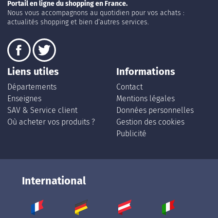
Portail en ligne du shopping en France.
Nous vous accompagnons au quotidien pour vos achats :
actualités shopping et bien d’autres services.
Liens utiles
Informations
Départements
Contact
Enseignes
Mentions légales
SAV & Service client
Données personnelles
Où acheter vos produits ?
Gestion des cookies
Publicité
International