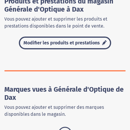
Produits et prestations du magasin
Générale d'Optique à Dax
Vous pouvez ajouter et supprimer les produits et
prestations disponibles dans le point de vente.
Modifier les produits et prestations
Marques vues à Générale d'Optique de
Dax
Vous pouvez ajouter et supprimer des marques
disponibles dans le magasin.