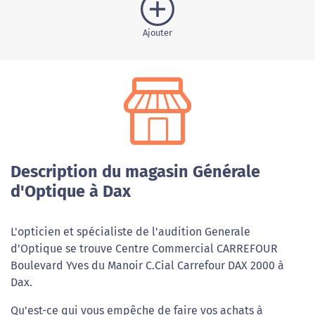
Ajouter
Description du magasin Générale
d'Optique à Dax
L'opticien et spécialiste de l'audition Generale
d'Optique se trouve Centre Commercial CARREFOUR
Boulevard Yves du Manoir C.Cial Carrefour DAX 2000 à
Dax.
Qu'est-ce qui vous empêche de faire vos achats à