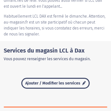
dimanches de fête. Vous pouvez aussi vérifier si LCL Dax
est ouvert le lundi en l'appelant...
Habituellement
LCL DAX
est fermé le dimanche. Attention,
au-magasin.fr est un site participatif où chacun peut
indiquer les horaires, si vous constatez des erreurs, merci
de nous les signaler.
Services du magasin LCL à Dax
Vous pouvez renseigner les services du magasin.
Ajouter / Modifier les services