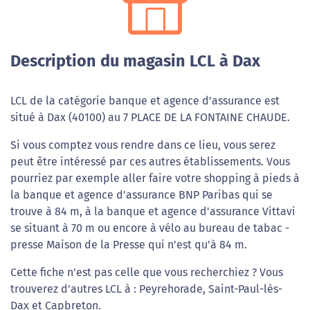
Description du magasin LCL à Dax
LCL de la catégorie banque et agence d'assurance est
situé à Dax (40100) au 7 PLACE DE LA FONTAINE CHAUDE.
Si vous comptez vous rendre dans ce lieu, vous serez
peut être intéressé par ces autres établissements. Vous
pourriez par exemple aller faire votre shopping à pieds à
la banque et agence d'assurance BNP Paribas qui se
trouve à 84 m, à la banque et agence d'assurance Vittavi
se situant à 70 m ou encore à vélo au bureau de tabac -
presse Maison de la Presse qui n'est qu'à 84 m.
Cette fiche n'est pas celle que vous recherchiez ? Vous
trouverez d'autres LCL à : Peyrehorade, Saint-Paul-lès-
Dax et Capbreton.