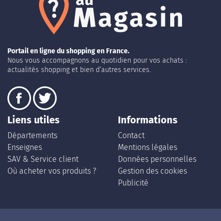
Portail en ligne du shopping en France.
Nous vous accompagnons au quotidien pour vos achats :
actualités shopping et bien d’autres services.
Liens utiles
Informations
Départements
Contact
Enseignes
Mentions légales
SAV & Service client
Données personnelles
Où acheter vos produits ?
Gestion des cookies
Publicité