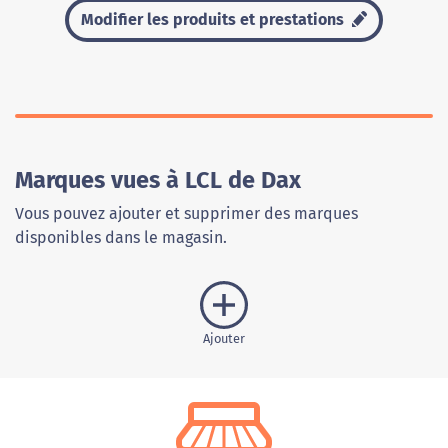
Modifier les produits et prestations
Marques vues à LCL de Dax
Vous pouvez ajouter et supprimer des marques
disponibles dans le magasin.
Ajouter