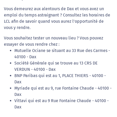
Vous demeurez aux alentours de Dax et vous avez un
emploi du temps astraignant ? Consultez les horaires de
LCL afin de savoir quand vous aurez l'opportunité de
vous y rendre.
Vous souhaitez tester un nouveau lieu ? Vous pouvez
essayer de vous rendre chez :
Mutuelle Ociane se situant au 33 Rue des Carmes -
40100 - Dax
Société Générale qui se trouve au 13 CRS DE
VERDUN - 40100 - Dax
BNP Paribas qui est au 1, PLACE THIERS - 40100 -
Dax
Myriade qui est au 9, rue Fontaine Chaude - 40100 -
Dax
Vittavi qui est au 9 Rue Fontaine Chaude - 40100 -
Dax