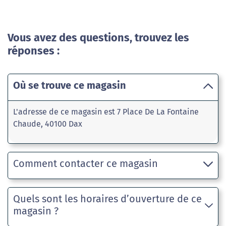
Vous avez des questions, trouvez les
réponses :
Où se trouve ce magasin
L'adresse de ce magasin est 7 Place De La Fontaine
Chaude, 40100 Dax
Comment contacter ce magasin
Quels sont les horaires d’ouverture de ce
magasin ?