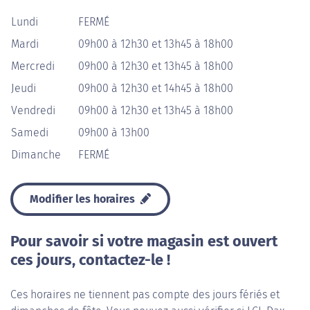
Lundi
FERMÉ
Mardi
09h00 à 12h30 et 13h45 à 18h00
Mercredi
09h00 à 12h30 et 13h45 à 18h00
Jeudi
09h00 à 12h30 et 14h45 à 18h00
Vendredi
09h00 à 12h30 et 13h45 à 18h00
Samedi
09h00 à 13h00
Dimanche
FERMÉ
Modifier les horaires
Pour savoir si votre magasin est ouvert
ces jours, contactez-le !
Ces horaires ne tiennent pas compte des jours fériés et