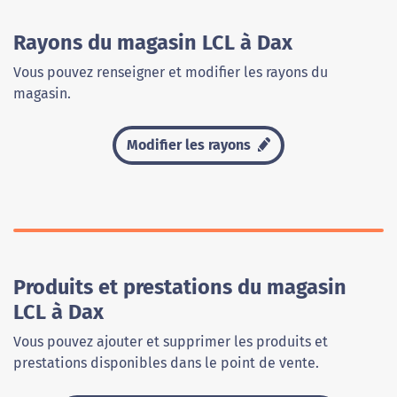
Rayons du magasin LCL à Dax
Vous pouvez renseigner et modifier les rayons du
magasin.
Modifier les rayons
Produits et prestations du magasin
LCL à Dax
Vous pouvez ajouter et supprimer les produits et
prestations disponibles dans le point de vente.