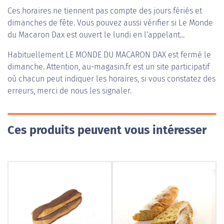
Ces horaires ne tiennent pas compte des jours fériés et
dimanches de fête. Vous pouvez aussi vérifier si Le Monde
du Macaron Dax est ouvert le lundi en l'appelant...
Habituellement
LE MONDE DU MACARON DAX
est fermé le
dimanche. Attention, au-magasin.fr est un site participatif
où chacun peut indiquer les horaires, si vous constatez des
erreurs, merci de nous les signaler.
Ces produits peuvent vous intéresser