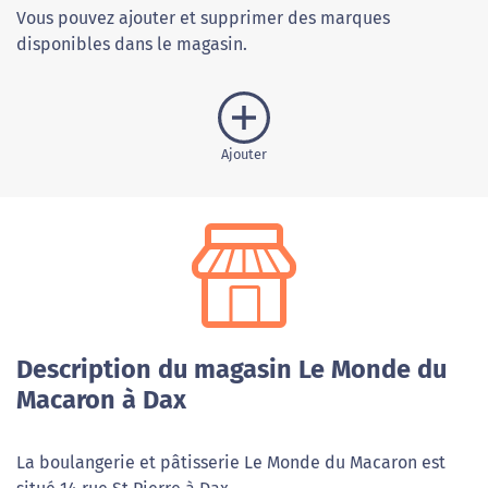
Vous pouvez ajouter et supprimer des marques
disponibles dans le magasin.
Ajouter
Description du magasin Le Monde du
Macaron à Dax
La boulangerie et pâtisserie Le Monde du Macaron est