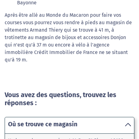
Bayonne
Après être allé au Monde du Macaron pour faire vos
courses vous pourrez vous rendre à pieds au magasin de
vêtements Armand Thiery qui se trouve à 41 m, à
trotinette au magasin de bijoux et accessoires Donjon
qui n'est qu'à 37 m ou encore à vélo à l'agence
immobilière Crédit Immobilier de France ne se situant
qu'à 19 m.
Vous avez des questions, trouvez les
réponses :
Où se trouve ce magasin