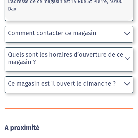
L'adresse de ce magasin est 14 Rue St Pierre, 40100
Dax
Comment contacter ce magasin
Quels sont les horaires d’ouverture de ce
magasin ?
Ce magasin est il ouvert le dimanche ?
A proximité