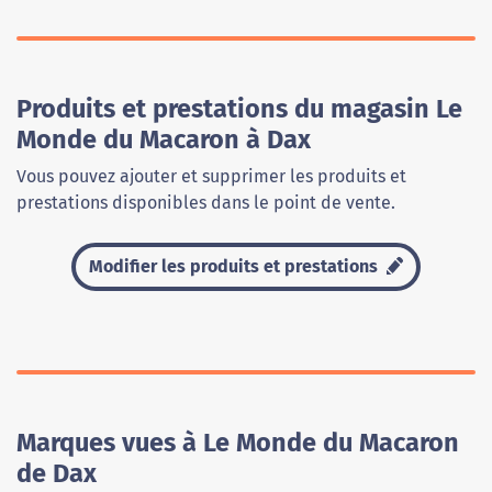
Produits et prestations du magasin Le
Monde du Macaron à Dax
Vous pouvez ajouter et supprimer les produits et
prestations disponibles dans le point de vente.
Modifier les produits et prestations
Marques vues à Le Monde du Macaron
de Dax