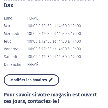
Dax
Lundi
FERMÉ
Mardi
10h00 à 12h30 et 14h30 à 19h00
Mercredi
10h00 à 12h30 et 14h30 à 19h00
Jeudi
10h00 à 12h30 et 14h30 à 19h00
Vendredi
10h00 à 12h30 et 14h30 à 19h00
Samedi
10h00 à 12h30 et 14h30 à 19h00
Dimanche
FERMÉ
Modifier les horaires
Pour savoir si votre magasin est ouvert
ces jours, contactez-le !