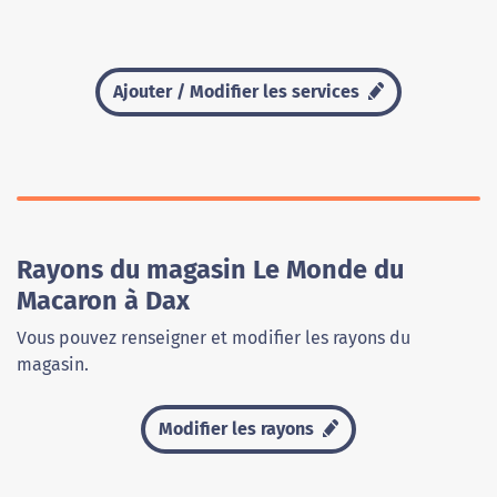
Ajouter / Modifier les services
Rayons du magasin Le Monde du
Macaron à Dax
Vous pouvez renseigner et modifier les rayons du
magasin.
Modifier les rayons