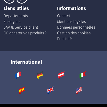
Liens utiles
Informations
Départements
Contact
Enseignes
Mentions légales
SAV & Service client
Données personnelles
Où acheter vos produits ?
Gestion des cookies
Publicité
International