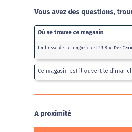
Vous avez des questions, trou
Où se trouve ce magasin
L'adresse de ce magasin est 33 Rue Des Car
Ce magasin est il ouvert le dimanc
A proximité