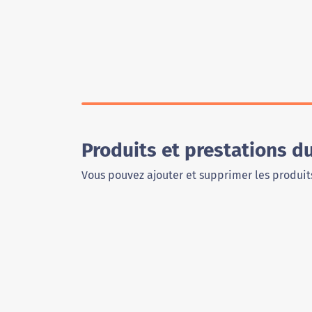
Produits et prestations d
Vous pouvez ajouter et supprimer les produits