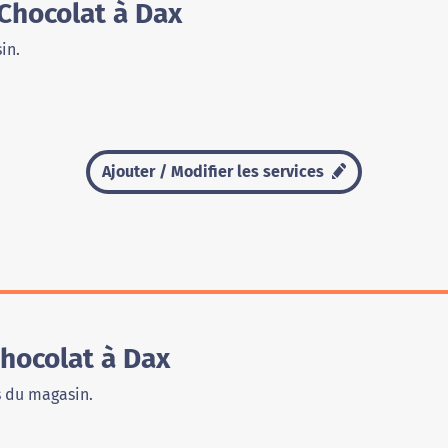
Chocolat à Dax
in.
Ajouter / Modifier les services
hocolat à Dax
s du magasin.