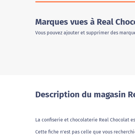
Marques vues à Real Choc
Vous pouvez ajouter et supprimer des marque
Description du magasin Re
La confiserie et chocolaterie Real Chocolat e
Cette fiche n'est pas celle que vous recherch