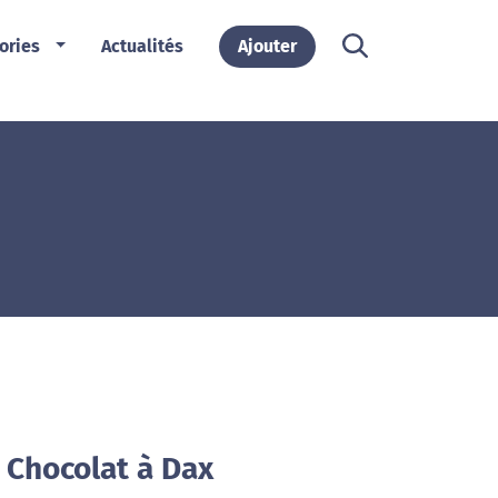
ories
Actualités
Ajouter
 Chocolat à Dax