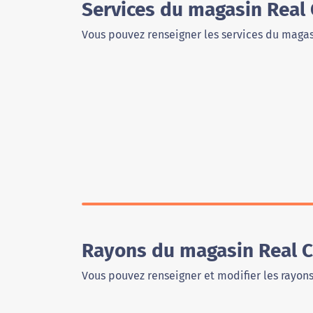
Services du magasin Real 
Vous pouvez renseigner les services du magas
Rayons du magasin Real C
Vous pouvez renseigner et modifier les rayon