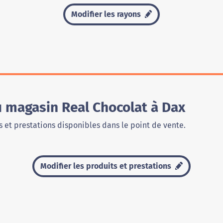
Modifier les rayons
u magasin Real Chocolat à Dax
 et prestations disponibles dans le point de vente.
Modifier les produits et prestations