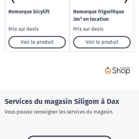
Remorque bicylift
Remorque frigorifique
3m³ en location
Prix sur devis
Prix sur devis
Voir le produit
Voir le produit
Services du magasin Siligom à Dax
Vous pouvez renseigner les services du magasin.