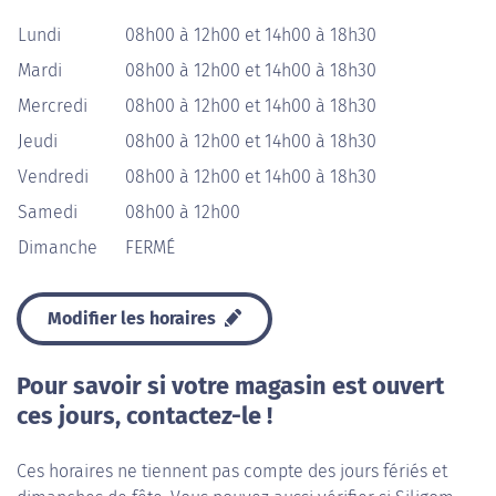
Lundi
08h00 à 12h00 et 14h00 à 18h30
Mardi
08h00 à 12h00 et 14h00 à 18h30
Mercredi
08h00 à 12h00 et 14h00 à 18h30
Jeudi
08h00 à 12h00 et 14h00 à 18h30
Vendredi
08h00 à 12h00 et 14h00 à 18h30
Samedi
08h00 à 12h00
Dimanche
FERMÉ
Modifier les horaires
Pour savoir si votre magasin est ouvert
ces jours, contactez-le !
Ces horaires ne tiennent pas compte des jours fériés et