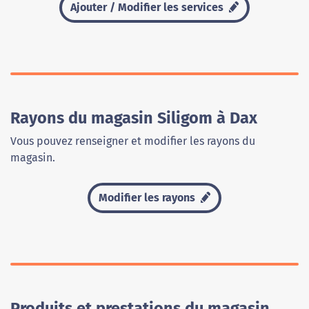
Ajouter / Modifier les services
Rayons du magasin Siligom à Dax
Vous pouvez renseigner et modifier les rayons du
magasin.
Modifier les rayons
Produits et prestations du magasin