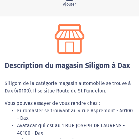
Ajouter
Description du magasin Siligom à Dax
Siligom de la catégorie magasin automobile se trouve à
Dax (40100). Il se situe Route de St Pandelon.
Vous pouvez essayer de vous rendre chez :
Euromaster se trouvant au 4 rue Aspremont - 40100
- Dax
Avatacar qui est au 1 RUE JOSEPH DE LAURENS -
40100 - Dax