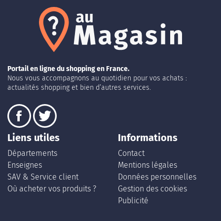
Portail en ligne du shopping en France.
Nous vous accompagnons au quotidien pour vos achats :
actualités shopping et bien d’autres services.
Liens utiles
Informations
Départements
Contact
Enseignes
Mentions légales
SAV & Service client
Données personnelles
Où acheter vos produits ?
Gestion des cookies
Publicité