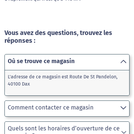
Vous avez des questions, trouvez les
réponses :
Où se trouve ce magasin
L'adresse de ce magasin est Route De St Pandelon,
40100 Dax
Comment contacter ce magasin
Quels sont les horaires d’ouverture de ce