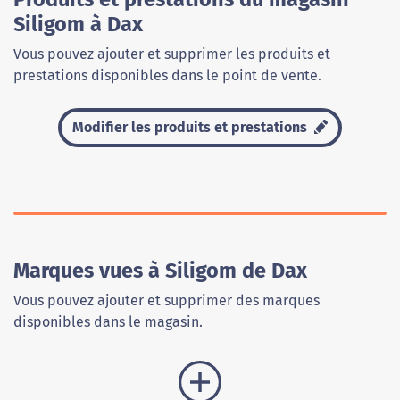
Siligom à Dax
Vous pouvez ajouter et supprimer les produits et
prestations disponibles dans le point de vente.
Modifier les produits et prestations
Marques vues à Siligom de Dax
Vous pouvez ajouter et supprimer des marques
disponibles dans le magasin.