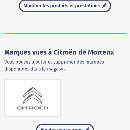
Modifier les produits et prestations
Marques vues à Citroën de Morcenx
Vous pouvez ajouter et supprimer des marques
disponibles dans le magasin.
Ajouter une marque