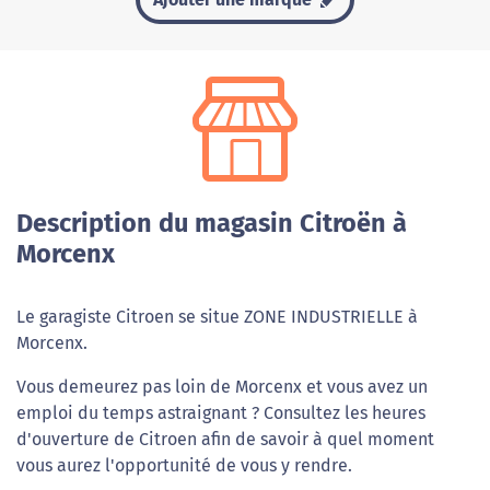
Description du magasin Citroën à
Morcenx
Le garagiste Citroen se situe ZONE INDUSTRIELLE à
Morcenx.
Vous demeurez pas loin de Morcenx et vous avez un
emploi du temps astraignant ? Consultez les heures
d'ouverture de Citroen afin de savoir à quel moment
vous aurez l'opportunité de vous y rendre.