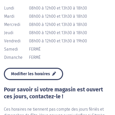
Lundi
08h00 à 12h00 et 13h30 à 18h30
Mardi
08h00 à 12h00 et 13h30 à 18h30
Mercredi
08h00 à 12h00 et 13h30 à 18h30
Jeudi
08h00 à 12h00 et 13h30 à 18h30
Vendredi
08h00 à 12h00 et 13h30 à 19h00
Samedi
FERMÉ
Dimanche
FERMÉ
Modifier les horaires
Pour savoir si votre magasin est ouvert
ces jours, contactez-le !
Ces horaires ne tiennent pas compte des jours fériés et