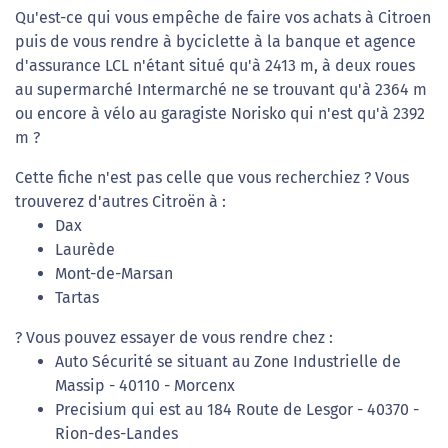
Qu'est-ce qui vous empêche de faire vos achats à Citroen
puis de vous rendre à byciclette à la banque et agence
d'assurance LCL n'étant situé qu'à 2413 m, à deux roues
au supermarché Intermarché ne se trouvant qu'à 2364 m
ou encore à vélo au garagiste Norisko qui n'est qu'à 2392
m ?
Cette fiche n'est pas celle que vous recherchiez ? Vous
trouverez d'autres Citroën à :
Dax
Laurède
Mont-de-Marsan
Tartas
? Vous pouvez essayer de vous rendre chez :
Auto Sécurité se situant au Zone Industrielle de
Massip - 40110 - Morcenx
Precisium qui est au 184 Route de Lesgor - 40370 -
Rion-des-Landes