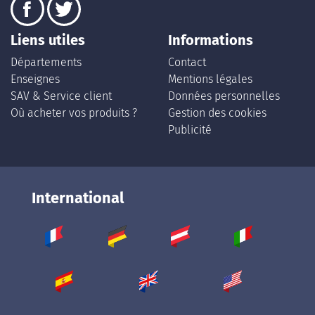
Liens utiles
Informations
Départements
Contact
Enseignes
Mentions légales
SAV & Service client
Données personnelles
Où acheter vos produits ?
Gestion des cookies
Publicité
International