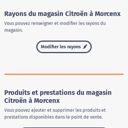
Rayons du magasin Citroën à Morcenx
Vous pouvez renseigner et modifier les rayons du
magasin.
Modifier les rayons
Produits et prestations du magasin
Citroën à Morcenx
Vous pouvez ajouter et supprimer les produits et
prestations disponibles dans le point de vente.