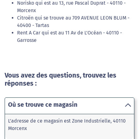
Norisko qui est au 13, rue Pascal Duprat - 40110 -
Morcenx
Citroën qui se trouve au 709 AVENUE LEON BLUM -
40400 - Tartas
Rent A Car qui est au 11 Av de L'Océan - 40110 -
Garrosse
Vous avez des questions, trouvez les
réponses :
Où se trouve ce magasin
L'adresse de ce magasin est Zone Industrielle, 40110
Morcenx