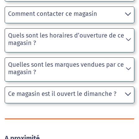
Comment contacter ce magasin
Quels sont les horaires d’ouverture de ce
magasin ?
Quelles sont les marques vendues par ce
magasin ?
Ce magasin est il ouvert le dimanche ?
A proximité