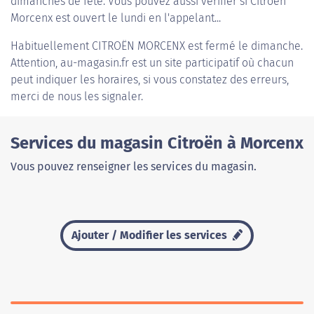
dimanches de fête. Vous pouvez aussi vérifier si Citroën
Morcenx est ouvert le lundi en l'appelant...
Habituellement
CITROËN MORCENX
est fermé le dimanche.
Attention, au-magasin.fr est un site participatif où chacun
peut indiquer les horaires, si vous constatez des erreurs,
merci de nous les signaler.
Services du magasin Citroën à Morcenx
Vous pouvez renseigner les services du magasin.
Ajouter / Modifier les services