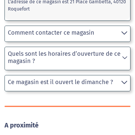
L'adresse de ce magasin est 21 Place Gambetta, 40120
Roquefort
Comment contacter ce magasin
Quels sont les horaires d’ouverture de ce
magasin ?
Ce magasin est il ouvert le dimanche ?
A proximité