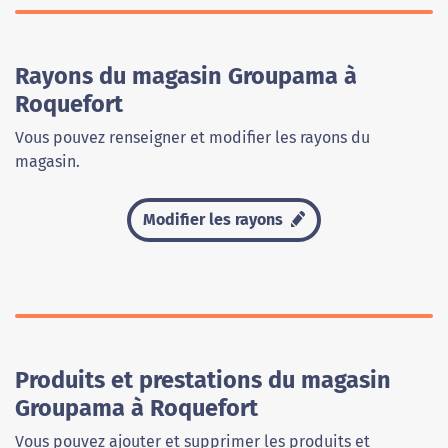
Rayons du magasin Groupama à
Roquefort
Vous pouvez renseigner et modifier les rayons du
magasin.
Modifier les rayons
Produits et prestations du magasin
Groupama à Roquefort
Vous pouvez ajouter et supprimer les produits et