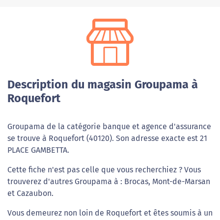
Description du magasin Groupama à
Roquefort
Groupama de la catégorie banque et agence d'assurance
se trouve à Roquefort (40120). Son adresse exacte est 21
PLACE GAMBETTA.
Cette fiche n'est pas celle que vous recherchiez ? Vous
trouverez d'autres Groupama à : Brocas, Mont-de-Marsan
et Cazaubon.
Vous demeurez non loin de Roquefort et êtes soumis à un