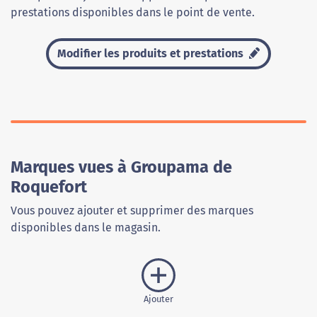
prestations disponibles dans le point de vente.
Modifier les produits et prestations
Marques vues à Groupama de
Roquefort
Vous pouvez ajouter et supprimer des marques
disponibles dans le magasin.
Ajouter