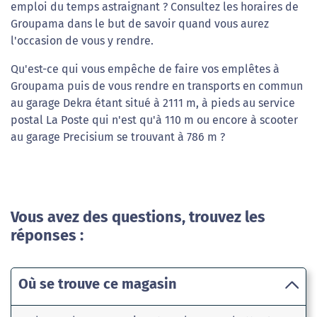
emploi du temps astraignant ? Consultez les horaires de
Groupama dans le but de savoir quand vous aurez
l'occasion de vous y rendre.
Qu'est-ce qui vous empêche de faire vos emplêtes à
Groupama puis de vous rendre en transports en commun
au garage Dekra étant situé à 2111 m, à pieds au service
postal La Poste qui n'est qu'à 110 m ou encore à scooter
au garage Precisium se trouvant à 786 m ?
Vous avez des questions, trouvez les
réponses :
Où se trouve ce magasin