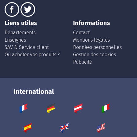
Liens utiles
Informations
Départements
Contact
Enseignes
Mentions légales
SAV & Service client
Données personnelles
Où acheter vos produits ?
Gestion des cookies
Publicité
International