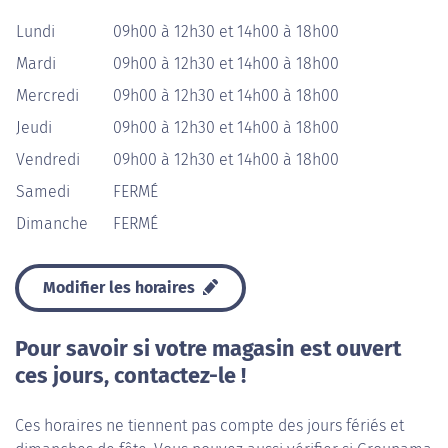
Lundi
09h00 à 12h30 et 14h00 à 18h00
Mardi
09h00 à 12h30 et 14h00 à 18h00
Mercredi
09h00 à 12h30 et 14h00 à 18h00
Jeudi
09h00 à 12h30 et 14h00 à 18h00
Vendredi
09h00 à 12h30 et 14h00 à 18h00
Samedi
FERMÉ
Dimanche
FERMÉ
Modifier les horaires
Pour savoir si votre magasin est ouvert
ces jours, contactez-le !
Ces horaires ne tiennent pas compte des jours fériés et