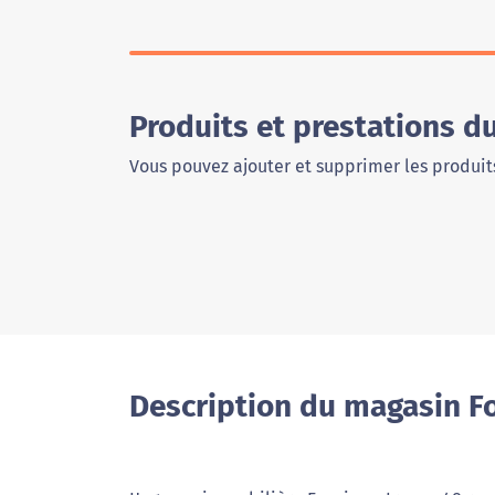
Produits et prestations d
Vous pouvez ajouter et supprimer les produits
Description du magasin F