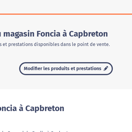
u magasin Foncia à Capbreton
 et prestations disponibles dans le point de vente.
Modifier les produits et prestations
oncia à Capbreton