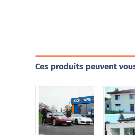
Ces produits peuvent vous