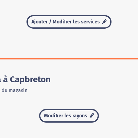
Ajouter / Modifier les services
 à Capbreton
s du magasin.
Modifier les rayons