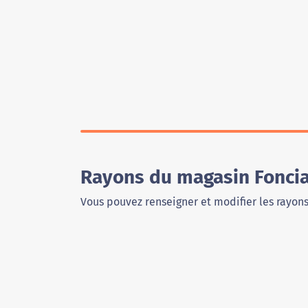
Rayons du magasin Foncia
Vous pouvez renseigner et modifier les rayon