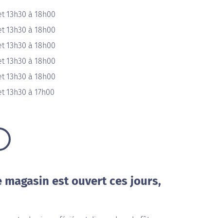
et 13h30 à 18h00
et 13h30 à 18h00
et 13h30 à 18h00
et 13h30 à 18h00
et 13h30 à 18h00
et 13h30 à 17h00
e magasin est ouvert ces jours,