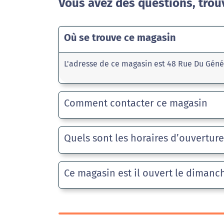
Vous avez des questions, trou
Où se trouve ce magasin
L'adresse de ce magasin est 48 Rue Du Géné
Comment contacter ce magasin
Quels sont les horaires d’ouvertur
Ce magasin est il ouvert le dimanc