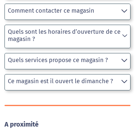
Comment contacter ce magasin
Quels sont les horaires d’ouverture de ce
magasin ?
Quels services propose ce magasin ?
Ce magasin est il ouvert le dimanche ?
A proximité