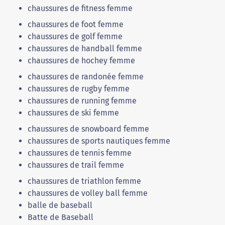
chaussures de fitness femme
chaussures de foot femme
chaussures de golf femme
chaussures de handball femme
chaussures de hochey femme
chaussures de randonée femme
chaussures de rugby femme
chaussures de running femme
chaussures de ski femme
chaussures de snowboard femme
chaussures de sports nautiques femme
chaussures de tennis femme
chaussures de trail femme
chaussures de triathlon femme
chaussures de volley ball femme
balle de baseball
Batte de Baseball