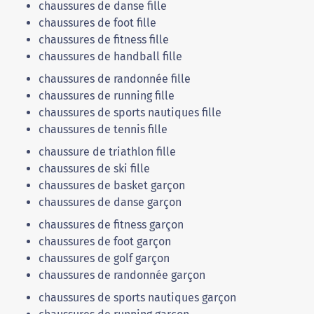
chaussures de danse fille
chaussures de foot fille
chaussures de fitness fille
chaussures de handball fille
chaussures de randonnée fille
chaussures de running fille
chaussures de sports nautiques fille
chaussures de tennis fille
chaussure de triathlon fille
chaussures de ski fille
chaussures de basket garçon
chaussures de danse garçon
chaussures de fitness garçon
chaussures de foot garçon
chaussures de golf garçon
chaussures de randonnée garçon
chaussures de sports nautiques garçon