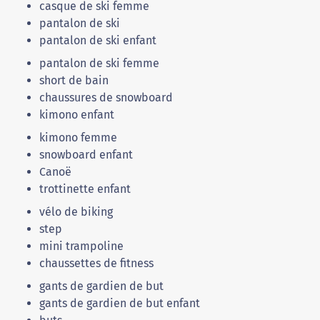
casque de ski femme
pantalon de ski
pantalon de ski enfant
pantalon de ski femme
short de bain
chaussures de snowboard
kimono enfant
kimono femme
snowboard enfant
Canoë
trottinette enfant
vélo de biking
step
mini trampoline
chaussettes de fitness
gants de gardien de but
gants de gardien de but enfant