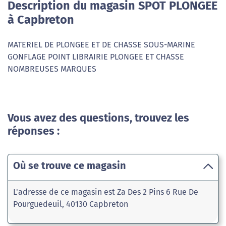
Description du magasin SPOT PLONGEE
à Capbreton
MATERIEL DE PLONGEE ET DE CHASSE SOUS-MARINE
GONFLAGE POINT LIBRAIRIE PLONGEE ET CHASSE
NOMBREUSES MARQUES
Vous avez des questions, trouvez les
réponses :
Où se trouve ce magasin
L'adresse de ce magasin est Za Des 2 Pins 6 Rue De
Pourguedeuil, 40130 Capbreton