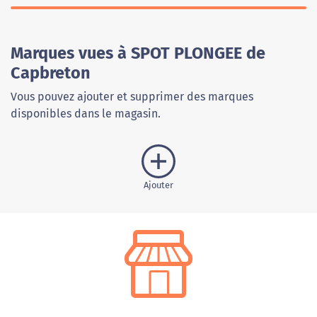
Marques vues à SPOT PLONGEE de
Capbreton
Vous pouvez ajouter et supprimer des marques
disponibles dans le magasin.
Ajouter