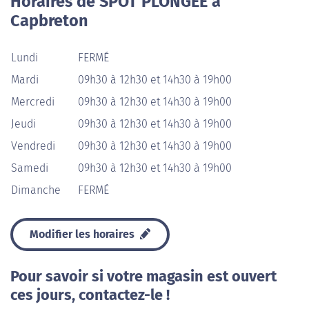
Horaires de SPOT PLONGEE à
Capbreton
Lundi
FERMÉ
Mardi
09h30 à 12h30 et 14h30 à 19h00
Mercredi
09h30 à 12h30 et 14h30 à 19h00
Jeudi
09h30 à 12h30 et 14h30 à 19h00
Vendredi
09h30 à 12h30 et 14h30 à 19h00
Samedi
09h30 à 12h30 et 14h30 à 19h00
Dimanche
FERMÉ
Modifier les horaires
Pour savoir si votre magasin est ouvert
ces jours, contactez-le !