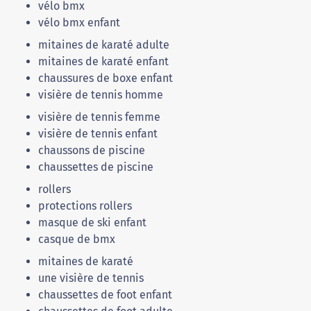
vélo bmx
vélo bmx enfant
mitaines de karaté adulte
mitaines de karaté enfant
chaussures de boxe enfant
visière de tennis homme
visière de tennis femme
visière de tennis enfant
chaussons de piscine
chaussettes de piscine
rollers
protections rollers
masque de ski enfant
casque de bmx
mitaines de karaté
une visière de tennis
chaussettes de foot enfant