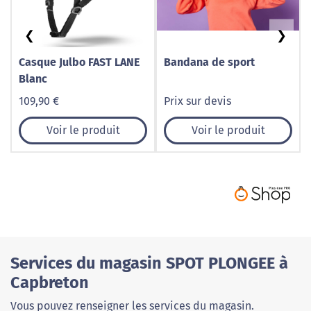
❮
❯
Casque Julbo FAST LANE
Bandana de sport
Blanc
109,90 €
Prix sur devis
Voir le produit
Voir le produit
Services du magasin SPOT PLONGEE à
Capbreton
Vous pouvez renseigner les services du magasin.