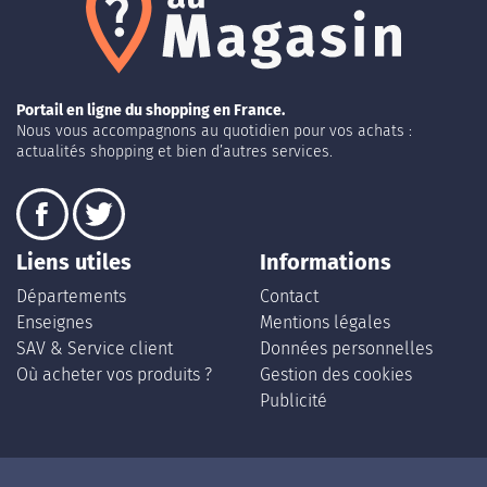
Portail en ligne du shopping en France.
Nous vous accompagnons au quotidien pour vos achats :
actualités shopping et bien d’autres services.
Liens utiles
Informations
Départements
Contact
Enseignes
Mentions légales
SAV & Service client
Données personnelles
Où acheter vos produits ?
Gestion des cookies
Publicité