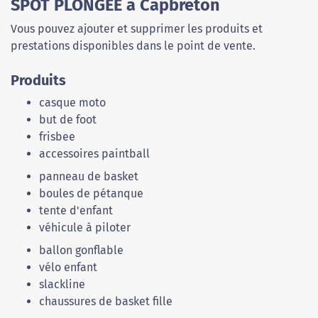
SPOT PLONGEE à Capbreton
Vous pouvez ajouter et supprimer les produits et
prestations disponibles dans le point de vente.
Produits
casque moto
but de foot
frisbee
accessoires paintball
panneau de basket
boules de pétanque
tente d'enfant
véhicule à piloter
ballon gonflable
vélo enfant
slackline
chaussures de basket fille