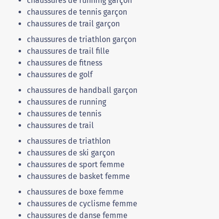
chaussures de running garçon
chaussures de tennis garçon
chaussures de trail garçon
chaussures de triathlon garçon
chaussures de trail fille
chaussures de fitness
chaussures de golf
chaussures de handball garçon
chaussures de running
chaussures de tennis
chaussures de trail
chaussures de triathlon
chaussures de ski garçon
chaussures de sport femme
chaussures de basket femme
chaussures de boxe femme
chaussures de cyclisme femme
chaussures de danse femme