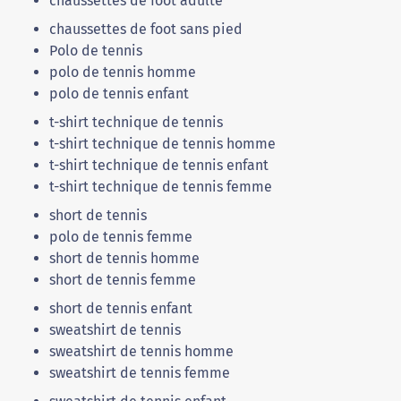
chaussettes de foot adulte
chaussettes de foot sans pied
Polo de tennis
polo de tennis homme
polo de tennis enfant
t-shirt technique de tennis
t-shirt technique de tennis homme
t-shirt technique de tennis enfant
t-shirt technique de tennis femme
short de tennis
polo de tennis femme
short de tennis homme
short de tennis femme
short de tennis enfant
sweatshirt de tennis
sweatshirt de tennis homme
sweatshirt de tennis femme