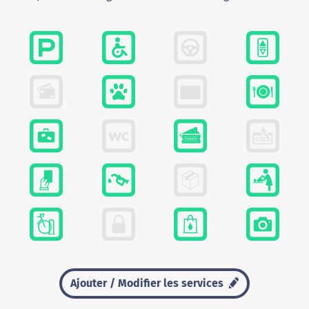
Ajouter / Modifier les services