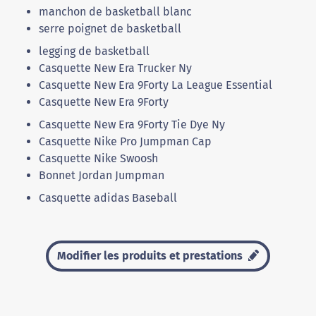
manchon de basketball blanc
serre poignet de basketball
legging de basketball
Casquette New Era Trucker Ny
Casquette New Era 9Forty La League Essential
Casquette New Era 9Forty
Casquette New Era 9Forty Tie Dye Ny
Casquette Nike Pro Jumpman Cap
Casquette Nike Swoosh
Bonnet Jordan Jumpman
Casquette adidas Baseball
Modifier les produits et prestations