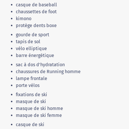
casque de baseball
chaussettes de foot
kimono
protège dents boxe
gourde de sport
tapis de sol
vélo elliptique
barre énergétique
sac à dos d'hydratation
chaussures de Running homme
lampe frontale
porte vélos
fixations de ski
masque de ski
masque de ski homme
masque de ski femme
casque de ski