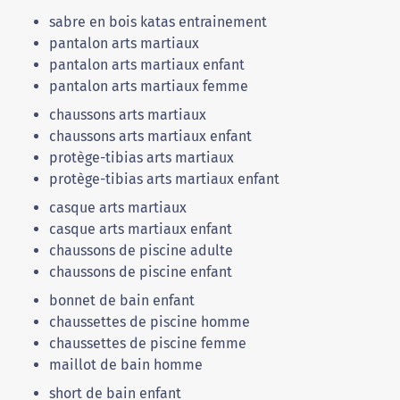
sabre en bois katas entrainement
pantalon arts martiaux
pantalon arts martiaux enfant
pantalon arts martiaux femme
chaussons arts martiaux
chaussons arts martiaux enfant
protège-tibias arts martiaux
protège-tibias arts martiaux enfant
casque arts martiaux
casque arts martiaux enfant
chaussons de piscine adulte
chaussons de piscine enfant
bonnet de bain enfant
chaussettes de piscine homme
chaussettes de piscine femme
maillot de bain homme
short de bain enfant