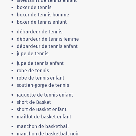
sweatshirt de tennis enfant
boxer de tennis
boxer de tennis homme
boxer de tennis enfant
débardeur de tennis
débardeur de tennis femme
débardeur de tennis enfant
jupe de tennis
jupe de tennis enfant
robe de tennis
robe de tennis enfant
soutien-gorge de tennis
raquette de tennis enfant
short de Basket
short de Basket enfant
maillot de basket enfant
manchon de basketball
manchon de basketball noir