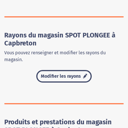
Rayons du magasin SPOT PLONGEE à
Capbreton
Vous pouvez renseigner et modifier les rayons du
magasin.
Modifier les rayons
Produits et prestations du magasin