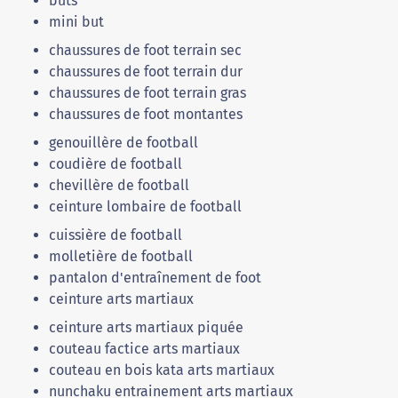
buts
mini but
chaussures de foot terrain sec
chaussures de foot terrain dur
chaussures de foot terrain gras
chaussures de foot montantes
genouillère de football
coudière de football
chevillère de football
ceinture lombaire de football
cuissière de football
molletière de football
pantalon d'entraînement de foot
ceinture arts martiaux
ceinture arts martiaux piquée
couteau factice arts martiaux
couteau en bois kata arts martiaux
nunchaku entrainement arts martiaux