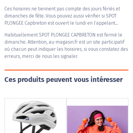
Ces horaires ne tiennent pas compte des jours fériés et
dimanches de fête. Vous pouvez aussi vérifier si SPOT
PLONGEE Capbreton est ouvert le lundi en l'appelant...
Habituellement
SPOT PLONGEE CAPBRETON
est fermé le
dimanche. Attention, au-magasin.fr est un site participatif
où chacun peut indiquer les horaires, si vous constatez des
erreurs, merci de nous les signaler.
Ces produits peuvent vous intéresser