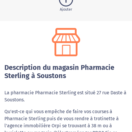
Ajouter
Description du magasin Pharmacie
Sterling à Soustons
La pharmacie Pharmacie Sterling est situé 27 rue Daste à
Soustons.
Qu'est-ce qui vous empêche de faire vos courses à
Pharmacie Sterling puis de vous rendre à trotinette à
l'agence immobilière Orpi se trouvant à 38 m ou à