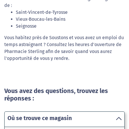
de :
Saint-Vincent-de-Tyrosse
Vieux-Boucau-les-Bains
Seignosse
Vous habitez près de Soustons et vous avez un emploi du
temps astraignant ? Consultez les heures d'ouverture de
Pharmacie Sterling afin de savoir quand vous aurez
l'opportunité de vous y rendre.
Vous avez des questions, trouvez les
réponses :
Où se trouve ce magasin