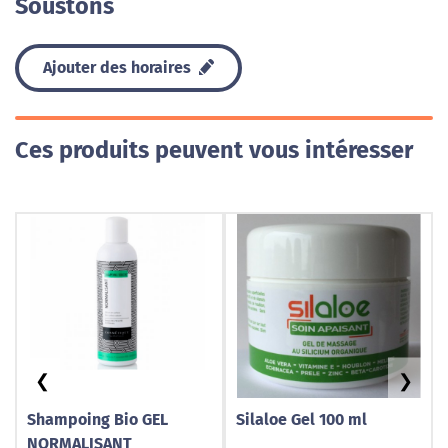
Soustons
Ajouter des horaires
Ces produits peuvent vous intéresser
❮
❯
Shampoing Bio GEL
Silaloe Gel 100 ml
NORMALISANT