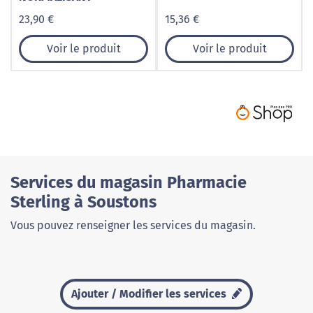
23,90 €
15,36 €
Voir le produit
Voir le produit
Services du magasin Pharmacie
Sterling à Soustons
Vous pouvez renseigner les services du magasin.
Ajouter / Modifier les services