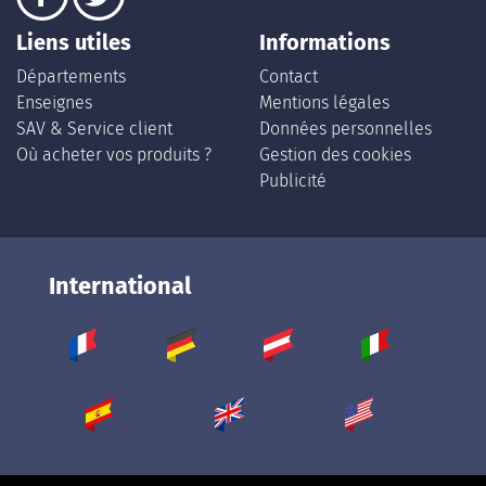
Liens utiles
Informations
Départements
Contact
Enseignes
Mentions légales
SAV & Service client
Données personnelles
Où acheter vos produits ?
Gestion des cookies
Publicité
International