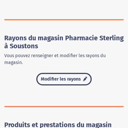
Rayons du magasin Pharmacie Sterling
à Soustons
Vous pouvez renseigner et modifier les rayons du
magasin.
Modifier les rayons
Produits et prestations du magasin