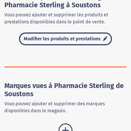
Pharmacie Sterling à Soustons
Vous pouvez ajouter et supprimer les produits et
prestations disponibles dans le point de vente.
Modifier les produits et prestations
Marques vues à Pharmacie Sterling de
Soustons
Vous pouvez ajouter et supprimer des marques
disponibles dans le magasin.