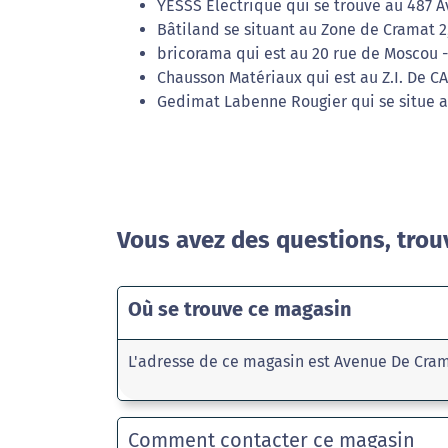
YESSS Electrique qui se trouve au 487 A
Bâtiland se situant au Zone de Cramat 2
bricorama qui est au 20 rue de Moscou -
Chausson Matériaux qui est au Z.I. De C
Gedimat Labenne Rougier qui se situe a
Vous avez des questions, trou
Où se trouve ce magasin
L'adresse de ce magasin est Avenue De Cra
Comment contacter ce magasin