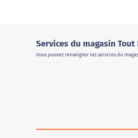
Services du magasin Tout 
Vous pouvez renseigner les services du magas