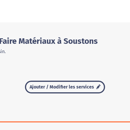
Faire Matériaux à Soustons
in.
Ajouter / Modifier les services