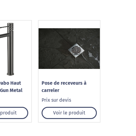
vabo Haut
Pose de receveurs à
 Gun Metal
carreler
Prix sur devis
 produit
Voir le produit