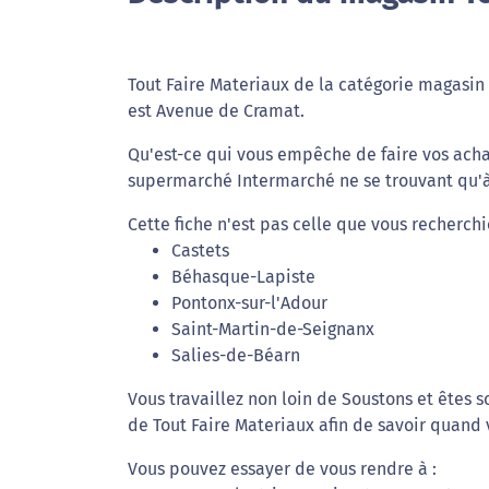
Tout Faire Materiaux de la catégorie magasin 
est Avenue de Cramat.
Qu'est-ce qui vous empêche de faire vos acha
supermarché Intermarché ne se trouvant qu'à 
Cette fiche n'est pas celle que vous recherchi
Castets
Béhasque-Lapiste
Pontonx-sur-l'Adour
Saint-Martin-de-Seignanx
Salies-de-Béarn
Vous travaillez non loin de Soustons et êtes 
de Tout Faire Materiaux afin de savoir quand v
Vous pouvez essayer de vous rendre à :