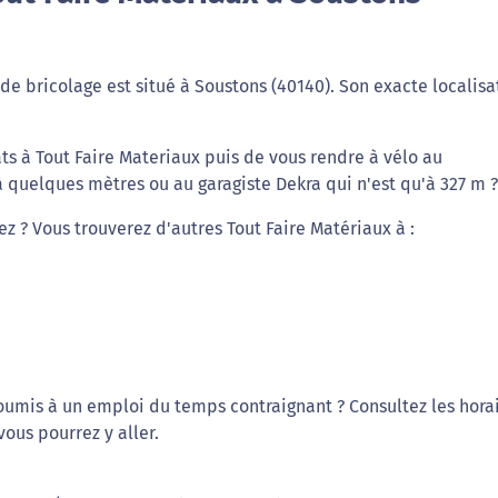
de bricolage est situé à Soustons (40140). Son exacte localisa
ts à Tout Faire Materiaux puis de vous rendre à vélo au
quelques mètres ou au garagiste Dekra qui n'est qu'à 327 m ?
ez ? Vous trouverez d'autres Tout Faire Matériaux à :
soumis à un emploi du temps contraignant ? Consultez les hora
ous pourrez y aller.