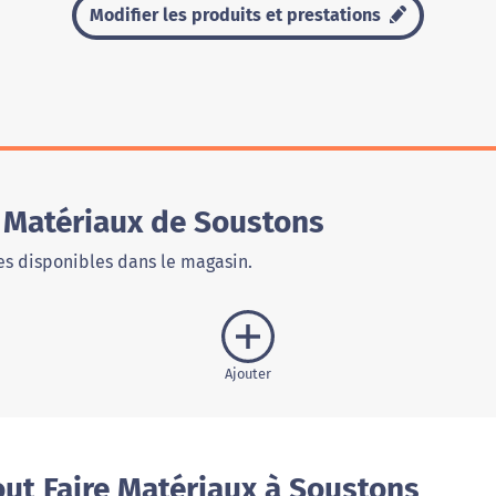
Modifier les produits et prestations
e Matériaux de Soustons
s disponibles dans le magasin.
Ajouter
ut Faire Matériaux à Soustons