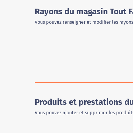
Rayons du magasin Tout F
Vous pouvez renseigner et modifier les rayon
Produits et prestations d
Vous pouvez ajouter et supprimer les produits