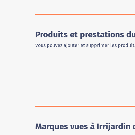
Produits et prestations d
Vous pouvez ajouter et supprimer les produits
Marques vues à Irrijardin