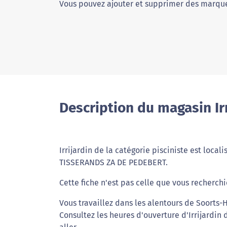
Vous pouvez ajouter et supprimer des marque
Description du magasin Ir
Irrijardin de la catégorie pisciniste est local
TISSERANDS ZA DE PEDEBERT.
Cette fiche n'est pas celle que vous recherchie
Vous travaillez dans les alentours de Soorts-
Consultez les heures d'ouverture d'Irrijardin