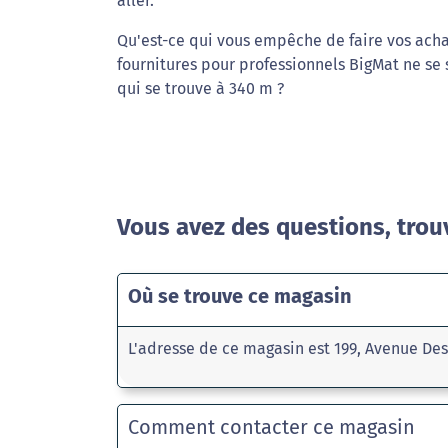
aller.
Qu'est-ce qui vous empêche de faire vos achat
fournitures pour professionnels BigMat ne se
qui se trouve à 340 m ?
Vous avez des questions, trou
Où se trouve ce magasin
L'adresse de ce magasin est 199, Avenue De
Comment contacter ce magasin