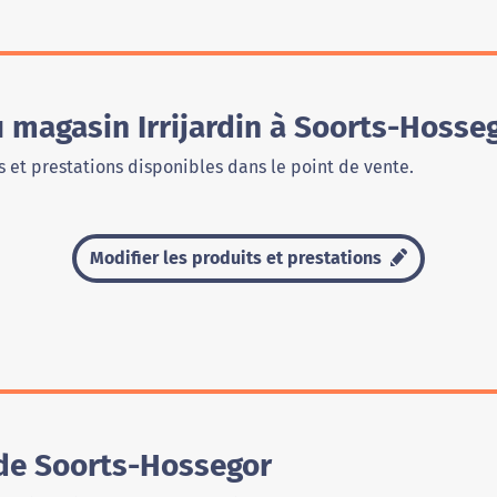
u magasin Irrijardin à Soorts-Hosse
 et prestations disponibles dans le point de vente.
Modifier les produits et prestations
 de Soorts-Hossegor