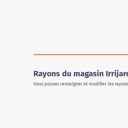
Rayons du magasin Irrijar
Vous pouvez renseigner et modifier les rayon