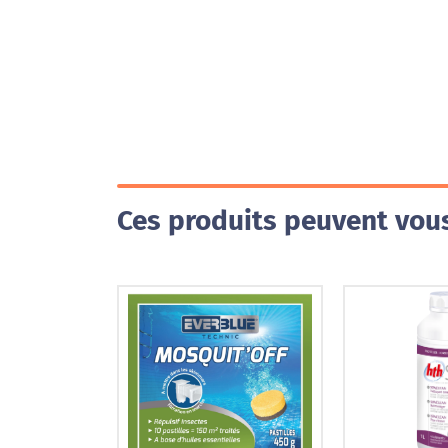
Ces produits peuvent vous