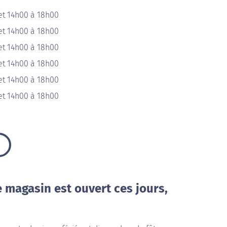
et 14h00 à 18h00
et 14h00 à 18h00
et 14h00 à 18h00
et 14h00 à 18h00
et 14h00 à 18h00
et 14h00 à 18h00
e magasin est ouvert ces jours,