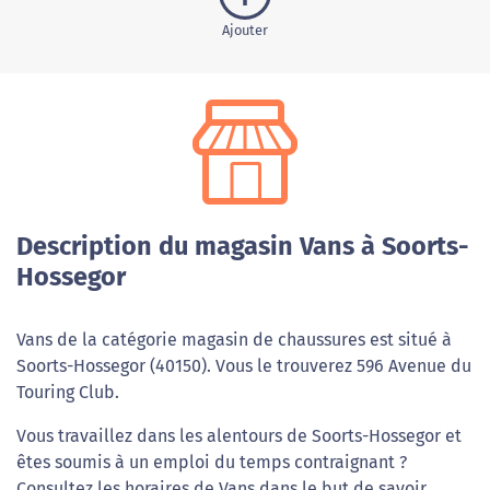
Ajouter
Description du magasin Vans à Soorts-
Hossegor
Vans de la catégorie magasin de chaussures est situé à
Soorts-Hossegor (40150). Vous le trouverez 596 Avenue du
Touring Club.
Vous travaillez dans les alentours de Soorts-Hossegor et
êtes soumis à un emploi du temps contraignant ?
Consultez les horaires de Vans dans le but de savoir