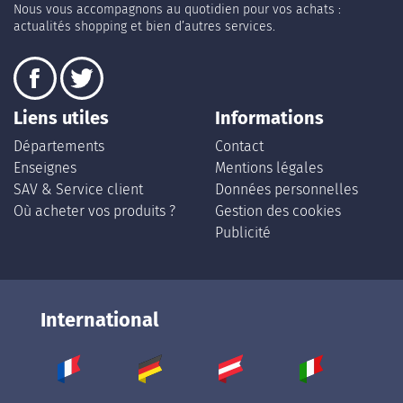
Nous vous accompagnons au quotidien pour vos achats :
actualités shopping et bien d’autres services.
Liens utiles
Informations
Départements
Contact
Enseignes
Mentions légales
SAV & Service client
Données personnelles
Où acheter vos produits ?
Gestion des cookies
Publicité
International