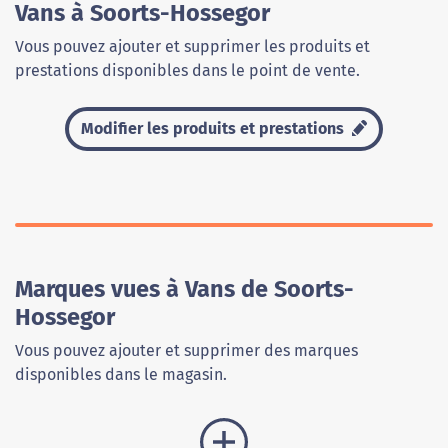
Vans à Soorts-Hossegor
Vous pouvez ajouter et supprimer les produits et
prestations disponibles dans le point de vente.
Modifier les produits et prestations
Marques vues à Vans de Soorts-
Hossegor
Vous pouvez ajouter et supprimer des marques
disponibles dans le magasin.