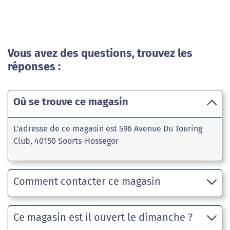
Vous avez des questions, trouvez les
réponses :
Où se trouve ce magasin
L'adresse de ce magasin est 596 Avenue Du Touring
Club, 40150 Soorts-Hossegor
Comment contacter ce magasin
Ce magasin est il ouvert le dimanche ?