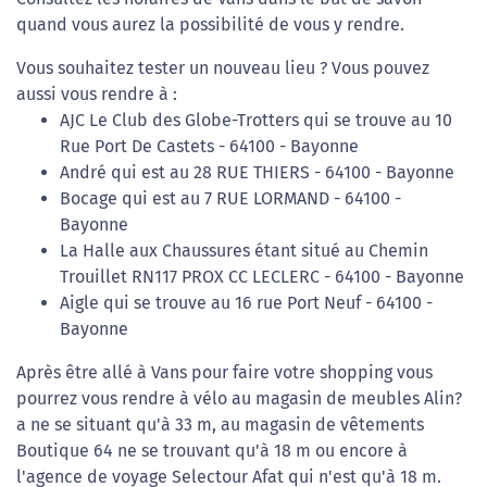
quand vous aurez la possibilité de vous y rendre.
Vous souhaitez tester un nouveau lieu ? Vous pouvez
aussi vous rendre à :
AJC Le Club des Globe-Trotters qui se trouve au 10
Rue Port De Castets - 64100 - Bayonne
André qui est au 28 RUE THIERS - 64100 - Bayonne
Bocage qui est au 7 RUE LORMAND - 64100 -
Bayonne
La Halle aux Chaussures étant situé au Chemin
Trouillet RN117 PROX CC LECLERC - 64100 - Bayonne
Aigle qui se trouve au 16 rue Port Neuf - 64100 -
Bayonne
Après être allé à Vans pour faire votre shopping vous
pourrez vous rendre à vélo au magasin de meubles Alin?
a ne se situant qu'à 33 m, au magasin de vêtements
Boutique 64 ne se trouvant qu'à 18 m ou encore à
l'agence de voyage Selectour Afat qui n'est qu'à 18 m.