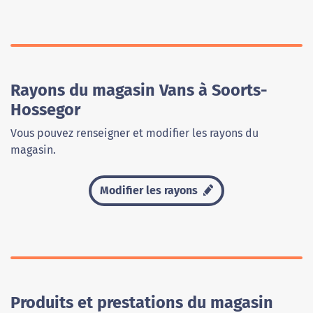
Rayons du magasin Vans à Soorts-
Hossegor
Vous pouvez renseigner et modifier les rayons du
magasin.
Modifier les rayons
Produits et prestations du magasin