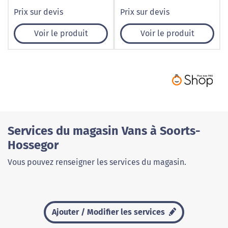
Prix sur devis
Prix sur devis
Voir le produit
Voir le produit
Services du magasin Vans à Soorts-
Hossegor
Vous pouvez renseigner les services du magasin.
Ajouter / Modifier les services