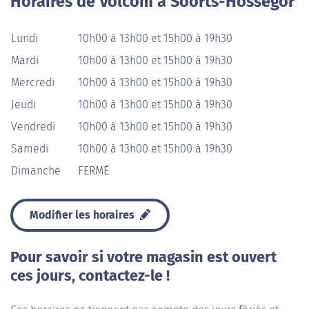
Horaires de Volcom à Soorts-Hossegor
Lundi
10h00 à 13h00 et 15h00 à 19h30
Mardi
10h00 à 13h00 et 15h00 à 19h30
Mercredi
10h00 à 13h00 et 15h00 à 19h30
Jeudi
10h00 à 13h00 et 15h00 à 19h30
Vendredi
10h00 à 13h00 et 15h00 à 19h30
Samedi
10h00 à 13h00 et 15h00 à 19h30
Dimanche
FERMÉ
Modifier les horaires
Pour savoir si votre magasin est ouvert
ces jours, contactez-le !