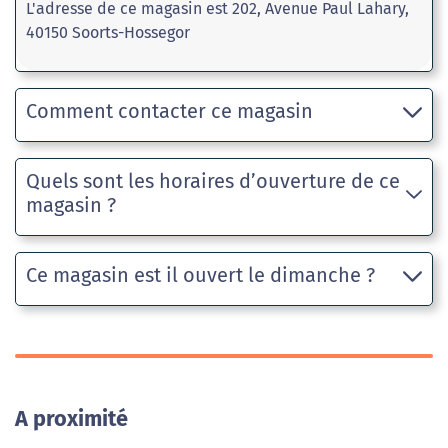
L'adresse de ce magasin est 202, Avenue Paul Lahary,
40150 Soorts-Hossegor
Comment contacter ce magasin
Quels sont les horaires d’ouverture de ce
magasin ?
Ce magasin est il ouvert le dimanche ?
A proximité