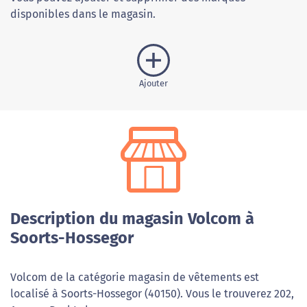
disponibles dans le magasin.
Ajouter
Description du magasin Volcom à
Soorts-Hossegor
Volcom de la catégorie magasin de vêtements est
localisé à Soorts-Hossegor (40150). Vous le trouverez 202,