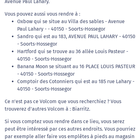
Avenue Paul Lahary.
Vous pouvez aussi vous rendre à :
Oxbow qui se situe au Villa des sables - Avenue
Paul Lahary - - 40150 - Soorts-Hossegor
Sandro qui est au 183, AVENUE PAUL LAHARY - 40150
- Soorts-Hossegor
Hartford qui se trouve au 36 allée Louis Pasteur -
40150 - Soorts-Hossegor
Banana Moon se situant au 16 PLACE LOUIS PASTEUR
- 40150 - Soorts-Hossegor
Comptoir des Cotonniers qui est au 185 rue Lahary -
40150 - Soorts-Hossegor
Ce n'est pas ce Volcom que vous recherchiez ? Vous
trouverez d'autres Volcom à : Biarritz.
Si vous comptez vous rendre dans ce lieu, vous serez
peut être intéressé par ces autres endroits. Vous pourriez
par exemple aller faire vos emplêtes à pieds au magasin