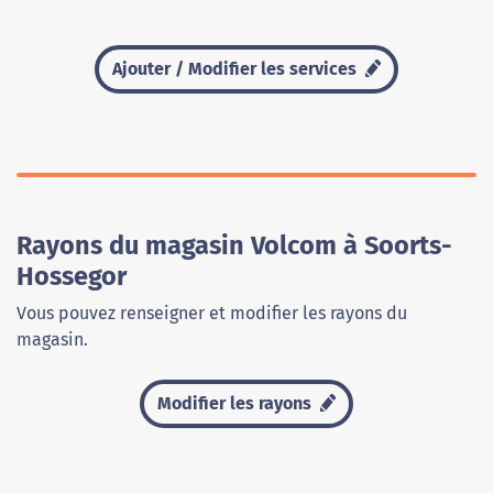
Ajouter / Modifier les services
Rayons du magasin Volcom à Soorts-
Hossegor
Vous pouvez renseigner et modifier les rayons du
magasin.
Modifier les rayons