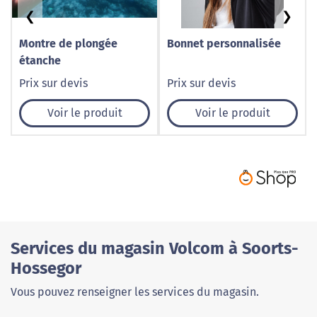
❮
❯
Montre de plongée
Bonnet personnalisée
étanche
Prix sur devis
Prix sur devis
Voir le produit
Voir le produit
Services du magasin Volcom à Soorts-
Hossegor
Vous pouvez renseigner les services du magasin.