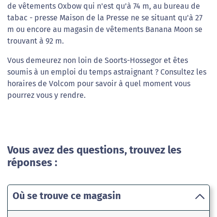
de vêtements Oxbow qui n'est qu'à 74 m, au bureau de
tabac - presse Maison de la Presse ne se situant qu'à 27
m ou encore au magasin de vêtements Banana Moon se
trouvant à 92 m.
Vous demeurez non loin de Soorts-Hossegor et êtes
soumis à un emploi du temps astraignant ? Consultez les
horaires de Volcom pour savoir à quel moment vous
pourrez vous y rendre.
Vous avez des questions, trouvez les
réponses :
Où se trouve ce magasin