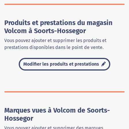
Produits et prestations du magasin
Volcom à Soorts-Hossegor
Vous pouvez ajouter et supprimer les produits et
prestations disponibles dans le point de vente.
Modifier les produits et prestations
Marques vues à Volcom de Soorts-
Hossegor
Vous pouvez ajouter et supprimer des marques