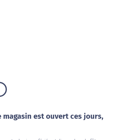
e magasin est ouvert ces jours,