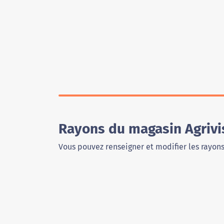
Rayons du magasin Agrivi
Vous pouvez renseigner et modifier les rayon