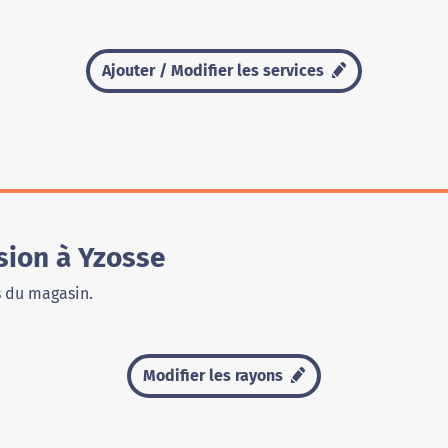
Ajouter / Modifier les services
sion à Yzosse
s du magasin.
Modifier les rayons