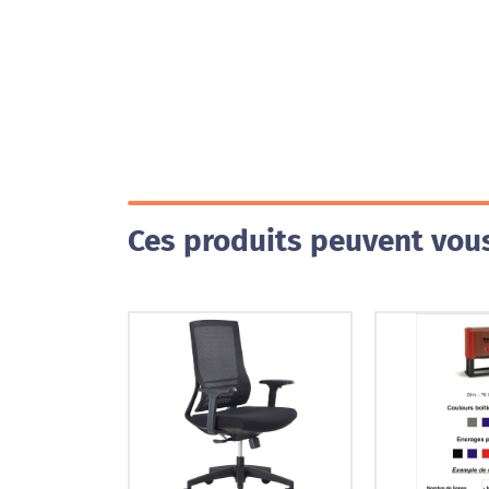
Ces produits peuvent vous