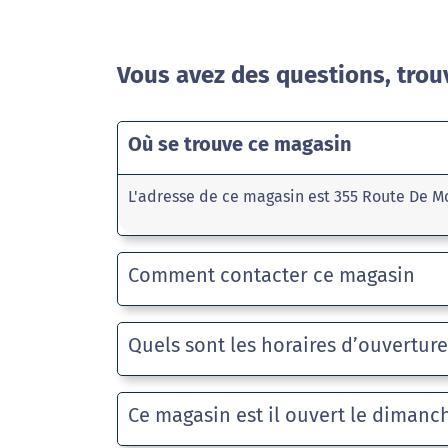
Vous avez des questions, trou
Où se trouve ce magasin
L'adresse de ce magasin est 355 Route De Mo
Comment contacter ce magasin
Quels sont les horaires d’ouvertur
Ce magasin est il ouvert le dimanc