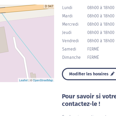
Lundi
08h00 à 18h00
Mardi
08h00 à 18h00
Mercredi
08h00 à 18h00
Jeudi
08h00 à 18h00
Vendredi
08h00 à 18h00
Samedi
FERMÉ
Dimanche
FERMÉ
Modifier les horaires
Leaflet
| ©
OpenStreetMap
Pour savoir si votr
contactez-le !