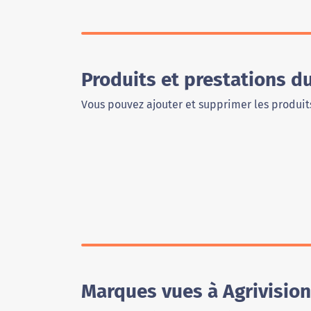
Produits et prestations d
Vous pouvez ajouter et supprimer les produits
Marques vues à Agrivisio