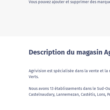
Vous pouvez ajouter et supprimer des marque
Description du magasin Ag
Agrivision est spécialisée dans la vente et l
Verts.
Nous avons 13 établissements dans le Sud-Oue
Castelnaudary, Lannemezan, Castétis, Lons, P