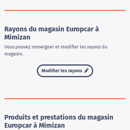
Rayons du magasin Europcar à
Mimizan
Vous pouvez renseigner et modifier les rayons du
magasin.
Modifier les rayons
Produits et prestations du magasin
Europcar à Mimizan