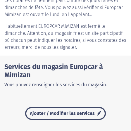
Ces horaires ne tiennent pas compte des jours fériés et
dimanches de fête. Vous pouvez aussi vérifier si Europcar
Mimizan est ouvert le lundi en l'appelant...
Habituellement
EUROPCAR MIMIZAN
est fermé le
dimanche. Attention, au-magasin.fr est un site participatif
où chacun peut indiquer les horaires, si vous constatez des
erreurs, merci de nous les signaler.
Services du magasin Europcar à
Mimizan
Vous pouvez renseigner les services du magasin.
Ajouter / Modifier les services