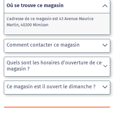
Où se trouve ce magasin
L'adresse de ce magasin est 43 Avenue Maurice
Martin, 40200 Mimizan
Comment contacter ce magasin
Quels sont les horaires d’ouverture de ce
magasin ?
Ce magasin est il ouvert le dimanche ?