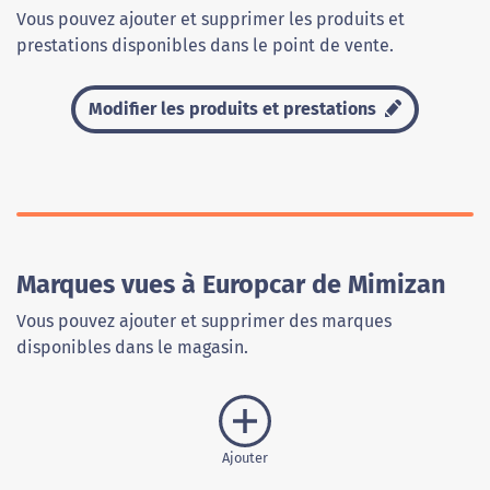
Vous pouvez ajouter et supprimer les produits et
prestations disponibles dans le point de vente.
Modifier les produits et prestations
Marques vues à Europcar de Mimizan
Vous pouvez ajouter et supprimer des marques
disponibles dans le magasin.
Ajouter