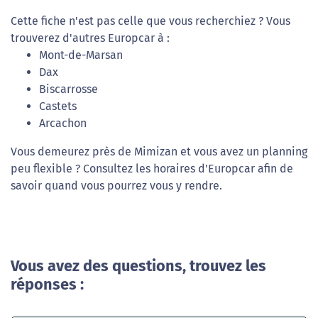
Cette fiche n'est pas celle que vous recherchiez ? Vous
trouverez d'autres Europcar à :
Mont-de-Marsan
Dax
Biscarrosse
Castets
Arcachon
Vous demeurez près de Mimizan et vous avez un planning
peu flexible ? Consultez les horaires d'Europcar afin de
savoir quand vous pourrez vous y rendre.
Vous avez des questions, trouvez les
réponses :