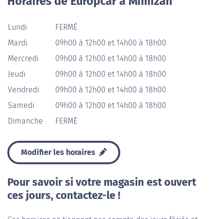
Horaires de Europcar à Mimizan
Lundi
FERMÉ
Mardi
09h00 à 12h00 et 14h00 à 18h00
Mercredi
09h00 à 12h00 et 14h00 à 18h00
Jeudi
09h00 à 12h00 et 14h00 à 18h00
Vendredi
09h00 à 12h00 et 14h00 à 18h00
Samedi
09h00 à 12h00 et 14h00 à 18h00
Dimanche
FERMÉ
Modifier les horaires
Pour savoir si votre magasin est ouvert
ces jours, contactez-le !