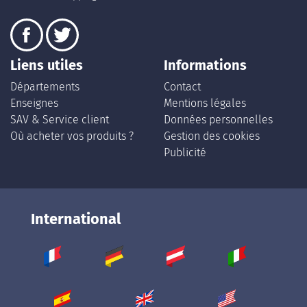
Liens utiles
Informations
Départements
Contact
Enseignes
Mentions légales
SAV & Service client
Données personnelles
Où acheter vos produits ?
Gestion des cookies
Publicité
International