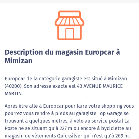
Description du magasin Europcar à
Mimizan
Europcar de la catégorie garagiste est situé à Mimizan
(40200). Son adresse exacte est 43 AVENUE MAURICE
MARTIN.
Après être allé à Europcar pour faire votre shopping vous
pourrez vous rendre à pieds au garagiste Top Garage se
trouvant à quelques mètres, à vélo au service postal La
Poste ne se situant qu'à 227 m ou encore à byciclette au
magasin de vêtements Quicksilver qui n'est qu'à 269 m.