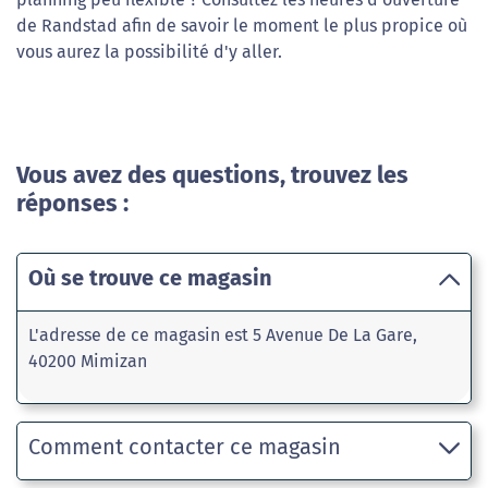
de Randstad afin de savoir le moment le plus propice où
vous aurez la possibilité d'y aller.
Vous avez des questions, trouvez les
réponses :
Où se trouve ce magasin
L'adresse de ce magasin est 5 Avenue De La Gare,
40200 Mimizan
Comment contacter ce magasin