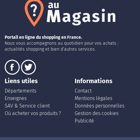
Portail en ligne du shopping en France.
Nous vous accompagnons au quotidien pour vos achats :
actualités shopping et bien d’autres services.
Liens utiles
Informations
Départements
Contact
Enseignes
Mentions légales
SAV & Service client
Données personnelles
Où acheter vos produits ?
Gestion des cookies
Publicité