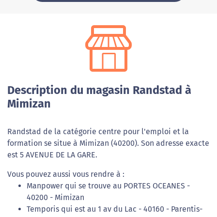
Description du magasin Randstad à
Mimizan
Randstad de la catégorie centre pour l'emploi et la
formation se situe à Mimizan (40200). Son adresse exacte
est 5 AVENUE DE LA GARE.
Vous pouvez aussi vous rendre à :
Manpower qui se trouve au PORTES OCEANES -
40200 - Mimizan
Temporis qui est au 1 av du Lac - 40160 - Parentis-