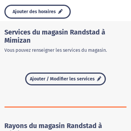
Ajouter des horaires
Services du magasin Randstad à
Mimizan
Vous pouvez renseigner les services du magasin.
Ajouter / Modifier les services
Rayons du magasin Randstad à