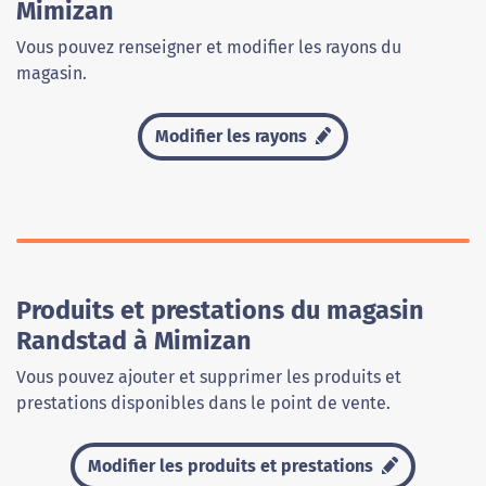
Mimizan
Vous pouvez renseigner et modifier les rayons du
magasin.
Modifier les rayons
Produits et prestations du magasin
Randstad à Mimizan
Vous pouvez ajouter et supprimer les produits et
prestations disponibles dans le point de vente.
Modifier les produits et prestations