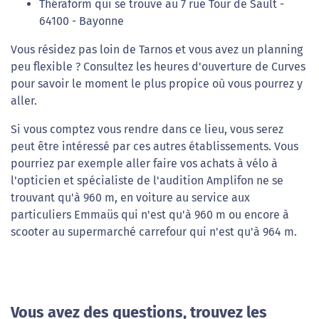
Théraform qui se trouve au 7 rue Tour de Sault -
64100 - Bayonne
Vous résidez pas loin de Tarnos et vous avez un planning
peu flexible ? Consultez les heures d'ouverture de Curves
pour savoir le moment le plus propice où vous pourrez y
aller.
Si vous comptez vous rendre dans ce lieu, vous serez
peut être intéressé par ces autres établissements. Vous
pourriez par exemple aller faire vos achats à vélo à
l'opticien et spécialiste de l'audition Amplifon ne se
trouvant qu'à 960 m, en voiture au service aux
particuliers Emmaüs qui n'est qu'à 960 m ou encore à
scooter au supermarché carrefour qui n'est qu'à 964 m.
Vous avez des questions, trouvez les