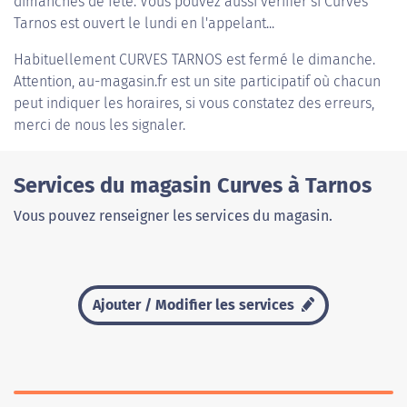
dimanches de fête. Vous pouvez aussi vérifier si Curves
Tarnos est ouvert le lundi en l'appelant...
Habituellement
CURVES TARNOS
est fermé le dimanche.
Attention, au-magasin.fr est un site participatif où chacun
peut indiquer les horaires, si vous constatez des erreurs,
merci de nous les signaler.
Services du magasin Curves à Tarnos
Vous pouvez renseigner les services du magasin.
Ajouter / Modifier les services