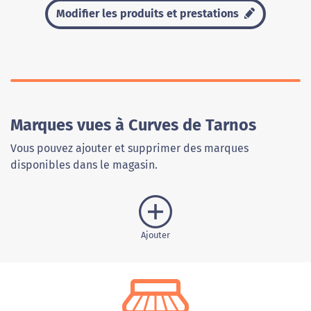
Modifier les produits et prestations
Marques vues à Curves de Tarnos
Vous pouvez ajouter et supprimer des marques
disponibles dans le magasin.
Ajouter