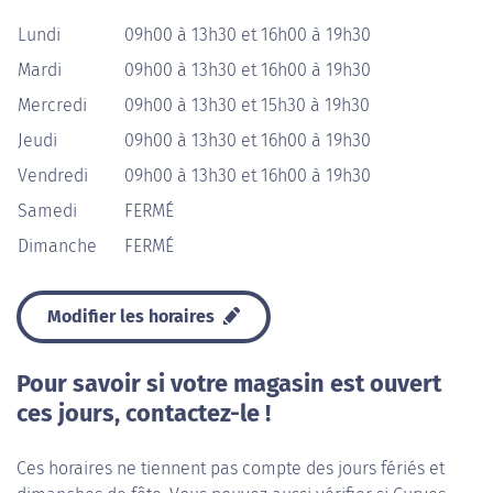
Lundi
09h00 à 13h30 et 16h00 à 19h30
Mardi
09h00 à 13h30 et 16h00 à 19h30
Mercredi
09h00 à 13h30 et 15h30 à 19h30
Jeudi
09h00 à 13h30 et 16h00 à 19h30
Vendredi
09h00 à 13h30 et 16h00 à 19h30
Samedi
FERMÉ
Dimanche
FERMÉ
Modifier les horaires
Pour savoir si votre magasin est ouvert
ces jours, contactez-le !
Ces horaires ne tiennent pas compte des jours fériés et