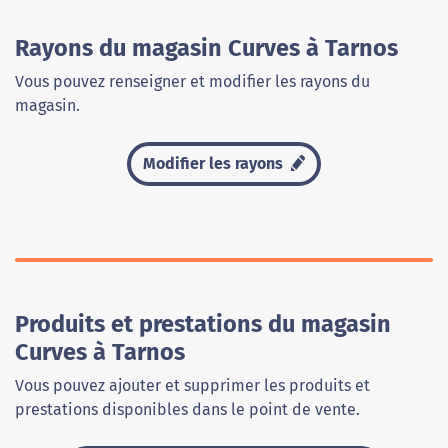
Rayons du magasin Curves à Tarnos
Vous pouvez renseigner et modifier les rayons du
magasin.
Modifier les rayons
Produits et prestations du magasin
Curves à Tarnos
Vous pouvez ajouter et supprimer les produits et
prestations disponibles dans le point de vente.