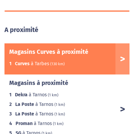
A proximité
Magasins Curves à proximité
1
Curves
à Tarbes
(130 km)
Magasins à proximité
1
Dekra
à Tarnos
(1 km)
2
La Poste
à Tarnos
(1 km)
3
La Poste
à Tarnos
(1 km)
4
Proman
à Tarnos
(1 km)
5
SG
à Tarnos
(1 km)