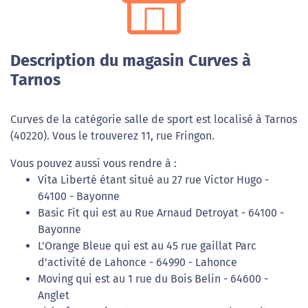
Description du magasin Curves à
Tarnos
Curves de la catégorie salle de sport est localisé à Tarnos
(40220). Vous le trouverez 11, rue Fringon.
Vous pouvez aussi vous rendre à :
Vita Liberté étant situé au 27 rue Victor Hugo -
64100 - Bayonne
Basic Fit qui est au Rue Arnaud Detroyat - 64100 -
Bayonne
L'Orange Bleue qui est au 45 rue gaillat Parc
d'activité de Lahonce - 64990 - Lahonce
Moving qui est au 1 rue du Bois Belin - 64600 -
Anglet