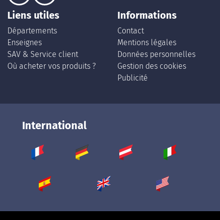
Liens utiles
Informations
Départements
Contact
Enseignes
Mentions légales
SAV & Service client
Données personnelles
Où acheter vos produits ?
Gestion des cookies
Publicité
International