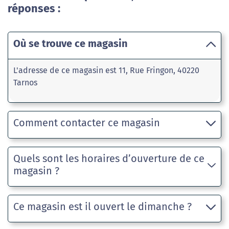
réponses :
Où se trouve ce magasin
L'adresse de ce magasin est 11, Rue Fringon, 40220
Tarnos
Comment contacter ce magasin
Quels sont les horaires d’ouverture de ce
magasin ?
Ce magasin est il ouvert le dimanche ?