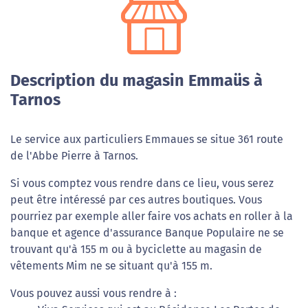
Description du magasin Emmaüs à
Tarnos
Le service aux particuliers Emmaues se situe 361 route
de l'Abbe Pierre à Tarnos.
Si vous comptez vous rendre dans ce lieu, vous serez
peut être intéressé par ces autres boutiques. Vous
pourriez par exemple aller faire vos achats en roller à la
banque et agence d'assurance Banque Populaire ne se
trouvant qu'à 155 m ou à byciclette au magasin de
vêtements Mim ne se situant qu'à 155 m.
Vous pouvez aussi vous rendre à :