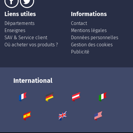
Liens utiles
Informations
Départements
Contact
Enseignes
Mentions légales
SAV & Service client
Données personnelles
Où acheter vos produits ?
Gestion des cookies
Publicité
International