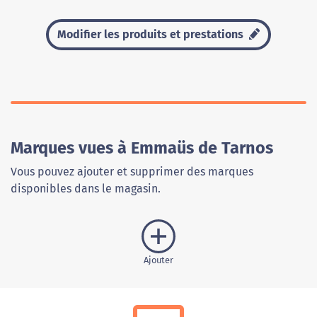
Modifier les produits et prestations
Marques vues à Emmaüs de Tarnos
Vous pouvez ajouter et supprimer des marques
disponibles dans le magasin.
Ajouter