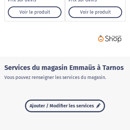
Voir le produit
Voir le produit
Services du magasin Emmaüs à Tarnos
Vous pouvez renseigner les services du magasin.
Ajouter / Modifier les services