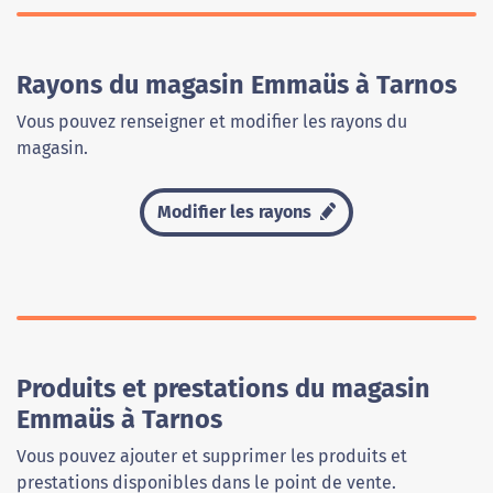
Rayons du magasin Emmaüs à Tarnos
Vous pouvez renseigner et modifier les rayons du
magasin.
Modifier les rayons
Produits et prestations du magasin
Emmaüs à Tarnos
Vous pouvez ajouter et supprimer les produits et
prestations disponibles dans le point de vente.