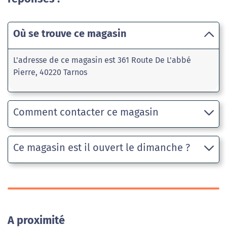
Où se trouve ce magasin
L'adresse de ce magasin est 361 Route De L'abbé
Pierre, 40220 Tarnos
Comment contacter ce magasin
Ce magasin est il ouvert le dimanche ?
A proximité