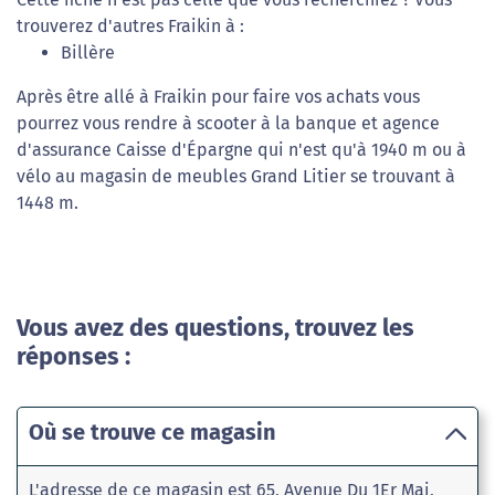
trouverez d'autres Fraikin à :
Billère
Après être allé à Fraikin pour faire vos achats vous
pourrez vous rendre à scooter à la banque et agence
d'assurance Caisse d'Épargne qui n'est qu'à 1940 m ou à
vélo au magasin de meubles Grand Litier se trouvant à
1448 m.
Vous avez des questions, trouvez les
réponses :
Où se trouve ce magasin
L'adresse de ce magasin est 65, Avenue Du 1Er Mai,