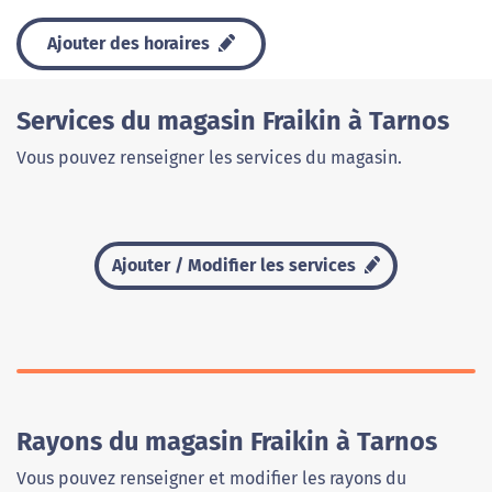
Ajouter des horaires
Services du magasin Fraikin à Tarnos
Vous pouvez renseigner les services du magasin.
Ajouter / Modifier les services
Rayons du magasin Fraikin à Tarnos
Vous pouvez renseigner et modifier les rayons du