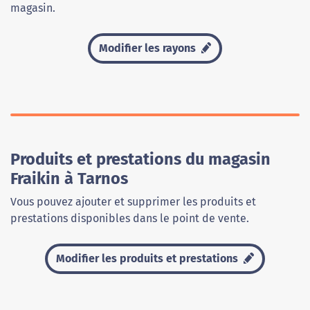
magasin.
Modifier les rayons
Produits et prestations du magasin
Fraikin à Tarnos
Vous pouvez ajouter et supprimer les produits et
prestations disponibles dans le point de vente.
Modifier les produits et prestations