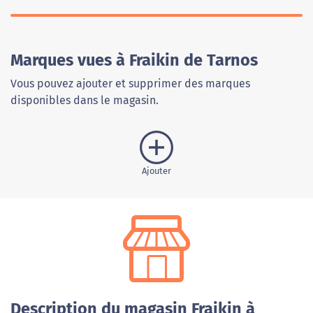
Marques vues à Fraikin de Tarnos
Vous pouvez ajouter et supprimer des marques
disponibles dans le magasin.
Ajouter
Description du magasin Fraikin à