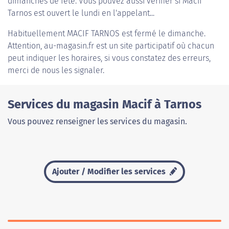
dimanches de fête. Vous pouvez aussi vérifier si Macif
Tarnos est ouvert le lundi en l'appelant...
Habituellement
MACIF TARNOS
est fermé le dimanche.
Attention, au-magasin.fr est un site participatif où chacun
peut indiquer les horaires, si vous constatez des erreurs,
merci de nous les signaler.
Services du magasin Macif à Tarnos
Vous pouvez renseigner les services du magasin.
Ajouter / Modifier les services