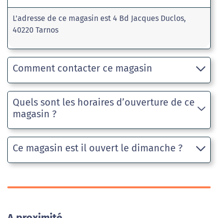
L'adresse de ce magasin est 4 Bd Jacques Duclos,
40220 Tarnos
Comment contacter ce magasin
Quels sont les horaires d’ouverture de ce
magasin ?
Ce magasin est il ouvert le dimanche ?