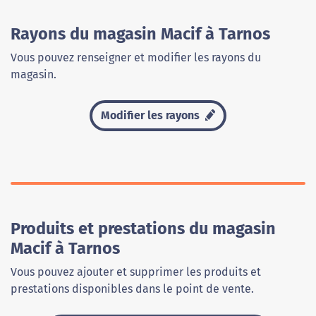
Rayons du magasin Macif à Tarnos
Vous pouvez renseigner et modifier les rayons du
magasin.
Modifier les rayons
Produits et prestations du magasin
Macif à Tarnos
Vous pouvez ajouter et supprimer les produits et
prestations disponibles dans le point de vente.