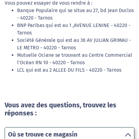
Vous pouvez essayer de vous rendre à :
Banque Populaire qui se situe au 27, bd Jean Duclos
- 40220 - Tarnos
BNP Paribas qui est au 1 ,AVENUE LENINE - 40220 -
Tarnos
Société Générale qui est au 36 AV JULIAN GRIMAU -
LE METRO - 40220 - Tarnos
Mutuelle Ociane se trouvant au Centre Commercial
l'Océan RN 10 - 40220 - Tarnos
LCL qui est au 2 ALLEE DU FILS - 40220 - Tarnos
Vous avez des questions, trouvez les
réponses :
Où se trouve ce magasin