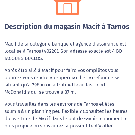
Description du magasin Macif à Tarnos
Macif de la catégorie banque et agence d'assurance est
localisé à Tarnos (40220). Son adresse exacte est 4 BD
JACQUES DUCLOS.
Après être allé à Macif pour faire vos emplêtes vous
pourrez vous rendre au supermarché carrefour ne se
situant qu'à 296 m ou à trotinette au fast food
McDonald's qui se trouve à 87 m.
Vous travaillez dans les environs de Tarnos et êtes
soumis à un planning peu flexible ? Consultez les heures
d'ouverture de Macif dans le but de savoir le moment le
plus propice où vous aurez la possibilité d'y aller.