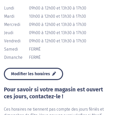
Lundi
09h00 à 12h00 et 13h30 à 17h30
Mardi
10h00 à 12h00 et 13h30 à 17h30
Mercredi
09h00 à 12h00 et 13h30 à 17h30
Jeudi
09h00 à 12h00 et 13h30 à 17h30
Vendredi
09h00 à 12h00 et 13h30 à 17h30
Samedi
FERMÉ
Dimanche
FERMÉ
Modifier les horaires
Pour savoir si votre magasin est ouvert
ces jours, contactez-le !
Ces horaires ne tiennent pas compte des jours fériés et