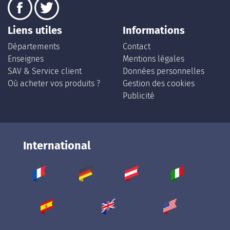
Liens utiles
Informations
Départements
Contact
Enseignes
Mentions légales
SAV & Service client
Données personnelles
Où acheter vos produits ?
Gestion des cookies
Publicité
International