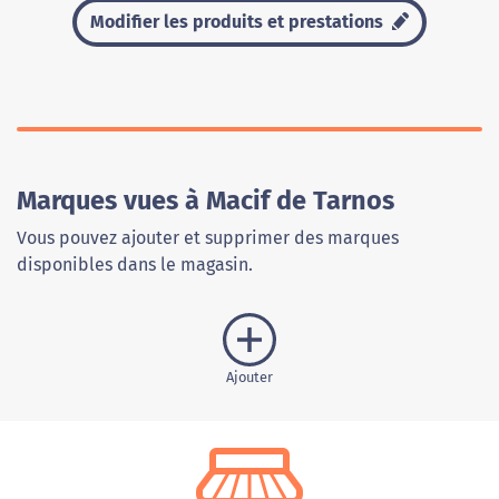
Modifier les produits et prestations
Marques vues à Macif de Tarnos
Vous pouvez ajouter et supprimer des marques
disponibles dans le magasin.
Ajouter