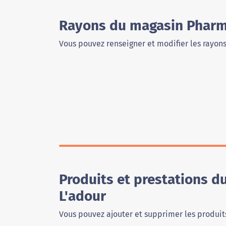
Rayons du magasin Pharma
Vous pouvez renseigner et modifier les rayon
Produits et prestations 
L'adour
Vous pouvez ajouter et supprimer les produits