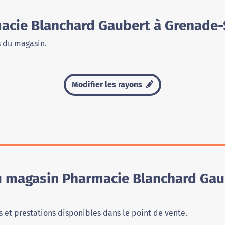
cie Blanchard Gaubert à Grenade-
s du magasin.
Modifier les rayons
du magasin Pharmacie Blanchard Gau
 et prestations disponibles dans le point de vente.