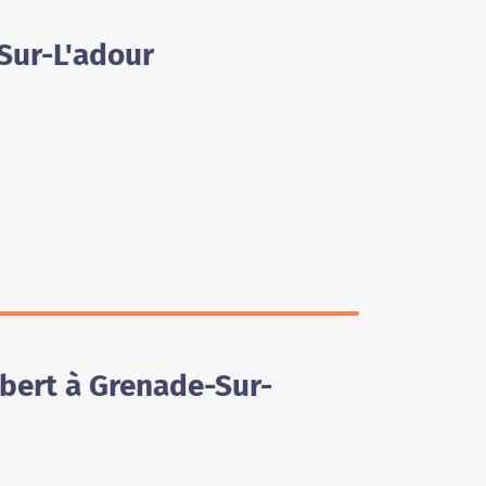
Sur-L'adour
bert à Grenade-Sur-