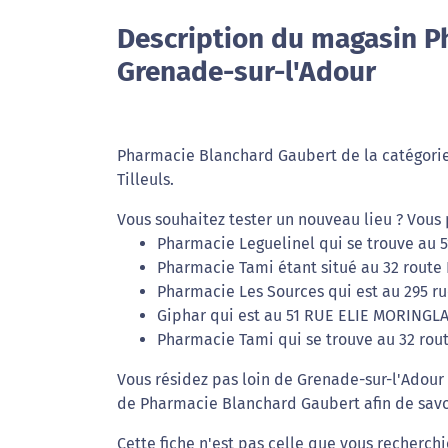
Description du magasin P
Grenade-sur-l'Adour
Pharmacie Blanchard Gaubert de la catégorie
Tilleuls.
Vous souhaitez tester un nouveau lieu ? Vous 
Pharmacie Leguelinel qui se trouve au 51
Pharmacie Tami étant situé au 32 route 
Pharmacie Les Sources qui est au 295 ru
Giphar qui est au 51 RUE ELIE MORINGLA
Pharmacie Tami qui se trouve au 32 rout
Vous résidez pas loin de Grenade-sur-l'Adour 
de Pharmacie Blanchard Gaubert afin de savoi
Cette fiche n'est pas celle que vous recherch