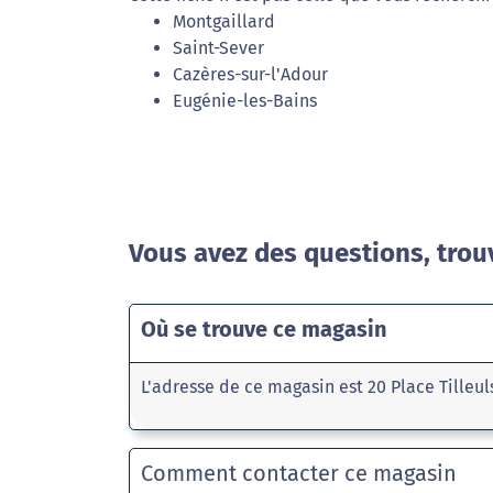
Montgaillard
Saint-Sever
Cazères-sur-l'Adour
Eugénie-les-Bains
Vous avez des questions, trou
Où se trouve ce magasin
L'adresse de ce magasin est 20 Place Tilleu
Comment contacter ce magasin