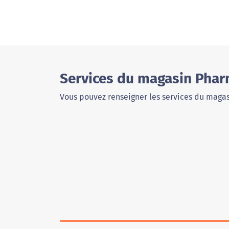
Services du magasin Phar
Vous pouvez renseigner les services du magas