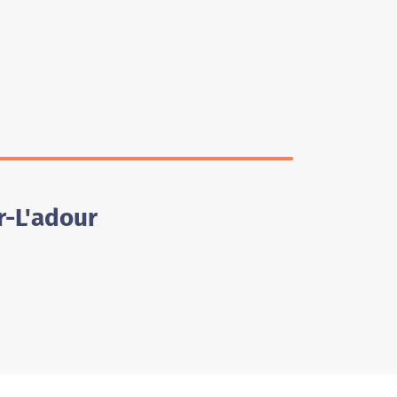
r-L'adour