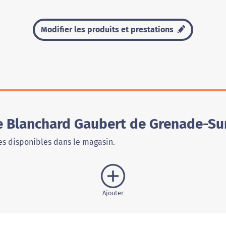
Modifier les produits et prestations
 Blanchard Gaubert de Grenade-Su
s disponibles dans le magasin.
Ajouter