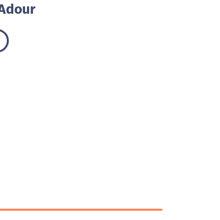
'Adour