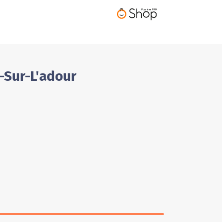
-Sur-L'adour