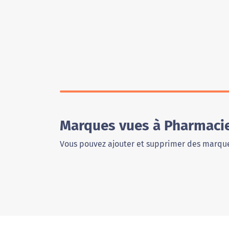
Marques vues à Pharmacie
Vous pouvez ajouter et supprimer des marque