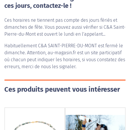
ces jours, contactez-le !
Ces horaires ne tiennent pas compte des jours fériés et
dimanches de fête. Vous pouvez aussi vérifier si C&A Saint-
Pierre-du-Mont est ouvert le lundi en l'appelant...
Habituellement
C&A SAINT-PIERRE-DU-MONT
est fermé le
dimanche. Attention, au-magasin.fr est un site participatif
où chacun peut indiquer les horaires, si vous constatez des
erreurs, merci de nous les signaler.
Ces produits peuvent vous intéresser