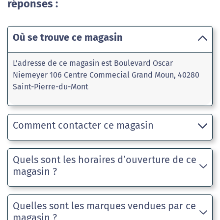
réponses :
Où se trouve ce magasin
L'adresse de ce magasin est Boulevard Oscar
Niemeyer 106 Centre Commecial Grand Moun, 40280
Saint-Pierre-du-Mont
Comment contacter ce magasin
Quels sont les horaires d’ouverture de ce
magasin ?
Quelles sont les marques vendues par ce
magasin ?