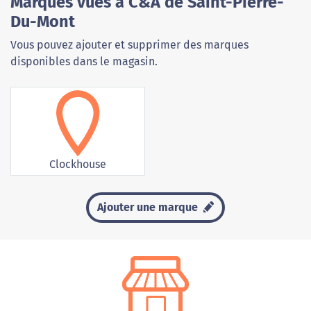
Marques vues à C&A de Saint-Pierre-
Du-Mont
Vous pouvez ajouter et supprimer des marques
disponibles dans le magasin.
Clockhouse
Ajouter une marque