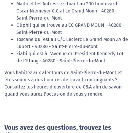
Mado et les Autres se situant au 200 boulevard
Oscar Niemeyer C.Cial Le Grand Moun - 40280 -
Saint-Pierre-du-Mont
Oliphil qui se trouve au CC GRAND MOUN - 40280 -
Saint-Pierre-du-Mont
Toscane qui est au C/C Leclerc Le Grand Moun ZA de
Lubert - 40280 - Saint-Pierre-du-Mont
kiabi qui est à l'Avenue du Président Kennedy Lot
de L'Etang - 40280 - Saint-Pierre-du-Mont
Vous habitez aux alentours de Saint-Pierre-du-Mont et
êtes soumis à des horaires de travail contraignants ?
Consultez les heures d'ouverture de C&A afin de savoir
quand vous aurez l'occasion de vous y rendre.
Vous avez des questions, trouvez les