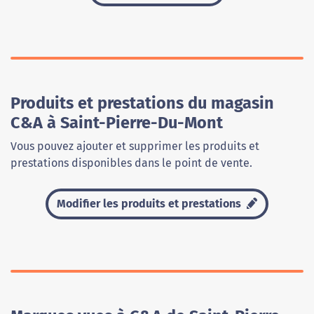
Produits et prestations du magasin
C&A à Saint-Pierre-Du-Mont
Vous pouvez ajouter et supprimer les produits et
prestations disponibles dans le point de vente.
Modifier les produits et prestations