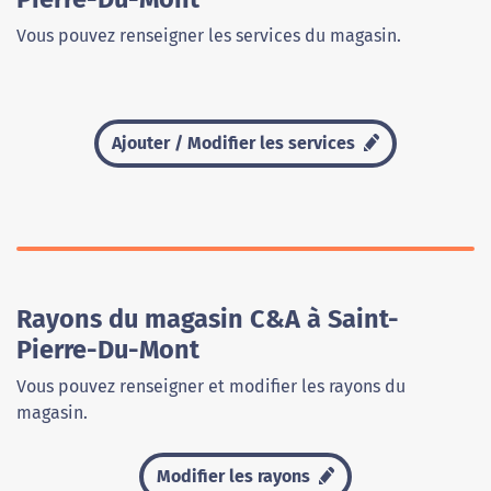
Vous pouvez renseigner les services du magasin.
Ajouter / Modifier les services
Rayons du magasin C&A à Saint-
Pierre-Du-Mont
Vous pouvez renseigner et modifier les rayons du
magasin.
Modifier les rayons