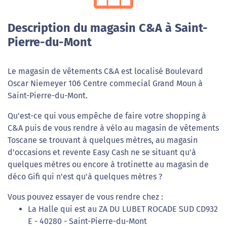
Description du magasin C&A à Saint-
Pierre-du-Mont
Le magasin de vêtements C&A est localisé Boulevard
Oscar Niemeyer 106 Centre commecial Grand Moun à
Saint-Pierre-du-Mont.
Qu'est-ce qui vous empêche de faire votre shopping à
C&A puis de vous rendre à vélo au magasin de vêtements
Toscane se trouvant à quelques mètres, au magasin
d'occasions et revente Easy Cash ne se situant qu'à
quelques mètres ou encore à trotinette au magasin de
déco Gifi qui n'est qu'à quelques mètres ?
Vous pouvez essayer de vous rendre chez :
La Halle qui est au ZA DU LUBET ROCADE SUD CD932
E - 40280 - Saint-Pierre-du-Mont