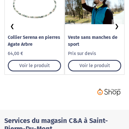
❮
❯
Collier Serena en pierres
Veste sans manches de
Agate Arbre
sport
64,00 €
Prix sur devis
Voir le produit
Voir le produit
Services du magasin C&A à Saint-
Pierre-Du-Mont