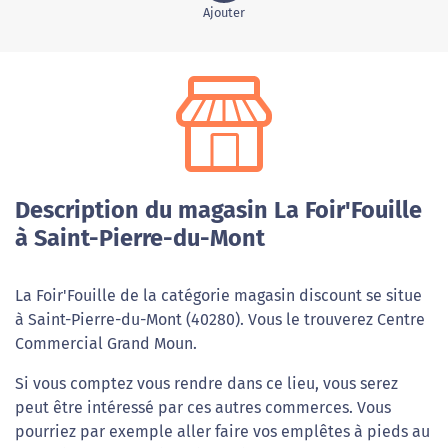
Ajouter
Description du magasin La Foir'Fouille
à Saint-Pierre-du-Mont
La Foir'Fouille de la catégorie magasin discount se situe
à Saint-Pierre-du-Mont (40280). Vous le trouverez Centre
Commercial Grand Moun.
Si vous comptez vous rendre dans ce lieu, vous serez
peut être intéressé par ces autres commerces. Vous
pourriez par exemple aller faire vos emplêtes à pieds au