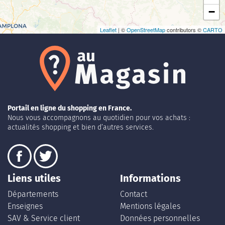
−
Leaflet
| ©
OpenStreetMap
contributors ©
CARTO
Portail en ligne du shopping en France.
Nous vous accompagnons au quotidien pour vos achats :
actualités shopping et bien d’autres services.
Liens utiles
Informations
Départements
Contact
Enseignes
Mentions légales
SAV & Service client
Données personnelles