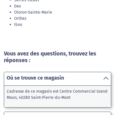
Dax
Oloron-Sainte-Marie
Orthez
Ibos
Vous avez des questions, trouvez les
réponses :
Où se trouve ce magasin
L'adresse de ce magasin est Centre Commercial Grand
Moun, 40280 Saint-Pierre-du-Mont