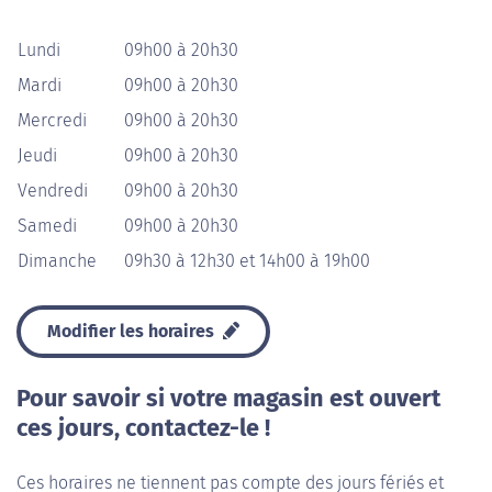
Lundi
09h00 à 20h30
Mardi
09h00 à 20h30
Mercredi
09h00 à 20h30
Jeudi
09h00 à 20h30
Vendredi
09h00 à 20h30
Samedi
09h00 à 20h30
Dimanche
09h30 à 12h30 et 14h00 à 19h00
Modifier les horaires
Pour savoir si votre magasin est ouvert
ces jours, contactez-le !
Ces horaires ne tiennent pas compte des jours fériés et