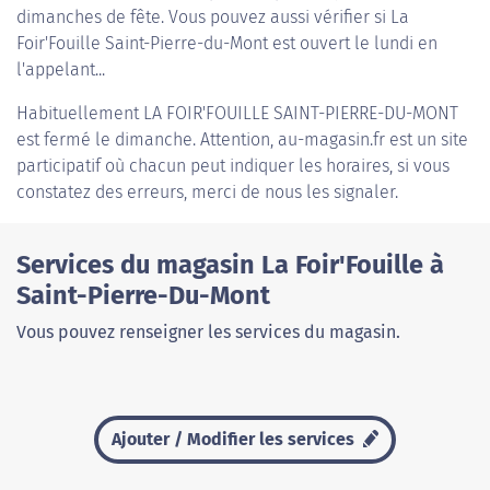
dimanches de fête. Vous pouvez aussi vérifier si La
Foir'Fouille Saint-Pierre-du-Mont est ouvert le lundi en
l'appelant...
Habituellement
LA FOIR'FOUILLE SAINT-PIERRE-DU-MONT
est fermé le dimanche. Attention, au-magasin.fr est un site
participatif où chacun peut indiquer les horaires, si vous
constatez des erreurs, merci de nous les signaler.
Services du magasin La Foir'Fouille à
Saint-Pierre-Du-Mont
Vous pouvez renseigner les services du magasin.
Ajouter / Modifier les services