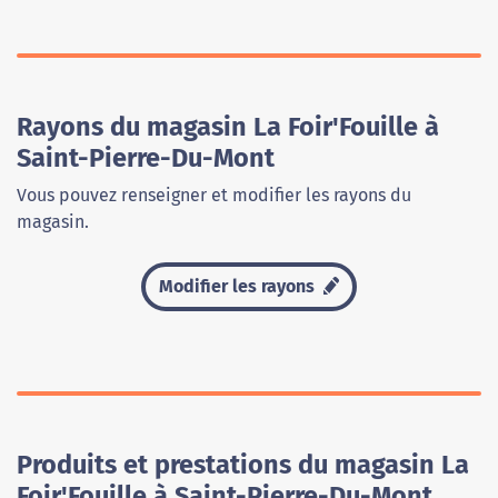
Rayons du magasin La Foir'Fouille à
Saint-Pierre-Du-Mont
Vous pouvez renseigner et modifier les rayons du
magasin.
Modifier les rayons
Produits et prestations du magasin La
Foir'Fouille à Saint-Pierre-Du-Mont