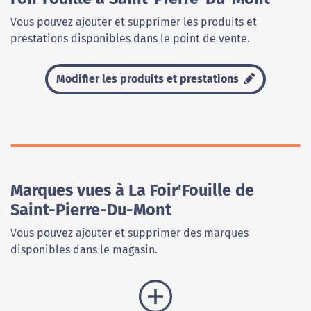
Vous pouvez ajouter et supprimer les produits et
prestations disponibles dans le point de vente.
Modifier les produits et prestations
Marques vues à La Foir'Fouille de
Saint-Pierre-Du-Mont
Vous pouvez ajouter et supprimer des marques
disponibles dans le magasin.