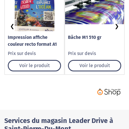
❮
❯
Impression affiche
Bâche M1 510 gr
couleur recto format A1
Prix sur devis
Prix sur devis
Voir le produit
Voir le produit
Services du magasin Leader Drive à
Saint-Pierre-Du-Mont