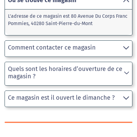
Où se trouve ce magasin
L'adresse de ce magasin est 80 Avenue Du Corps Franc
Pommies, 40280 Saint-Pierre-du-Mont
Comment contacter ce magasin
Quels sont les horaires d’ouverture de ce
magasin ?
Ce magasin est il ouvert le dimanche ?