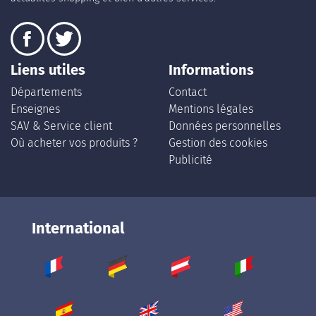
Liens utiles
Informations
Départements
Contact
Enseignes
Mentions légales
SAV & Service client
Données personnelles
Où acheter vos produits ?
Gestion des cookies
Publicité
International