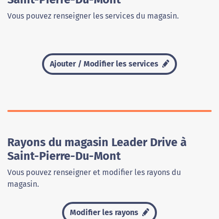
Vous pouvez renseigner les services du magasin.
Ajouter / Modifier les services
Rayons du magasin Leader Drive à
Saint-Pierre-Du-Mont
Vous pouvez renseigner et modifier les rayons du
magasin.
Modifier les rayons