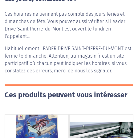
Ces horaires ne tiennent pas compte des jours fériés et
dimanches de fête. Vous pouvez aussi vérifier si Leader
Drive Saint-Pierre-du-Mont est ouvert le lundi en
l'appelant...
Habituellement
LEADER DRIVE SAINT-PIERRE-DU-MONT
est
fermé le dimanche. Attention, au-magasin.fr est un site
participatif où chacun peut indiquer les horaires, si vous
constatez des erreurs, merci de nous les signaler.
Ces produits peuvent vous intéresser