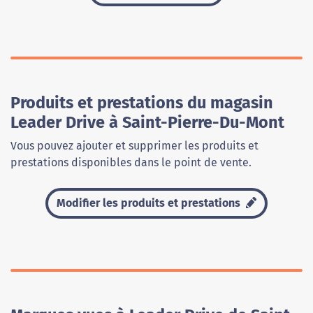
Produits et prestations du magasin
Leader Drive à Saint-Pierre-Du-Mont
Vous pouvez ajouter et supprimer les produits et
prestations disponibles dans le point de vente.
Modifier les produits et prestations