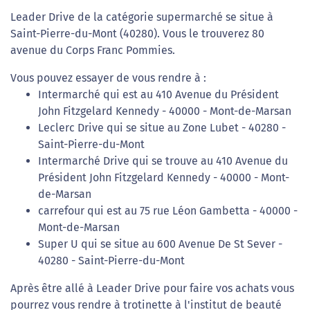
Leader Drive de la catégorie supermarché se situe à
Saint-Pierre-du-Mont (40280). Vous le trouverez 80
avenue du Corps Franc Pommies.
Vous pouvez essayer de vous rendre à :
Intermarché qui est au 410 Avenue du Président
John Fitzgelard Kennedy - 40000 - Mont-de-Marsan
Leclerc Drive qui se situe au Zone Lubet - 40280 -
Saint-Pierre-du-Mont
Intermarché Drive qui se trouve au 410 Avenue du
Président John Fitzgelard Kennedy - 40000 - Mont-
de-Marsan
carrefour qui est au 75 rue Léon Gambetta - 40000 -
Mont-de-Marsan
Super U qui se situe au 600 Avenue De St Sever -
40280 - Saint-Pierre-du-Mont
Après être allé à Leader Drive pour faire vos achats vous
pourrez vous rendre à trotinette à l'institut de beauté