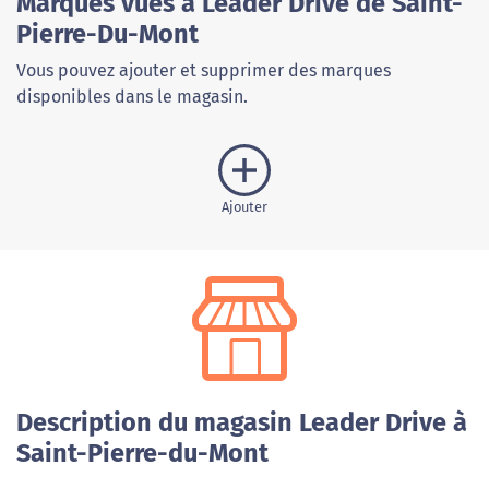
Marques vues à Leader Drive de Saint-
Pierre-Du-Mont
Vous pouvez ajouter et supprimer des marques
disponibles dans le magasin.
Ajouter
Description du magasin Leader Drive à
Saint-Pierre-du-Mont