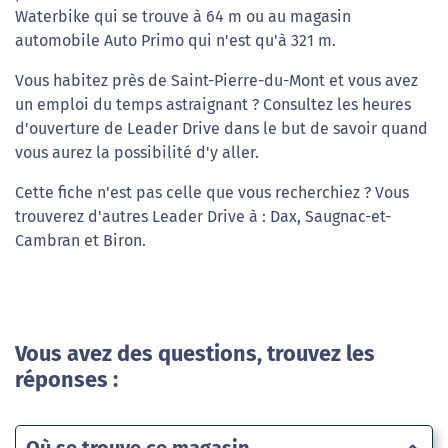
Waterbike qui se trouve à 64 m ou au magasin
automobile Auto Primo qui n'est qu'à 321 m.
Vous habitez près de Saint-Pierre-du-Mont et vous avez
un emploi du temps astraignant ? Consultez les heures
d'ouverture de Leader Drive dans le but de savoir quand
vous aurez la possibilité d'y aller.
Cette fiche n'est pas celle que vous recherchiez ? Vous
trouverez d'autres Leader Drive à : Dax, Saugnac-et-
Cambran et Biron.
Vous avez des questions, trouvez les
réponses :