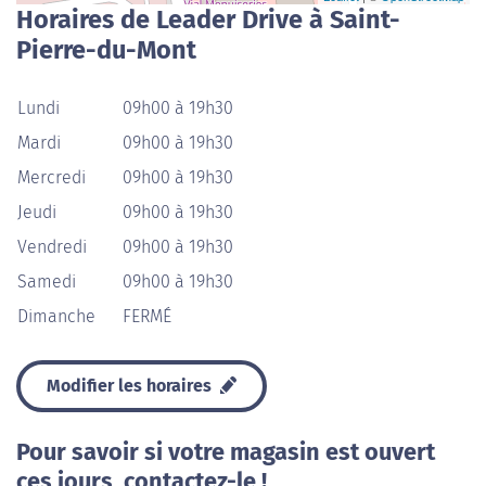
Horaires de Leader Drive à Saint-
Pierre-du-Mont
Lundi
09h00 à 19h30
Mardi
09h00 à 19h30
Mercredi
09h00 à 19h30
Jeudi
09h00 à 19h30
Vendredi
09h00 à 19h30
Samedi
09h00 à 19h30
Dimanche
FERMÉ
Modifier les horaires
Pour savoir si votre magasin est ouvert
ces jours, contactez-le !