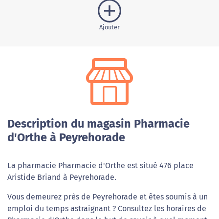
Ajouter
Description du magasin Pharmacie
d'Orthe à Peyrehorade
La pharmacie Pharmacie d'Orthe est situé 476 place
Aristide Briand à Peyrehorade.
Vous demeurez près de Peyrehorade et êtes soumis à un
emploi du temps astraignant ? Consultez les horaires de