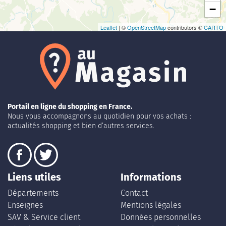
−
Leaflet
| ©
OpenStreetMap
contributors ©
CARTO
Portail en ligne du shopping en France.
Nous vous accompagnons au quotidien pour vos achats :
actualités shopping et bien d’autres services.
Liens utiles
Informations
Départements
Contact
Enseignes
Mentions légales
SAV & Service client
Données personnelles