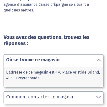
agence d'assurance Caisse d'Épargne se situant à
quelques mètres.
Vous avez des questions, trouvez les
réponses :
Où se trouve ce magasin
L'adresse de ce magasin est 476 Place Aristide Briand,
40300 Peyrehorade
Comment contacter ce magasin