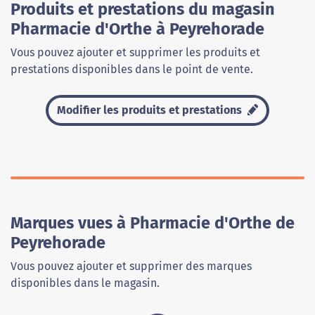
Produits et prestations du magasin
Pharmacie d'Orthe à Peyrehorade
Vous pouvez ajouter et supprimer les produits et
prestations disponibles dans le point de vente.
Modifier les produits et prestations
Marques vues à Pharmacie d'Orthe de
Peyrehorade
Vous pouvez ajouter et supprimer des marques
disponibles dans le magasin.