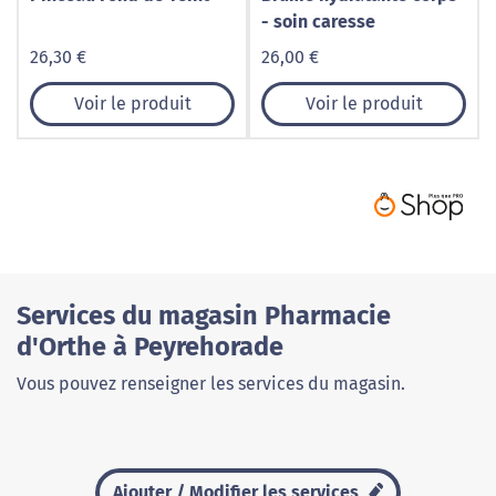
- soin caresse
26,30 €
26,00 €
Voir le produit
Voir le produit
Services du magasin Pharmacie
d'Orthe à Peyrehorade
Vous pouvez renseigner les services du magasin.
Ajouter / Modifier les services