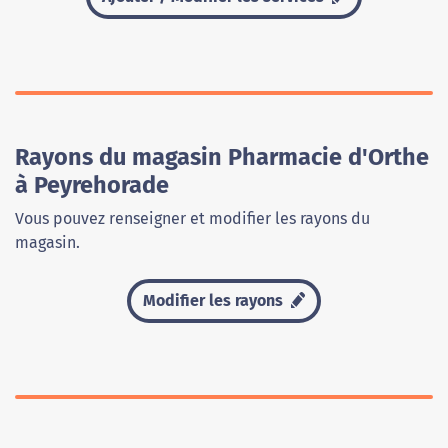
Rayons du magasin Pharmacie d'Orthe
à Peyrehorade
Vous pouvez renseigner et modifier les rayons du
magasin.
Modifier les rayons