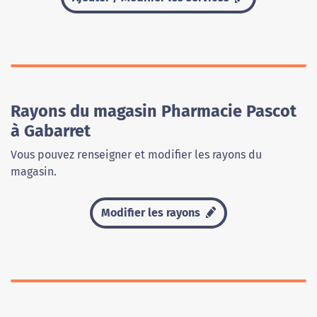
Rayons du magasin Pharmacie Pascot
à Gabarret
Vous pouvez renseigner et modifier les rayons du
magasin.
Modifier les rayons