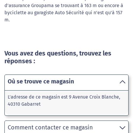
d'assurance Groupama se trouvant à 163 m ou encore à
byciclette au garagiste Auto Sécurité qui n'est qu'à 157
m.
Vous avez des questions, trouvez les
réponses :
Où se trouve ce magasin
L'adresse de ce magasin est 9 Avenue Croix Blanche,
40310 Gabarret
Comment contacter ce magasin