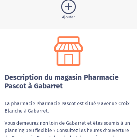
Ajouter
Description du magasin Pharmacie
Pascot à Gabarret
La pharmacie Pharmacie Pascot est situé 9 avenue Croix
Blanche à Gabarret.
Vous demeurez non loin de Gabarret et êtes soumis à un
planning peu flexible ? Consultez les heures d'ouverture