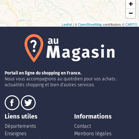
+
−
Leaflet
| ©
OpenStreetMap
contributors ©
CARTO
Portail en ligne du shopping en France.
Nous vous accompagnons au quotidien pour vos achats :
actualités shopping et bien d’autres services.
Liens utiles
Informations
Départements
Contact
Enseignes
Mentions légales