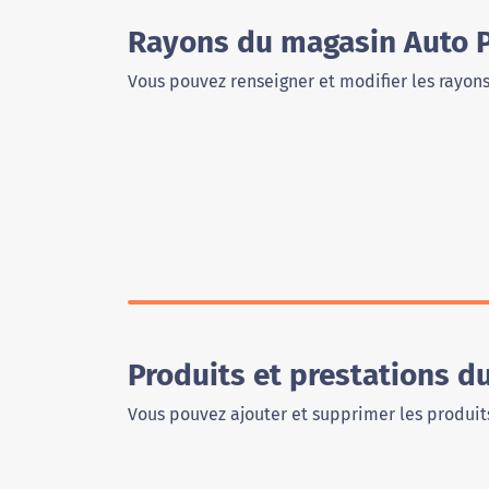
Rayons du magasin Auto P
Vous pouvez renseigner et modifier les rayon
Produits et prestations d
Vous pouvez ajouter et supprimer les produits