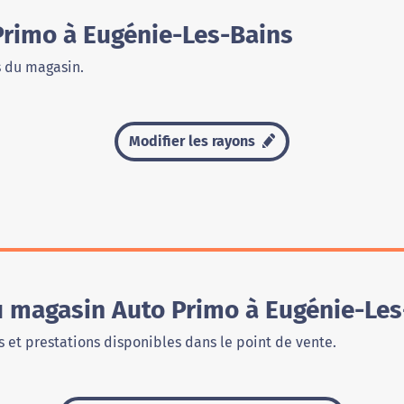
rimo à Eugénie-Les-Bains
s du magasin.
Modifier les rayons
u magasin Auto Primo à Eugénie-Les
 et prestations disponibles dans le point de vente.