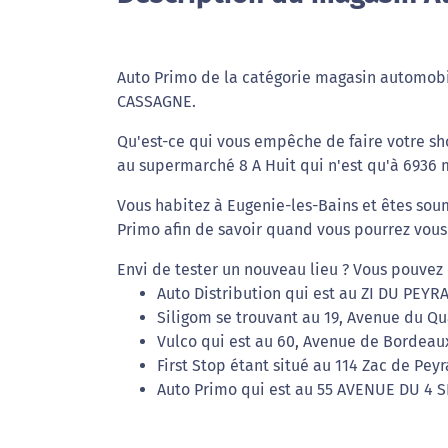
Auto Primo de la catégorie magasin automobil
CASSAGNE.
Qu'est-ce qui vous empêche de faire votre s
au supermarché 8 A Huit qui n'est qu'à 6936 m
Vous habitez à Eugenie-les-Bains et êtes sou
Primo afin de savoir quand vous pourrez vous
Envi de tester un nouveau lieu ? Vous pouvez 
Auto Distribution qui est au ZI DU PEY
Siligom se trouvant au 19, Avenue du Qu
Vulco qui est au 60, Avenue de Bordeaux
First Stop étant situé au 114 Zac de Peyr
Auto Primo qui est au 55 AVENUE DU 4 S