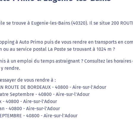
e se trouve à Eugenie-les-Bains (40320). Il se situe 200 ROUT
hopping à Auto Primo puis de vous rendre en transports en c
 ou au service postal La Poste se trouvant à 1024 m ?
mis à un emploi du temps astraignant ? Consultez les horaires
 y rendre.
essayer de vous rendre à :
RAN ROUTE DE BORDEAUX - 40800 - Aire-sur-l'Adour
atre Septembre - 40800 - Aire-sur-l'Adour
 - 40800 - Aire-sur-l'Adour
an - 40800 - Aire-sur-l'Adour
EPTEMBRE - 40800 - Aire-sur-l'Adour