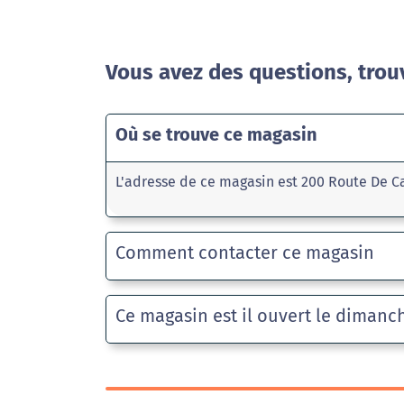
Vous avez des questions, trou
Où se trouve ce magasin
L'adresse de ce magasin est 200 Route De C
Comment contacter ce magasin
Ce magasin est il ouvert le dimanc