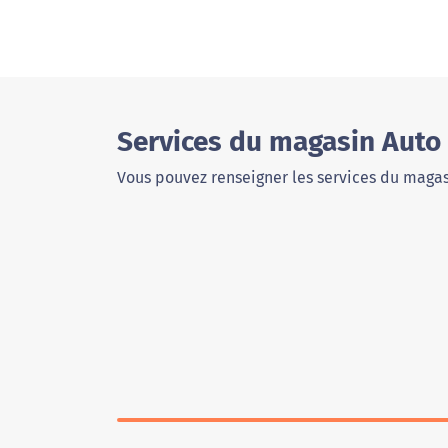
Services du magasin Auto
Vous pouvez renseigner les services du magas