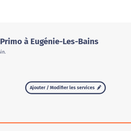
 Primo à Eugénie-Les-Bains
in.
Ajouter / Modifier les services