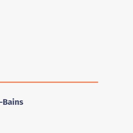
-Bains