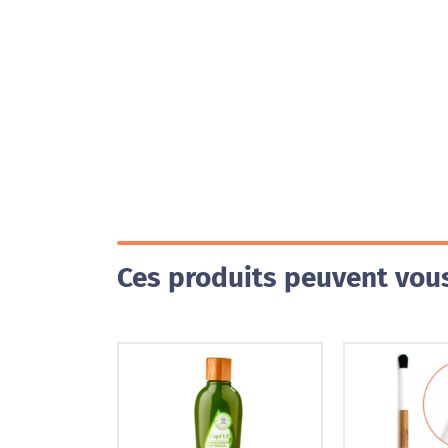
Ces produits peuvent vous