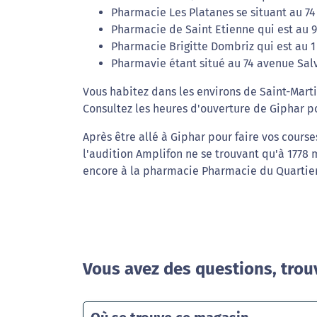
Pharmacie Les Platanes se situant au 74
Pharmacie de Saint Etienne qui est au 
Pharmacie Brigitte Dombriz qui est au 
Pharmavie étant situé au 74 avenue Salv
Vous habitez dans les environs de Saint-Mart
Consultez les heures d'ouverture de Giphar p
Après être allé à Giphar pour faire vos course
l'audition Amplifon ne se trouvant qu'à 1778 m
encore à la pharmacie Pharmacie du Quartier 
Vous avez des questions, trou