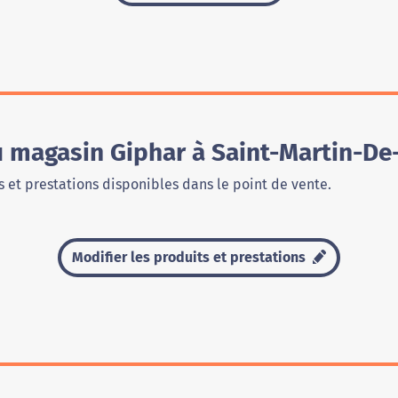
u magasin Giphar à Saint-Martin-De
 et prestations disponibles dans le point de vente.
Modifier les produits et prestations