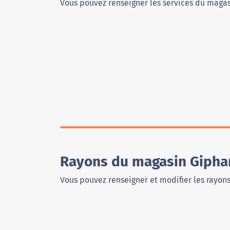
Vous pouvez renseigner les services du magas
Rayons du magasin Giphar
Vous pouvez renseigner et modifier les rayon