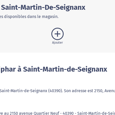
 Saint-Martin-De-Seignanx
s disponibles dans le magasin.
Ajouter
iphar à Saint-Martin-de-Seignanx
 Saint-Martin-de-Seignanx (40390). Son adresse est 2150, Aven
ve au 2150 avenue Quartier Neuf - 40390 - Saint-Martin-de-Se