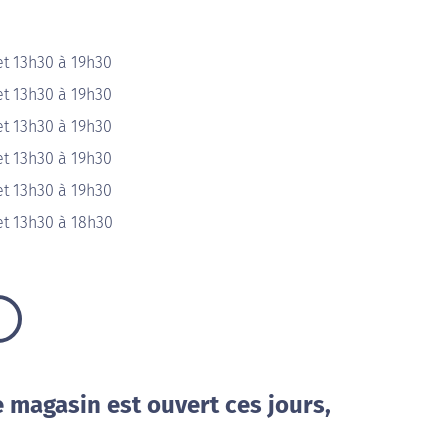
et 13h30 à 19h30
et 13h30 à 19h30
et 13h30 à 19h30
et 13h30 à 19h30
et 13h30 à 19h30
et 13h30 à 18h30
e magasin est ouvert ces jours,