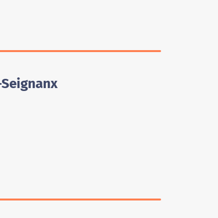
-Seignanx