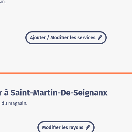
in.
Ajouter / Modifier les services
 à Saint-Martin-De-Seignanx
s du magasin.
Modifier les rayons