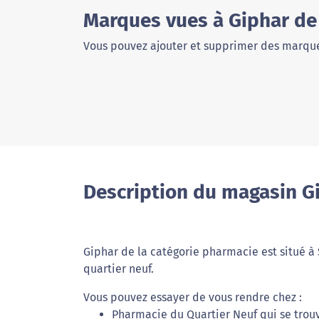
Marques vues à Giphar de
Vous pouvez ajouter et supprimer des marque
Description du magasin G
Giphar de la catégorie pharmacie est situé à
quartier neuf.
Vous pouvez essayer de vous rendre chez :
Pharmacie du Quartier Neuf qui se trou