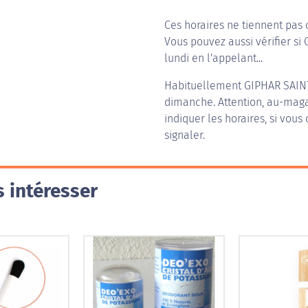
Ces horaires ne tiennent pas 
Vous pouvez aussi vérifier si
lundi en l'appelant...
Habituellement
GIPHAR SAIN
dimanche. Attention, au-magas
indiquer les horaires, si vous
signaler.
 intéresser