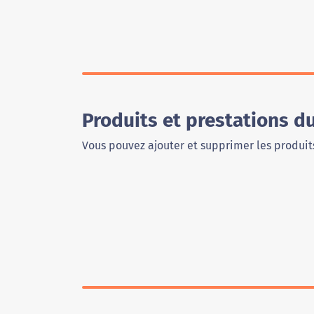
Produits et prestations d
Vous pouvez ajouter et supprimer les produits