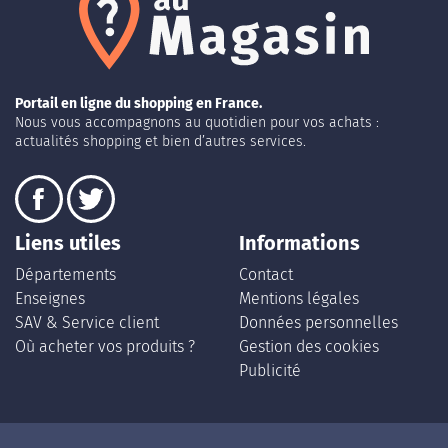
Portail en ligne du shopping en France.
Nous vous accompagnons au quotidien pour vos achats :
actualités shopping et bien d’autres services.
Liens utiles
Informations
Départements
Contact
Enseignes
Mentions légales
SAV & Service client
Données personnelles
Où acheter vos produits ?
Gestion des cookies
Publicité