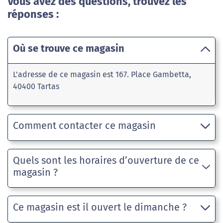
Vous avez des questions, trouvez les
réponses :
Où se trouve ce magasin
L'adresse de ce magasin est 167. Place Gambetta,
40400 Tartas
Comment contacter ce magasin
Quels sont les horaires d’ouverture de ce
magasin ?
Ce magasin est il ouvert le dimanche ?