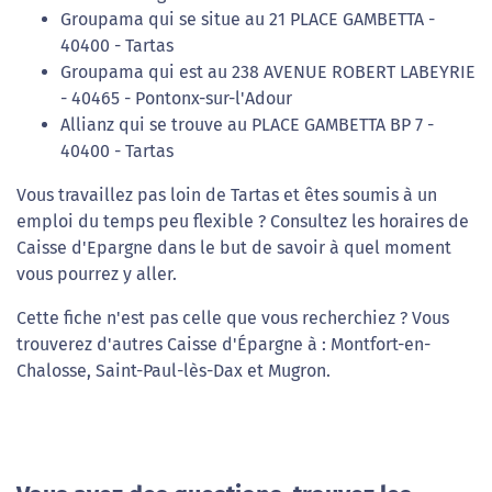
Groupama qui se situe au 21 PLACE GAMBETTA -
40400 - Tartas
Groupama qui est au 238 AVENUE ROBERT LABEYRIE
- 40465 - Pontonx-sur-l'Adour
Allianz qui se trouve au PLACE GAMBETTA BP 7 -
40400 - Tartas
Vous travaillez pas loin de Tartas et êtes soumis à un
emploi du temps peu flexible ? Consultez les horaires de
Caisse d'Epargne dans le but de savoir à quel moment
vous pourrez y aller.
Cette fiche n'est pas celle que vous recherchiez ? Vous
trouverez d'autres Caisse d'Épargne à : Montfort-en-
Chalosse, Saint-Paul-lès-Dax et Mugron.