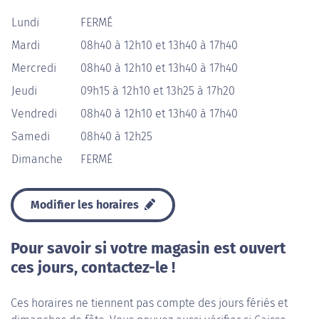
Lundi
FERMÉ
Mardi
08h40 à 12h10 et 13h40 à 17h40
Mercredi
08h40 à 12h10 et 13h40 à 17h40
Jeudi
09h15 à 12h10 et 13h25 à 17h20
Vendredi
08h40 à 12h10 et 13h40 à 17h40
Samedi
08h40 à 12h25
Dimanche
FERMÉ
Modifier les horaires
Pour savoir si votre magasin est ouvert
ces jours, contactez-le !
Ces horaires ne tiennent pas compte des jours fériés et