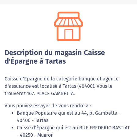
Description du magasin Caisse
d'Épargne à Tartas
Caisse d'Epargne de la catégorie banque et agence
d'assurance est localisé à Tartas (40400). Vous le
trouverez 167. PLACE GAMBETTA.
Vous pouvez essayer de vous rendre à :
Banque Populaire qui est au 44, pl Gambetta -
40400 - Tartas
Caisse d'Épargne qui est au RUE FREDERIC BASTIAT
- 40250 - Mugron