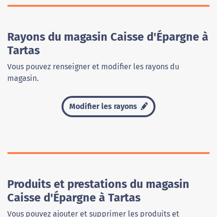
Rayons du magasin Caisse d'Épargne à
Tartas
Vous pouvez renseigner et modifier les rayons du
magasin.
Modifier les rayons
Produits et prestations du magasin
Caisse d'Épargne à Tartas
Vous pouvez ajouter et supprimer les produits et