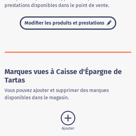
prestations disponibles dans le point de vente.
Modifier les produits et prestations
Marques vues à Caisse d'Épargne de
Tartas
Vous pouvez ajouter et supprimer des marques
disponibles dans le magasin.
Ajouter