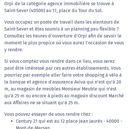
Orpi de la catégorie agence immobilière se trouve à
Saint-Sever (40500) au 17, place du Tour du Sol.
Vous occupez un poste de travail dans les alentours de
Saint-Sever et êtes soumis à un planning peu flexible ?
Consultez les heures d'ouverture d'Orpi afin de savoir le
moment le plus propice où vous aurez l'occasion de vous
y rendre.
Si vous comptez vous rendre dans ce lieu, vous serez
peut être intéressé par ces autres établissements. Vous
pourriez par exemple aller faire votre shopping à vélo à
la banque et agence d'assurance Aviva qui n'est qu'à 20
m, au magasin de meubles Monsieur Meuble qui n'est
qu'à 25 m ou encore à pieds au magasin discount Marché
aux Affaires ne se situant qu'à 25 m.
Vous pouvez essayer de vous rendre chez :
Century 21 qui est au 12 place Jean Jaurès - 40000 -
Mont-de-Marsan