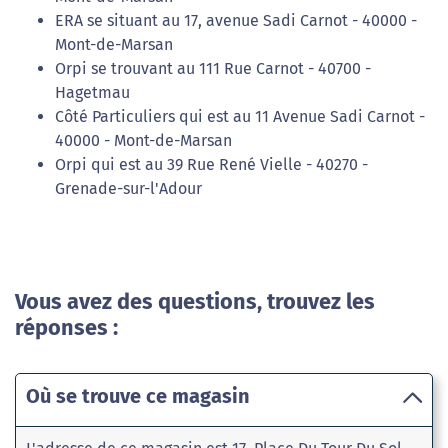
ERA se situant au 17, avenue Sadi Carnot - 40000 -
Mont-de-Marsan
Orpi se trouvant au 111 Rue Carnot - 40700 -
Hagetmau
Côté Particuliers qui est au 11 Avenue Sadi Carnot -
40000 - Mont-de-Marsan
Orpi qui est au 39 Rue René Vielle - 40270 -
Grenade-sur-l'Adour
Vous avez des questions, trouvez les
réponses :
Où se trouve ce magasin