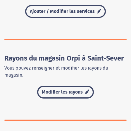
Ajouter / Modifier les services
Rayons du magasin Orpi à Saint-Sever
Vous pouvez renseigner et modifier les rayons du
magasin.
Modifier les rayons