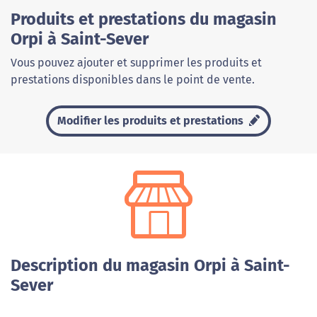
Produits et prestations du magasin
Orpi à Saint-Sever
Vous pouvez ajouter et supprimer les produits et
prestations disponibles dans le point de vente.
Modifier les produits et prestations
Description du magasin Orpi à Saint-
Sever