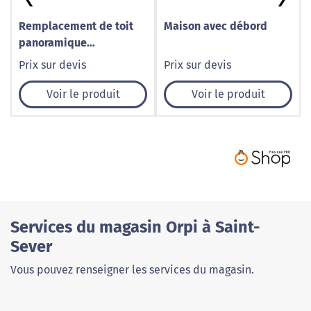
Remplacement de toit
Maison avec débord
panoramique
automobile à Caudry –
Prix sur devis
Prix sur devis
1001 Pare-Brise
Voir le produit
Voir le produit
Services du magasin Orpi à Saint-
Sever
Vous pouvez renseigner les services du magasin.