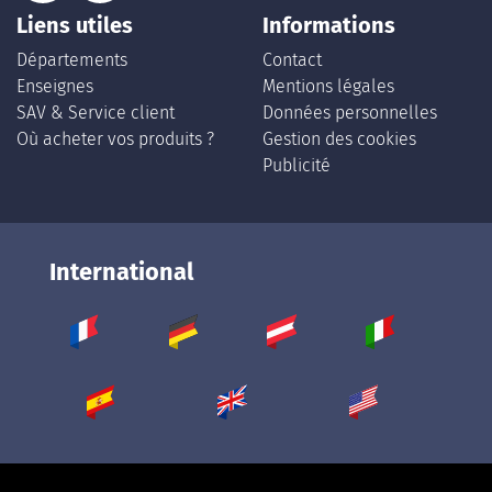
Liens utiles
Informations
Départements
Contact
Enseignes
Mentions légales
SAV & Service client
Données personnelles
Où acheter vos produits ?
Gestion des cookies
Publicité
International