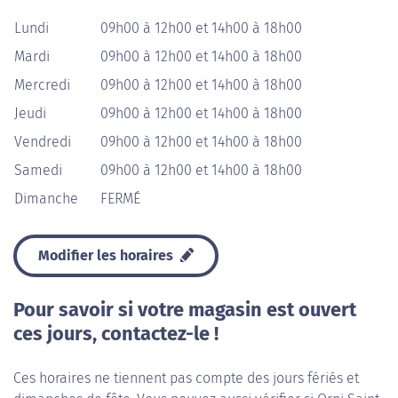
Lundi
09h00 à 12h00 et 14h00 à 18h00
Mardi
09h00 à 12h00 et 14h00 à 18h00
Mercredi
09h00 à 12h00 et 14h00 à 18h00
Jeudi
09h00 à 12h00 et 14h00 à 18h00
Vendredi
09h00 à 12h00 et 14h00 à 18h00
Samedi
09h00 à 12h00 et 14h00 à 18h00
Dimanche
FERMÉ
Modifier les horaires
Pour savoir si votre magasin est ouvert
ces jours, contactez-le !
Ces horaires ne tiennent pas compte des jours fériés et