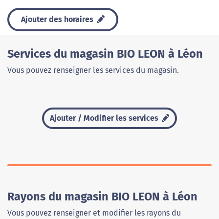
Ajouter des horaires
Services du magasin BIO LEON à Léon
Vous pouvez renseigner les services du magasin.
Ajouter / Modifier les services
Rayons du magasin BIO LEON à Léon
Vous pouvez renseigner et modifier les rayons du