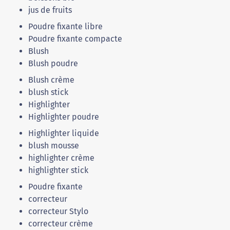
jus de fruits
Poudre fixante libre
Poudre fixante compacte
Blush
Blush poudre
Blush crème
blush stick
Highlighter
Highlighter poudre
Highlighter liquide
blush mousse
highlighter crème
highlighter stick
Poudre fixante
correcteur
correcteur Stylo
correcteur crème