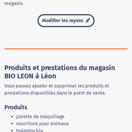
magasin.
Modifier les rayons
Produits et prestations du magasin
BIO LEON à Léon
Vous pouvez ajouter et supprimer les produits et
prestations disponibles dans le point de vente.
Produits
palette de maquillage
nourriture pour animaux
boissons bio