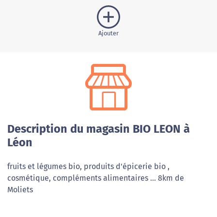
Ajouter
Description du magasin BIO LEON à
Léon
fruits et légumes bio, produits d'épicerie bio ,
cosmétique, compléments alimentaires ... 8km de
Moliets