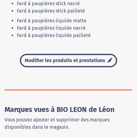
Fard à paupières stick nacré
Fard à paupières stick pailleté
Fard à paupières liquide matte
Fard à paupières liquide nacré
Fard à paupières liquide pailleté
Modifier les produits et prestations
Marques vues à BIO LEON de Léon
Vous pouvez ajouter et supprimer des marques
disponibles dans le magasin.