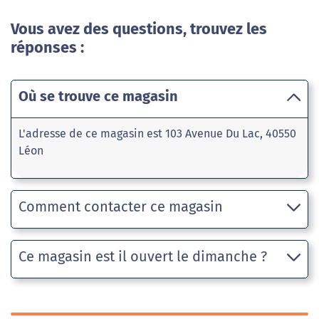
Vous avez des questions, trouvez les
réponses :
Où se trouve ce magasin
L'adresse de ce magasin est 103 Avenue Du Lac, 40550
Léon
Comment contacter ce magasin
Ce magasin est il ouvert le dimanche ?