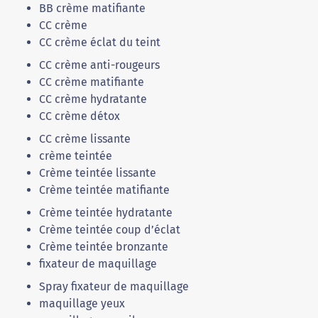
BB crème matifiante
CC crème
CC crème éclat du teint
CC crème anti-rougeurs
CC crème matifiante
CC crème hydratante
CC crème détox
CC crème lissante
crème teintée
Crème teintée lissante
Crème teintée matifiante
Crème teintée hydratante
Crème teintée coup d’éclat
Crème teintée bronzante
fixateur de maquillage
Spray fixateur de maquillage
maquillage yeux