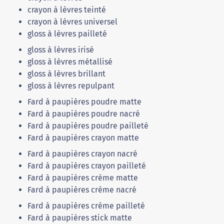
crayon à lèvres teinté
crayon à lèvres universel
gloss à lèvres pailleté
gloss à lèvres irisé
gloss à lèvres métallisé
gloss à lèvres brillant
gloss à lèvres repulpant
Fard à paupières poudre matte
Fard à paupières poudre nacré
Fard à paupières poudre pailleté
Fard à paupières crayon matte
Fard à paupières crayon nacré
Fard à paupières crayon pailleté
Fard à paupières crème matte
Fard à paupières crème nacré
Fard à paupières crème pailleté
Fard à paupières stick matte