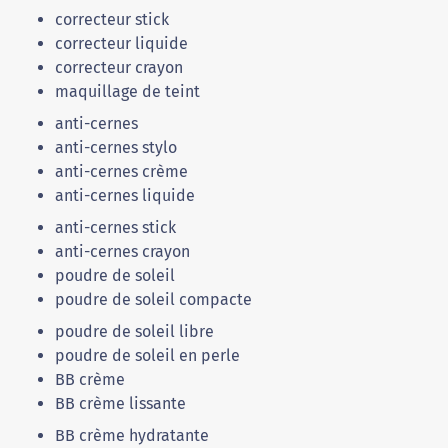
correcteur stick
correcteur liquide
correcteur crayon
maquillage de teint
anti-cernes
anti-cernes stylo
anti-cernes crème
anti-cernes liquide
anti-cernes stick
anti-cernes crayon
poudre de soleil
poudre de soleil compacte
poudre de soleil libre
poudre de soleil en perle
BB crème
BB crème lissante
BB crème hydratante