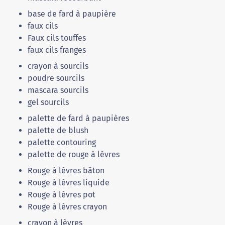
base de fard à paupière
faux cils
Faux cils touffes
faux cils franges
crayon à sourcils
poudre sourcils
mascara sourcils
gel sourcils
palette de fard à paupières
palette de blush
palette contouring
palette de rouge à lèvres
Rouge à lèvres bâton
Rouge à lèvres liquide
Rouge à lèvres pot
Rouge à lèvres crayon
crayon à lèvres