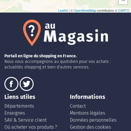
Leaflet
| ©
OpenStreetMap
contributors ©
CARTO
Portail en ligne du shopping en France.
Nous vous accompagnons au quotidien pour vos achats :
actualités shopping et bien d’autres services.
Liens utiles
Informations
Départements
Contact
Enseignes
Mentions légales
SAV & Service client
Données personnelles
Où acheter vos produits ?
Gestion des cookies