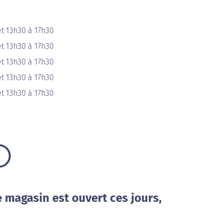
t 13h30 à 17h30
t 13h30 à 17h30
t 13h30 à 17h30
t 13h30 à 17h30
t 13h30 à 17h30
e magasin est ouvert ces jours,