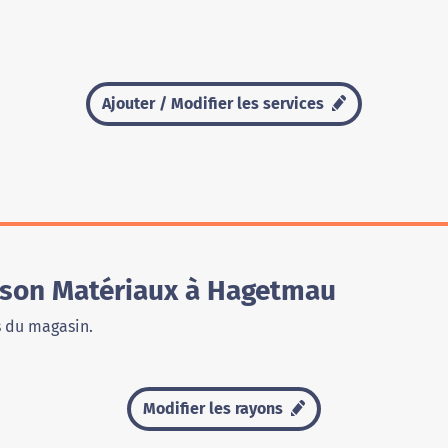
Ajouter / Modifier les services
son Matériaux à Hagetmau
s du magasin.
Modifier les rayons