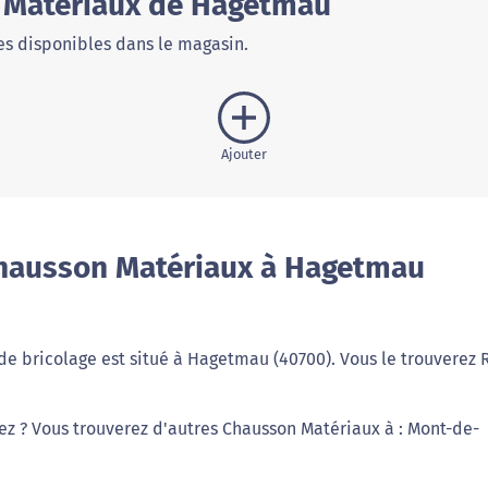
 Matériaux de Hagetmau
s disponibles dans le magasin.
Ajouter
Chausson Matériaux à Hagetmau
de bricolage est situé à Hagetmau (40700). Vous le trouverez
iez ? Vous trouverez d'autres Chausson Matériaux à : Mont-de-