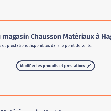
du magasin Chausson Matériaux à H
 et prestations disponibles dans le point de vente.
Modifier les produits et prestations