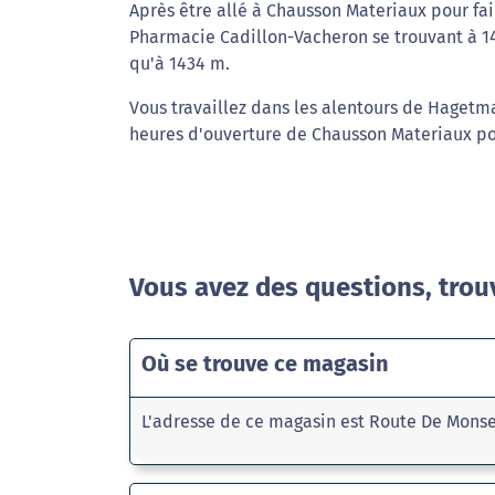
Après être allé à Chausson Materiaux pour fa
Pharmacie Cadillon-Vacheron se trouvant à 14
qu'à 1434 m.
Vous travaillez dans les alentours de Hagetm
heures d'ouverture de Chausson Materiaux po
Vous avez des questions, trou
Où se trouve ce magasin
L'adresse de ce magasin est Route De Mons