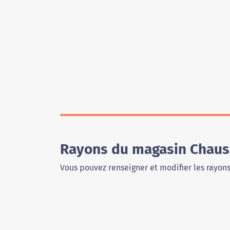
Rayons du magasin Chaus
Vous pouvez renseigner et modifier les rayon