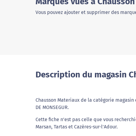
Marques vues à Chausson
Vous pouvez ajouter et supprimer des marque
Description du magasin 
Chausson Materiaux de la catégorie magasin 
DE MONSEGUR.
Cette fiche n'est pas celle que vous recherch
Marsan, Tartas et Cazères-sur-l'Adour.