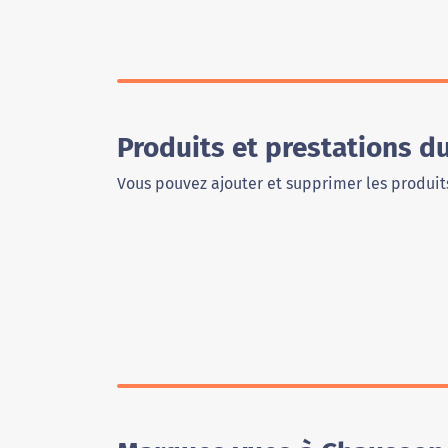
Produits et prestations 
Vous pouvez ajouter et supprimer les produits