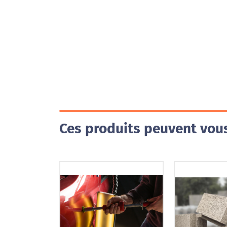
Ces produits peuvent vous