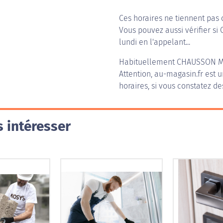
Ces horaires ne tiennent pas 
Vous pouvez aussi vérifier s
lundi en l'appelant...
Habituellement
CHAUSSON M
Attention, au-magasin.fr est u
horaires, si vous constatez de
 intéresser