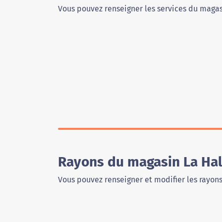
Vous pouvez renseigner les services du magas
Rayons du magasin La Hall
Vous pouvez renseigner et modifier les rayon