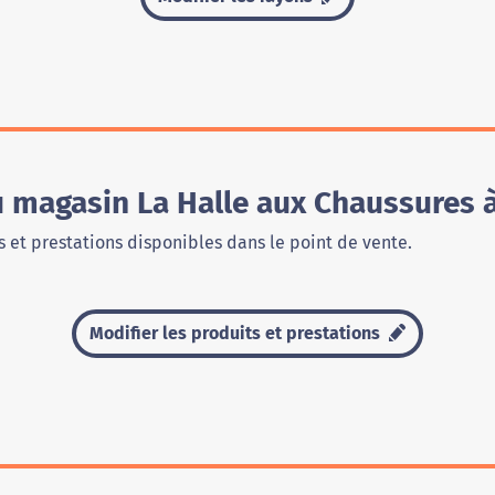
u magasin La Halle aux Chaussures à
 et prestations disponibles dans le point de vente.
Modifier les produits et prestations