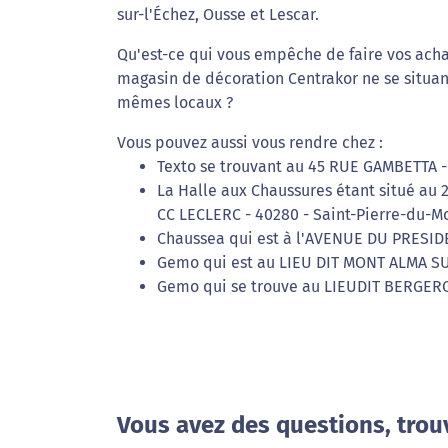
sur-l'Échez, Ousse et Lescar.
Qu'est-ce qui vous empêche de faire vos acha
magasin de décoration Centrakor ne se situan
mêmes locaux ?
Vous pouvez aussi vous rendre chez :
Texto se trouvant au 45 RUE GAMBETTA 
La Halle aux Chaussures étant situé au
CC LECLERC - 40280 - Saint-Pierre-du-M
Chaussea qui est à l'AVENUE DU PRESIDE
Gemo qui est au LIEU DIT MONT ALMA SUD
Gemo qui se trouve au LIEUDIT BERGERON
Vous avez des questions, trou