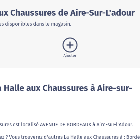
ux Chaussures de Aire-Sur-L'adour
s disponibles dans le magasin.
Ajouter
 Halle aux Chaussures à Aire-sur-
sures est localisé AVENUE DE BORDEAUX à Aire-sur-l'Adour.
iez ? Vous trouverez d'autres La Halle aux Chaussures à : Bordè