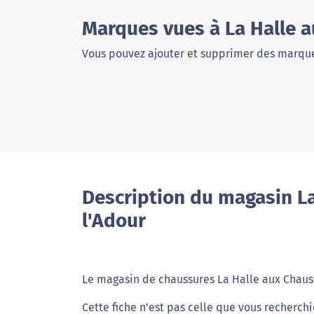
Marques vues à La Halle a
Vous pouvez ajouter et supprimer des marque
Description du magasin La
l'Adour
Le magasin de chaussures La Halle aux Chaus
Cette fiche n'est pas celle que vous recherch