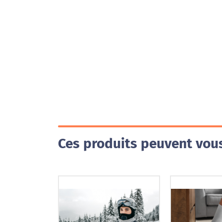
Ces produits peuvent vous