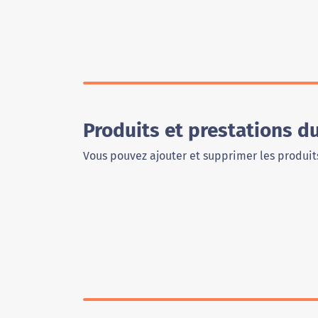
Produits et prestations d
Vous pouvez ajouter et supprimer les produits