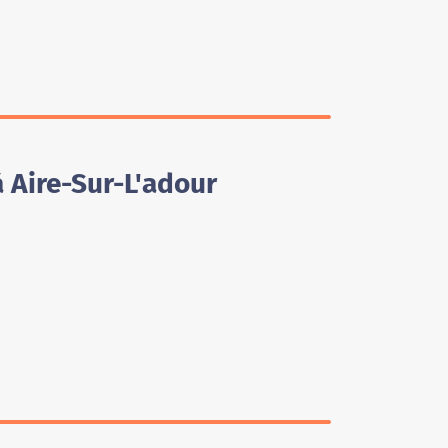
 Aire-Sur-L'adour