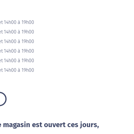
et 14h00 à 19h00
et 14h00 à 19h00
et 14h00 à 19h00
et 14h00 à 19h00
et 14h00 à 19h00
et 14h00 à 19h00
e magasin est ouvert ces jours,