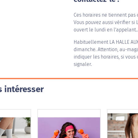
Ces horaires ne tiennent pas 
Vous pouvez aussi vérifier si
ouvert le lundi en l'appelant..
Habituellement
LA HALLE AU
dimanche. Attention, au-magas
indiquer les horaires, si vous
signaler.
 intéresser