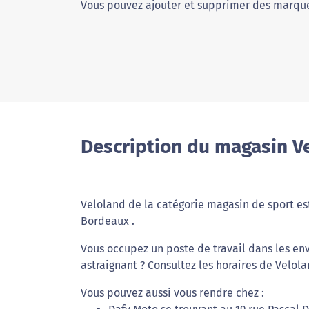
Vous pouvez ajouter et supprimer des marque
Description du magasin Ve
Veloland de la catégorie magasin de sport est
Bordeaux .
Vous occupez un poste de travail dans les en
astraignant ? Consultez les horaires de Velol
Vous pouvez aussi vous rendre chez :