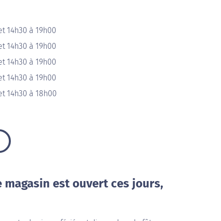
et 14h30 à 19h00
et 14h30 à 19h00
et 14h30 à 19h00
et 14h30 à 19h00
et 14h30 à 18h00
e magasin est ouvert ces jours,