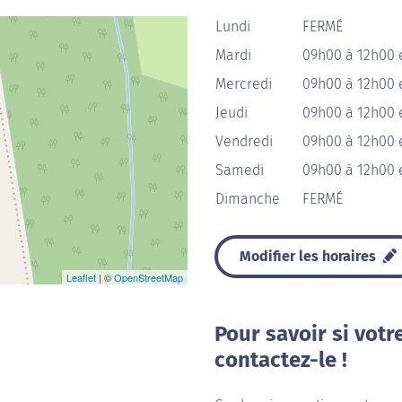
Lundi
FERMÉ
Mardi
09h00 à 12h00 
Mercredi
09h00 à 12h00 
Jeudi
09h00 à 12h00 
Vendredi
09h00 à 12h00 
Samedi
09h00 à 12h00 
Dimanche
FERMÉ
Modifier les horaires
Leaflet
| ©
OpenStreetMap
Pour savoir si votr
contactez-le !