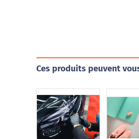
Ces produits peuvent vous