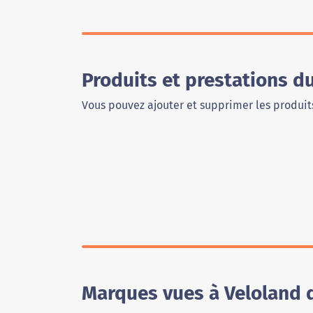
Produits et prestations d
Vous pouvez ajouter et supprimer les produits
Marques vues à Veloland d