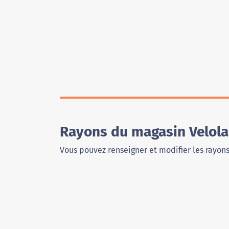
Rayons du magasin Velola
Vous pouvez renseigner et modifier les rayon