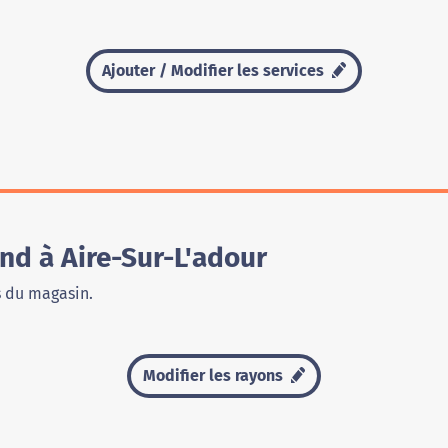
Ajouter / Modifier les services
nd à Aire-Sur-L'adour
s du magasin.
Modifier les rayons