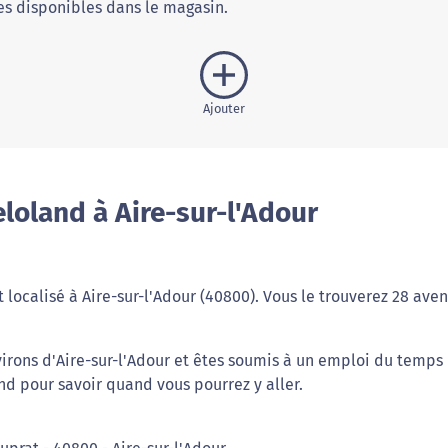
s disponibles dans le magasin.
Ajouter
loland à Aire-sur-l'Adour
 localisé à Aire-sur-l'Adour (40800). Vous le trouverez 28 ave
virons d'Aire-sur-l'Adour et êtes soumis à un emploi du temps
and pour savoir quand vous pourrez y aller.