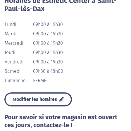
Horaires de Esthetic Center à Saint-
Paul-lès-Dax
Lundi
09h00 à 19h30
Mardi
09h00 à 19h30
Mercredi
09h00 à 19h30
Jeudi
09h00 à 19h30
Vendredi
09h00 à 19h30
Samedi
09h30 à 18h00
Dimanche
FERMÉ
Modifier les horaires
Pour savoir si votre magasin est ouvert
ces jours, contactez-le !