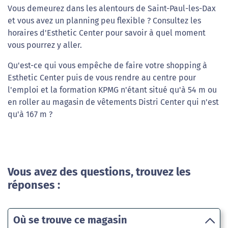
Vous demeurez dans les alentours de Saint-Paul-les-Dax
et vous avez un planning peu flexible ? Consultez les
horaires d'Esthetic Center pour savoir à quel moment
vous pourrez y aller.
Qu'est-ce qui vous empêche de faire votre shopping à
Esthetic Center puis de vous rendre au centre pour
l'emploi et la formation KPMG n'étant situé qu'à 54 m ou
en roller au magasin de vêtements Distri Center qui n'est
qu'à 167 m ?
Vous avez des questions, trouvez les
réponses :
Où se trouve ce magasin