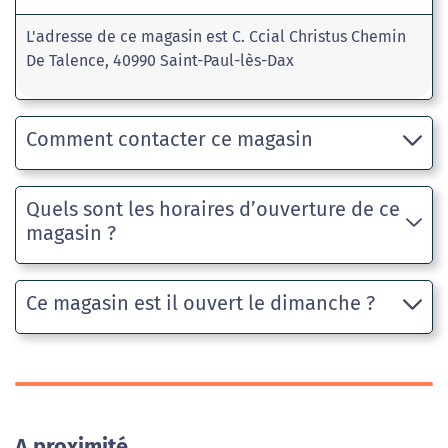
L'adresse de ce magasin est C. Ccial Christus Chemin
De Talence, 40990 Saint-Paul-lès-Dax
Comment contacter ce magasin
Quels sont les horaires d’ouverture de ce
magasin ?
Ce magasin est il ouvert le dimanche ?
A proximité