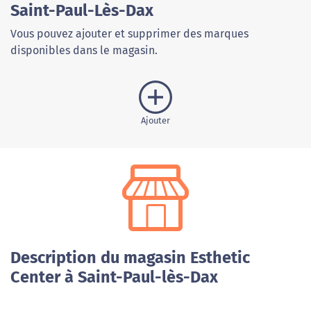
Saint-Paul-Lès-Dax
Vous pouvez ajouter et supprimer des marques
disponibles dans le magasin.
Ajouter
Description du magasin Esthetic
Center à Saint-Paul-lès-Dax