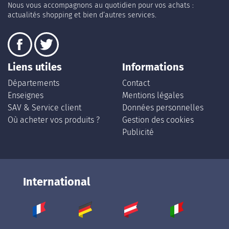
Nous vous accompagnons au quotidien pour vos achats :
actualités shopping et bien d’autres services.
Liens utiles
Informations
Départements
Contact
Enseignes
Mentions légales
SAV & Service client
Données personnelles
Où acheter vos produits ?
Gestion des cookies
Publicité
International