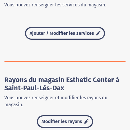
Vous pouvez renseigner les services du magasin.
Ajouter / Modifier les services
Rayons du magasin Esthetic Center à
Saint-Paul-Lès-Dax
Vous pouvez renseigner et modifier les rayons du
magasin.
Modifier les rayons