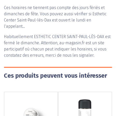
Ces horaires ne tiennent pas compte des jours fériés et
dimanches de fête. Vous pouvez aussi vérifier si Esthetic
Center Saint-Paul-lès-Dax est ouvert le lundi en
l'appelant...
Habituellement
ESTHETIC CENTER SAINT-PAUL-LÈS-DAX
est
fermé le dimanche. Attention, au-magasin.fr est un site
participatif où chacun peut indiquer les horaires, si vous
constatez des erreurs, merci de nous les signaler.
Ces produits peuvent vous intéresser