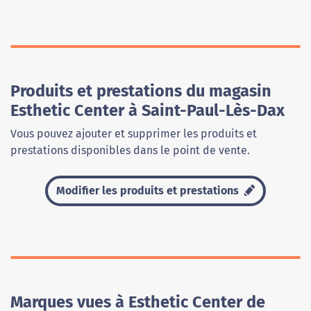
Produits et prestations du magasin
Esthetic Center à Saint-Paul-Lès-Dax
Vous pouvez ajouter et supprimer les produits et
prestations disponibles dans le point de vente.
Modifier les produits et prestations
Marques vues à Esthetic Center de