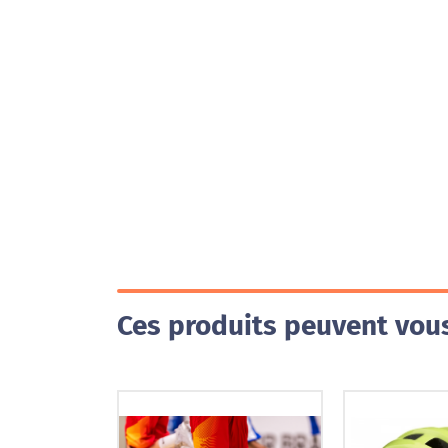
Ces produits peuvent vous