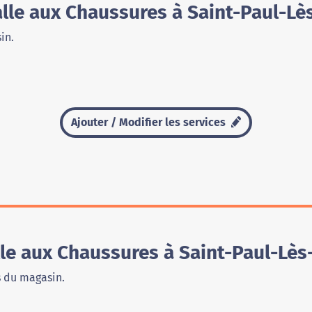
lle aux Chaussures à Saint-Paul-Lè
in.
Ajouter / Modifier les services
le aux Chaussures à Saint-Paul-Lès
s du magasin.