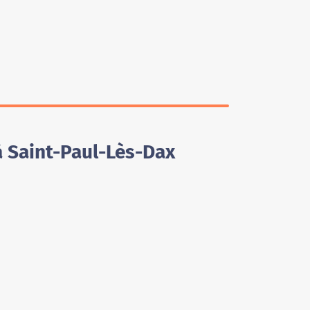
à Saint-Paul-Lès-Dax