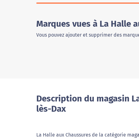
Marques vues à La Halle 
Vous pouvez ajouter et supprimer des marque
Description du magasin La
lès-Dax
La Halle aux Chaussures de la catégorie maga