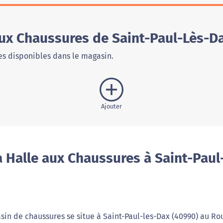
aux Chaussures de Saint-Paul-Lès-D
s disponibles dans le magasin.
Ajouter
 Halle aux Chaussures à Saint-Paul
sin de chaussures se situe à Saint-Paul-les-Dax (40990) au Ro