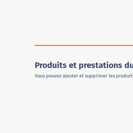
Produits et prestations d
Vous pouvez ajouter et supprimer les produits