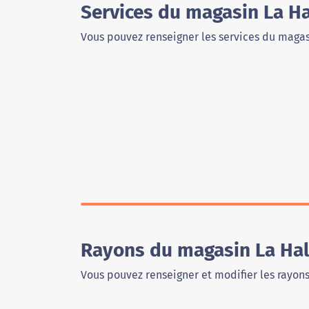
Services du magasin La Ha
Vous pouvez renseigner les services du magas
Rayons du magasin La Hal
Vous pouvez renseigner et modifier les rayon