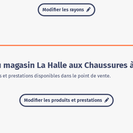
Modifier les rayons
u magasin La Halle aux Chaussures 
 et prestations disponibles dans le point de vente.
Modifier les produits et prestations