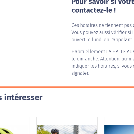
Pour savoir si votr
contactez-le !
Ces horaires ne tiennent pas 
Vous pouvez aussi vérifier si
ouvert le lundi en l'appelant..
Habituellement
LA HALLE AU
le dimanche. Attention, au-mag
indiquer les horaires, si vous
signaler.
 intéresser