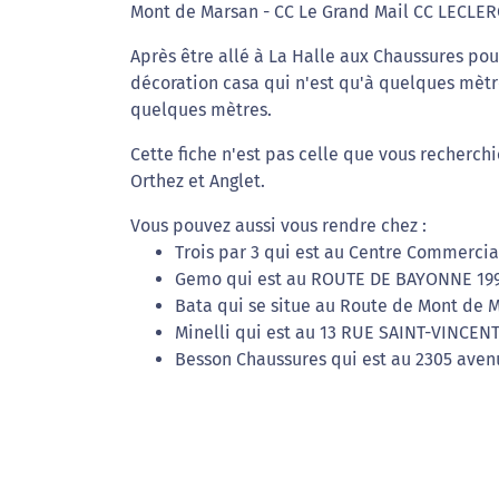
Mont de Marsan - CC Le Grand Mail CC LECLE
Après être allé à La Halle aux Chaussures po
décoration casa qui n'est qu'à quelques mètr
quelques mètres.
Cette fiche n'est pas celle que vous recherch
Orthez et Anglet.
Vous pouvez aussi vous rendre chez :
Trois par 3 qui est au Centre Commercia
Gemo qui est au ROUTE DE BAYONNE 1997
Bata qui se situe au Route de Mont de M
Minelli qui est au 13 RUE SAINT-VINCENT
Besson Chaussures qui est au 2305 avenu