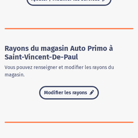
Rayons du magasin Auto Primo à
Saint-Vincent-De-Paul
Vous pouvez renseigner et modifier les rayons du
magasin.
Modifier les rayons