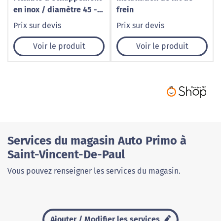
en inox / diamètre 45 -
frein
Longueur 250
Prix sur devis
Prix sur devis
Voir le produit
Voir le produit
Services du magasin Auto Primo à
Saint-Vincent-De-Paul
Vous pouvez renseigner les services du magasin.
Ajouter / Modifier les services