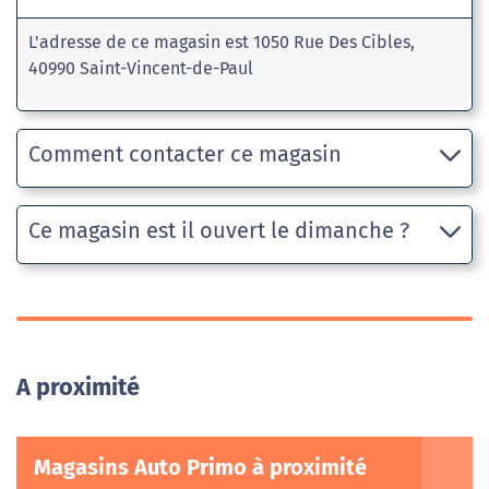
L'adresse de ce magasin est 1050 Rue Des Cibles,
40990 Saint-Vincent-de-Paul
Comment contacter ce magasin
Ce magasin est il ouvert le dimanche ?
A proximité
Magasins Auto Primo à proximité