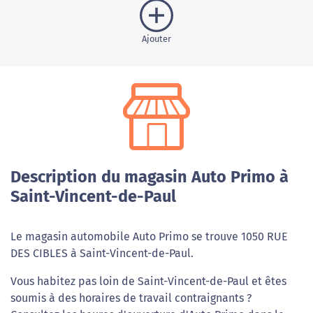
Ajouter
Description du magasin Auto Primo à
Saint-Vincent-de-Paul
Le magasin automobile Auto Primo se trouve 1050 RUE
DES CIBLES à Saint-Vincent-de-Paul.
Vous habitez pas loin de Saint-Vincent-de-Paul et êtes
soumis à des horaires de travail contraignants ?