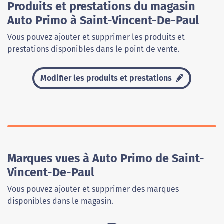
Produits et prestations du magasin
Auto Primo à Saint-Vincent-De-Paul
Vous pouvez ajouter et supprimer les produits et
prestations disponibles dans le point de vente.
Modifier les produits et prestations
Marques vues à Auto Primo de Saint-
Vincent-De-Paul
Vous pouvez ajouter et supprimer des marques
disponibles dans le magasin.