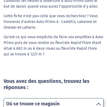
Consultez les heures d'ouverture d'Auto Primo dans le
but de savoir quand vous aurez l'opportunité d'y aller.
Cette fiche n'est pas celle que vous recherchiez ? Vous
trouverez d'autres Auto Primo à : Castétis, Labenne et
Onesse-et-Laharie.
Qu'est-ce qui vous empêche de faire vos emplêtes à Auto
Primo puis de vous rendre au fleuriste Rapid'Flore étant
situé à 662 m ou à deux roues au fleuriste Rapid Flore
qui se trouve à 1227 m ?
Vous avez des questions, trouvez les
réponses :
Où se trouve ce magasin