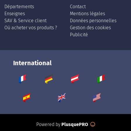
Départements
Contact
Enseignes
Mentions légales
SAV & Service client
Données personnelles
Où acheter vos produits ?
Gestion des cookies
Publicité
International
Powered by
PlusquePRO